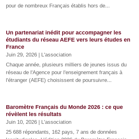
pour de nombreux Français établis hors de...
Un partenariat inédit pour accompagner les
étudiants du réseau AEFE vers leurs études en
France
Juin 29, 2026
|
L'association
Chaque année, plusieurs milliers de jeunes issus du
réseau de l'Agence pour l'enseignement français à
l'étranger (AEFE) choisissent de poursuivre...
Baromètre Français du Monde 2026 : ce que
révèlent les résultats
Juin 10, 2026
|
L'association
25 688 répondants, 162 pays, 7 ans de données