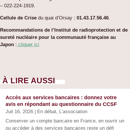
– 022-224-1919.
Cellule de Crise
du quai d’Orsay :
01.43.17.56.46
.
Recommandations de l’Institut de radioprotection et de
sureté nucléaire
pour la communauté française au
Japon
:
cliquer ici
À LIRE AUSSI
Accès aux services bancaires : donnez votre
avis en répondant au questionnaire du CCSF
Juil 16, 2026
|
En débat
,
L'association
Conserver un compte bancaire en France, en ouvrir un
ou accéder à des services bancaires reste un défi