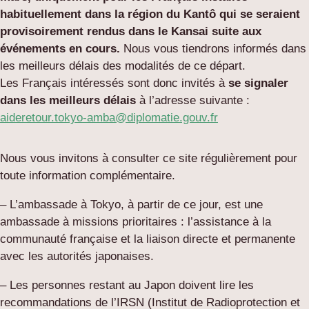
habituellement dans la région du Kantô qui se seraient
provisoirement rendus dans le Kansai suite aux
événements en cours.
Nous vous tiendrons informés dans
les meilleurs délais des modalités de ce départ.
Les Français intéressés sont donc invités à
se signaler
dans les meilleurs délais
à l’adresse suivante :
aideretour.tokyo-amba@diplomatie.gouv.fr
Nous vous invitons à consulter ce site régulièrement pour
toute information complémentaire.
– L’ambassade à Tokyo, à partir de ce jour, est une
ambassade à missions prioritaires : l’assistance à la
communauté française et la liaison directe et permanente
avec les autorités japonaises.
– Les personnes restant au Japon doivent lire les
recommandations de l’IRSN (Institut de Radioprotection et