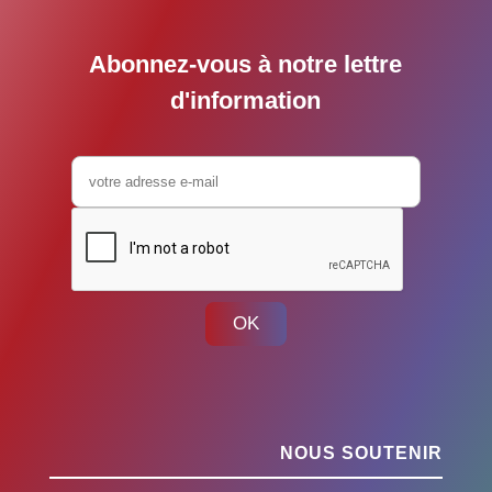
Abonnez-vous à notre lettre
d'information
OK
NOUS SOUTENIR