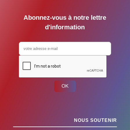
Abonnez-vous à notre lettre
d'information
OK
NOUS SOUTENIR