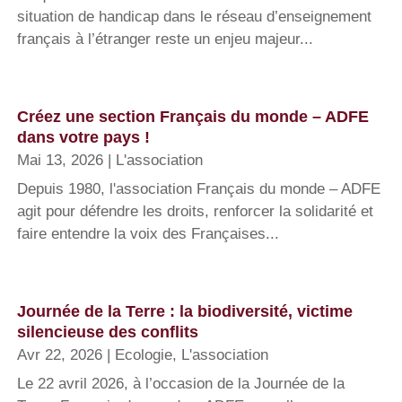
situation de handicap dans le réseau d’enseignement
français à l’étranger reste un enjeu majeur...
Créez une section Français du monde – ADFE
dans votre pays !
Mai 13, 2026
|
L'association
Depuis 1980, l'association Français du monde – ADFE
agit pour défendre les droits, renforcer la solidarité et
faire entendre la voix des Françaises...
Journée de la Terre : la biodiversité, victime
silencieuse des conflits
Avr 22, 2026
|
Ecologie
,
L'association
Le 22 avril 2026, à l’occasion de la Journée de la