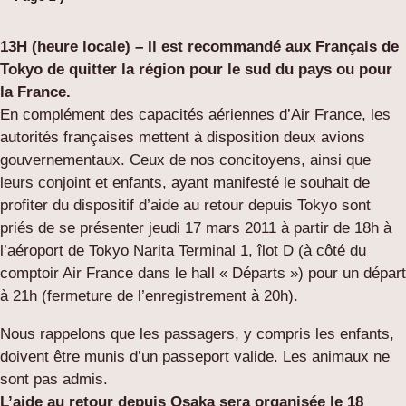
13H (heure locale) – Il est recommandé aux Français de
Tokyo de quitter la région pour le sud du pays ou pour
la France.
En complément des capacités aériennes d’Air France, les
autorités françaises mettent à disposition deux avions
gouvernementaux.
Ceux de nos concitoyens, ainsi que
leurs conjoint et enfants, ayant manifesté le souhait de
profiter du dispositif d’aide au retour depuis Tokyo sont
priés de se présenter jeudi 17 mars 2011 à partir de 18h à
l’aéroport de Tokyo Narita Terminal 1, îlot D (à côté du
comptoir Air France dans le hall « Départs ») pour un départ
à 21h (fermeture de l’enregistrement à 20h).
Nous rappelons que les passagers, y compris les enfants,
doivent être munis d’un passeport valide. Les animaux ne
sont pas admis.
L’aide au retour depuis Osaka sera organisée le 18