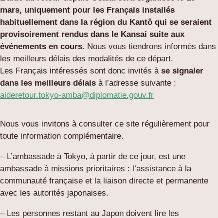
mars, uniquement pour les Français installés
habituellement dans la région du Kantô qui se seraient
provisoirement rendus dans le Kansai suite aux
événements en cours.
Nous vous tiendrons informés dans
les meilleurs délais des modalités de ce départ.
Les Français intéressés sont donc invités à
se signaler
dans les meilleurs délais
à l’adresse suivante :
aideretour.tokyo-amba@diplomatie.gouv.fr
Nous vous invitons à consulter ce site régulièrement pour
toute information complémentaire.
– L’ambassade à Tokyo, à partir de ce jour, est une
ambassade à missions prioritaires : l’assistance à la
communauté française et la liaison directe et permanente
avec les autorités japonaises.
– Les personnes restant au Japon doivent lire les