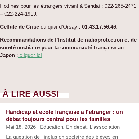
Hotlines pour les étrangers vivant à Sendai : 022-265-2471
– 022-224-1919.
Cellule de Crise
du quai d’Orsay :
01.43.17.56.46
.
Recommandations de l’Institut de radioprotection et de
sureté nucléaire
pour la communauté française au
Japon
:
cliquer ici
À LIRE AUSSI
Handicap et école française à l’étranger : un
débat toujours central pour les familles
Mai 18, 2026
|
Education
,
En débat
,
L'association
La question de l’inclusion scolaire des élèves en