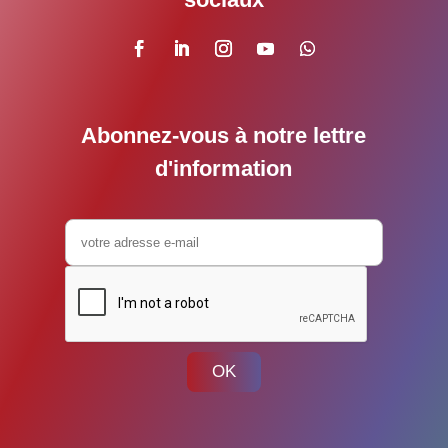
Abonnez-vous à notre lettre
d'information
OK