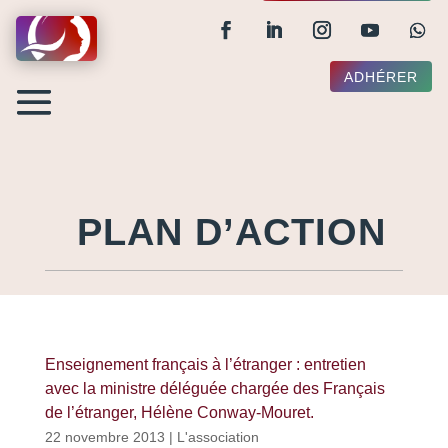
ADHÉRER
PLAN D’ACTION
Enseignement français à l’étranger : entretien
avec la ministre déléguée chargée des Français
de l’étranger, Hélène Conway-Mouret.
22 novembre 2013
|
L'association