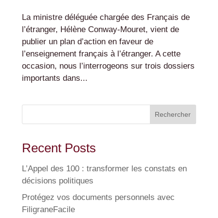
La ministre déléguée chargée des Français de
l’étranger, Hélène Conway-Mouret, vient de
publier un plan d’action en faveur de
l’enseignement français à l’étranger. A cette
occasion, nous l’interrogeons sur trois dossiers
importants dans...
Rechercher
Recent Posts
L’Appel des 100 : transformer les constats en
décisions politiques
Protégez vos documents personnels avec
FiligraneFacile