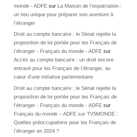
monde - ADFE
sur
La Maison de l’expatriation :
un lieu unique pour préparer son aventure à
l’étranger
Droit au compte bancaire : le Sénat rejette la
proposition de loi portée pour les Français de
l’étranger - Français du monde - ADFE
sur
Accès au compte bancaire : un droit encore
entravé pour les Français de l’étranger, au
cœur d’une initiative parlementaire
Droit au compte bancaire : le Sénat rejette la
proposition de loi portée pour les Français de
l’étranger - Français du monde - ADFE
sur
Français du monde – ADFE sur TV5MONDE :
Quelles préoccupations pour les Français de
l’étranger en 2024 ?