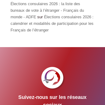
Élections consulaires 2026 : la liste des
bureaux de vote à l’étranger - Français du
monde - ADFE
sur
Élections consulaires 2026 :
calendrier et modalités de participation pour les
Français de l’étranger
Suivez-nous sur les réseaux
sociaux