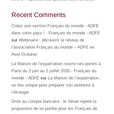
Recent Comments
Créez une section Français du monde - ADFE
dans votre pays ! - Français du monde - ADFE
sur
Webinaire : découvrir le réseau de
l’association Français du monde – ADFE en
Asie Océanie
La Maison de l’expatriation rouvre ses portes à
Paris du 2 juin au 2 juillet 2026 - Français du
monde - ADFE
sur
La Maison de l’expatriation :
un lieu unique pour préparer son aventure à
l’étranger
Droit au compte bancaire : le Sénat rejette la
proposition de loi portée pour les Français de