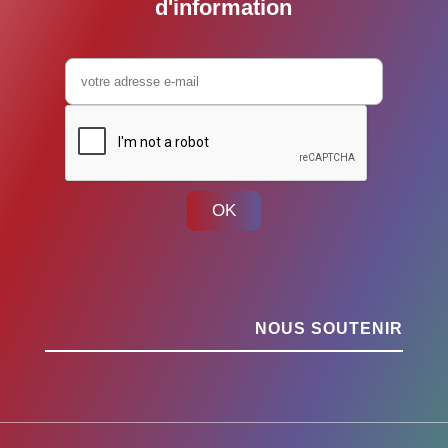
d'information
OK
NOUS SOUTENIR