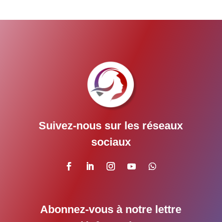
Suivez-nous sur les réseaux
sociaux
Abonnez-vous à notre lettre