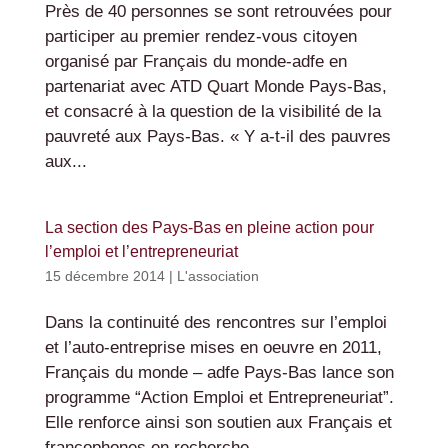
Près de 40 personnes se sont retrouvées pour
participer au premier rendez-vous citoyen
organisé par Français du monde-adfe en
partenariat avec ATD Quart Monde Pays-Bas,
et consacré à la question de la visibilité de la
pauvreté aux Pays-Bas. « Y a-t-il des pauvres
aux...
La section des Pays-Bas en pleine action pour
l’emploi et l’entrepreneuriat
15 décembre 2014
|
L'association
Dans la continuité des rencontres sur l’emploi
et l’auto-entreprise mises en oeuvre en 2011,
Français du monde – adfe Pays-Bas lance son
programme “Action Emploi et Entrepreneuriat”.
Elle renforce ainsi son soutien aux Français et
francophones en recherche...