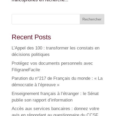
Rechercher
Recent Posts
L’Appel des 100 : transformer les constats en
décisions politiques
Protégez vos documents personnels avec
FiligraneFacile
Parution du n°217 de Français du monde : « La
démocratie à l’épreuve »
Enseignement français à l’étranger : le Sénat
publie son rapport d’information
Accès aux services bancaires : donnez votre
avis en répondant au questionnaire du CCSF