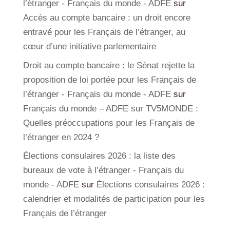
l’étranger - Français du monde - ADFE
sur
Accès au compte bancaire : un droit encore
entravé pour les Français de l’étranger, au
cœur d’une initiative parlementaire
Droit au compte bancaire : le Sénat rejette la
proposition de loi portée pour les Français de
l’étranger - Français du monde - ADFE
sur
Français du monde – ADFE sur TV5MONDE :
Quelles préoccupations pour les Français de
l’étranger en 2024 ?
Élections consulaires 2026 : la liste des
bureaux de vote à l’étranger - Français du
monde - ADFE
sur
Élections consulaires 2026 :
calendrier et modalités de participation pour les
Français de l’étranger