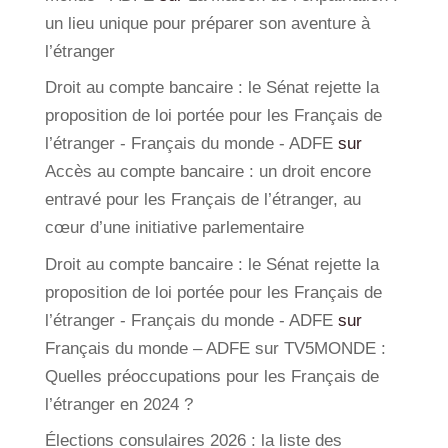
un lieu unique pour préparer son aventure à
l’étranger
Droit au compte bancaire : le Sénat rejette la
proposition de loi portée pour les Français de
l’étranger - Français du monde - ADFE
sur
Accès au compte bancaire : un droit encore
entravé pour les Français de l’étranger, au
cœur d’une initiative parlementaire
Droit au compte bancaire : le Sénat rejette la
proposition de loi portée pour les Français de
l’étranger - Français du monde - ADFE
sur
Français du monde – ADFE sur TV5MONDE :
Quelles préoccupations pour les Français de
l’étranger en 2024 ?
Élections consulaires 2026 : la liste des