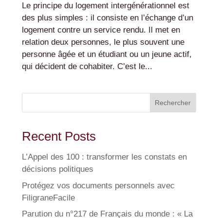
Le principe du logement intergénérationnel est
des plus simples : il consiste en l’échange d’un
logement contre un service rendu. Il met en
relation deux personnes, le plus souvent une
personne âgée et un étudiant ou un jeune actif,
qui décident de cohabiter. C’est le...
Rechercher
Recent Posts
L’Appel des 100 : transformer les constats en
décisions politiques
Protégez vos documents personnels avec
FiligraneFacile
Parution du n°217 de Français du monde : « La