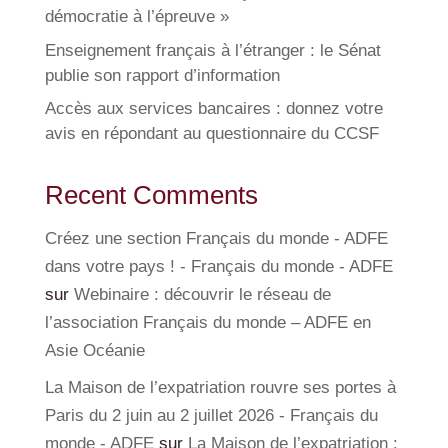
démocratie à l’épreuve »
Enseignement français à l’étranger : le Sénat
publie son rapport d’information
Accès aux services bancaires : donnez votre
avis en répondant au questionnaire du CCSF
Recent Comments
Créez une section Français du monde - ADFE
dans votre pays ! - Français du monde - ADFE
sur
Webinaire : découvrir le réseau de
l’association Français du monde – ADFE en
Asie Océanie
La Maison de l’expatriation rouvre ses portes à
Paris du 2 juin au 2 juillet 2026 - Français du
monde - ADFE
sur
La Maison de l’expatriation :