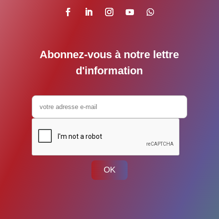
Abonnez-vous à notre lettre
d'information
OK