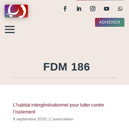
ADHÉRER
FDM 186
L’habitat intergénérationnel pour lutter contre
l’isolement
8 septembre 2016
|
L'association