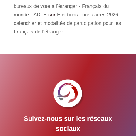
bureaux de vote à l’étranger - Français du
monde - ADFE
sur
Élections consulaires 2026 :
calendrier et modalités de participation pour les
Français de l’étranger
Suivez-nous sur les réseaux
sociaux