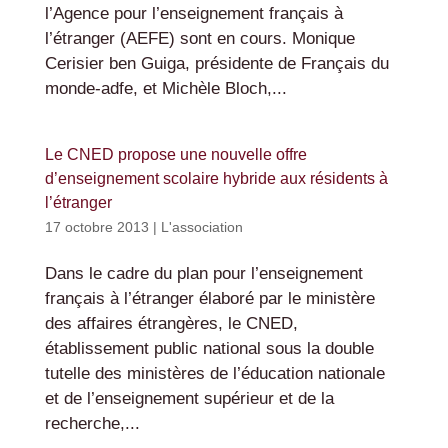
l’Agence pour l’enseignement français à
l’étranger (AEFE) sont en cours. Monique
Cerisier ben Guiga, présidente de Français du
monde-adfe, et Michèle Bloch,...
Le CNED propose une nouvelle offre
d’enseignement scolaire hybride aux résidents à
l’étranger
17 octobre 2013
|
L'association
Dans le cadre du plan pour l’enseignement
français à l’étranger élaboré par le ministère
des affaires étrangères, le CNED,
établissement public national sous la double
tutelle des ministères de l’éducation nationale
et de l’enseignement supérieur et de la
recherche,...