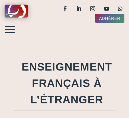
ADHÉRER
ENSEIGNEMENT
FRANÇAIS À
L’ÉTRANGER