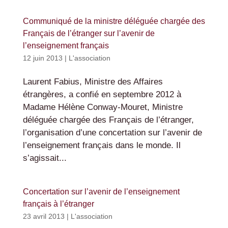
Communiqué de la ministre déléguée chargée des
Français de l’étranger sur l’avenir de
l’enseignement français
12 juin 2013
|
L'association
Laurent Fabius, Ministre des Affaires
étrangères, a confié en septembre 2012 à
Madame Hélène Conway-Mouret, Ministre
déléguée chargée des Français de l’étranger,
l’organisation d’une concertation sur l’avenir de
l’enseignement français dans le monde. Il
s’agissait...
Concertation sur l’avenir de l’enseignement
français à l’étranger
23 avril 2013
|
L'association