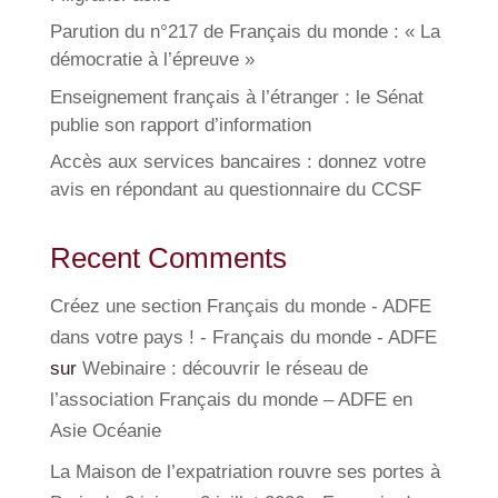
Parution du n°217 de Français du monde : « La
démocratie à l’épreuve »
Enseignement français à l’étranger : le Sénat
publie son rapport d’information
Accès aux services bancaires : donnez votre
avis en répondant au questionnaire du CCSF
Recent Comments
Créez une section Français du monde - ADFE
dans votre pays ! - Français du monde - ADFE
sur
Webinaire : découvrir le réseau de
l’association Français du monde – ADFE en
Asie Océanie
La Maison de l’expatriation rouvre ses portes à