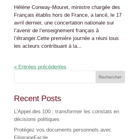
Hélène Conway-Mouret, ministre chargée des
Français établis hors de France, a lancé, le 17
avril dernier, une concertation nationale sur
l’avenir de l’enseignement français à
l’étranger.Cette première journée a réuni tous
les acteurs contribuant à la...
« Entrées précédentes
Rechercher
Recent Posts
L’Appel des 100 : transformer les constats en
décisions politiques
Protégez vos documents personnels avec
FiligraneFacile