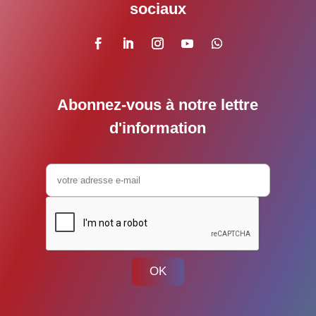
sociaux
Abonnez-vous à notre lettre
d'information
OK