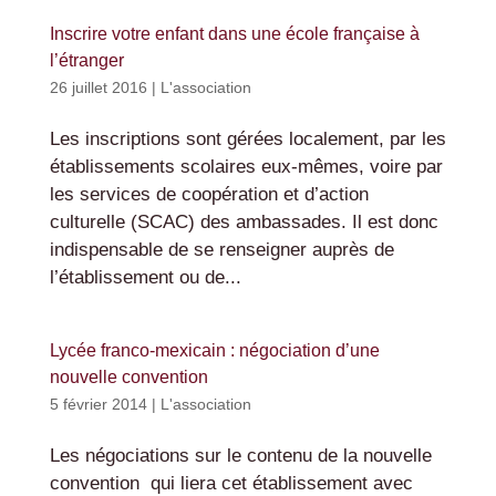
Inscrire votre enfant dans une école française à
l’étranger
26 juillet 2016
|
L'association
Les inscriptions sont gérées localement, par les
établissements scolaires eux-mêmes, voire par
les services de coopération et d’action
culturelle (SCAC) des ambassades. Il est donc
indispensable de se renseigner auprès de
l’établissement ou de...
Lycée franco-mexicain : négociation d’une
nouvelle convention
5 février 2014
|
L'association
Les négociations sur le contenu de la nouvelle
convention qui liera cet établissement avec