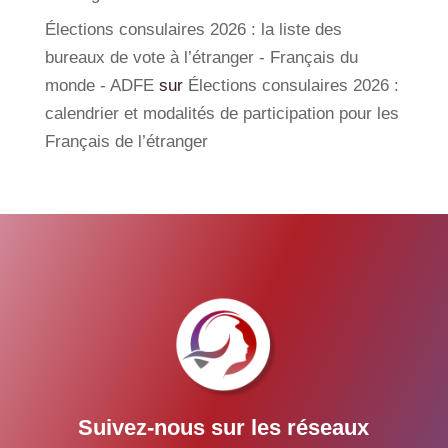
Élections consulaires 2026 : la liste des
bureaux de vote à l’étranger - Français du
monde - ADFE
sur
Élections consulaires 2026 :
calendrier et modalités de participation pour les
Français de l’étranger
Suivez-nous sur les réseaux