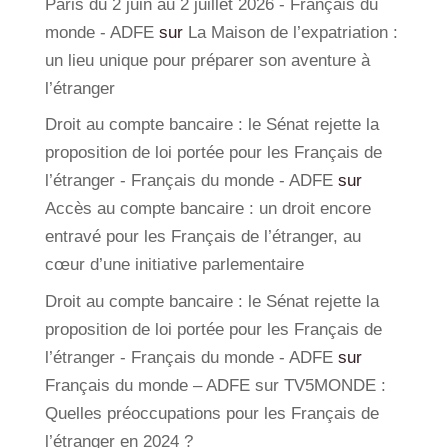
Paris du 2 juin au 2 juillet 2026 - Français du
monde - ADFE
sur
La Maison de l’expatriation :
un lieu unique pour préparer son aventure à
l’étranger
Droit au compte bancaire : le Sénat rejette la
proposition de loi portée pour les Français de
l’étranger - Français du monde - ADFE
sur
Accès au compte bancaire : un droit encore
entravé pour les Français de l’étranger, au
cœur d’une initiative parlementaire
Droit au compte bancaire : le Sénat rejette la
proposition de loi portée pour les Français de
l’étranger - Français du monde - ADFE
sur
Français du monde – ADFE sur TV5MONDE :
Quelles préoccupations pour les Français de
l’étranger en 2024 ?