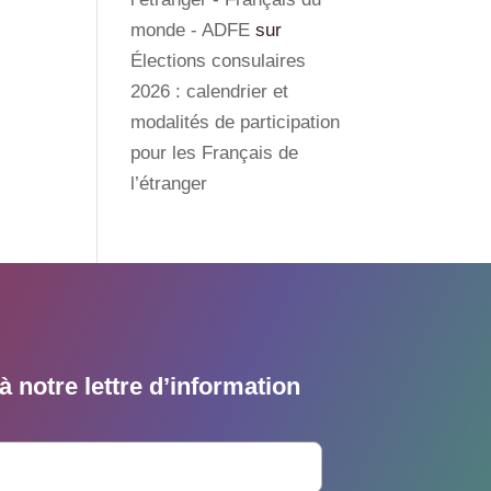
monde - ADFE
sur
Élections consulaires
2026 : calendrier et
modalités de participation
pour les Français de
l’étranger
 notre lettre d’information