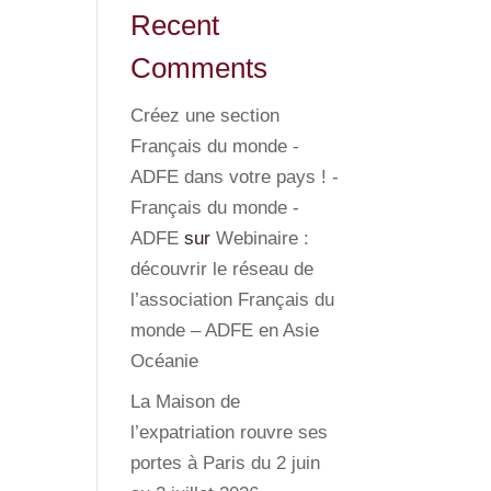
Recent
Comments
Créez une section
Français du monde -
ADFE dans votre pays ! -
Français du monde -
ADFE
sur
Webinaire :
découvrir le réseau de
l’association Français du
monde – ADFE en Asie
Océanie
La Maison de
l’expatriation rouvre ses
portes à Paris du 2 juin