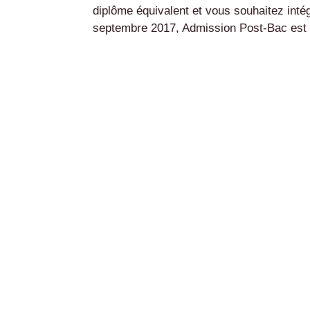
diplôme équivalent et vous souhaitez inté
septembre 2017, Admission Post-Bac est v