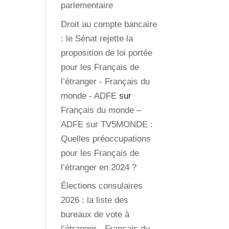
parlementaire
Droit au compte bancaire
: le Sénat rejette la
proposition de loi portée
pour les Français de
l’étranger - Français du
monde - ADFE
sur
Français du monde –
ADFE sur TV5MONDE :
Quelles préoccupations
pour les Français de
l’étranger en 2024 ?
Élections consulaires
2026 : la liste des
bureaux de vote à
l’étranger - Français du