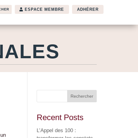
ESPACE MEMBRE
ADHÉRER
NALES
Rechercher
Recent Posts
L’Appel des 100 :
’un