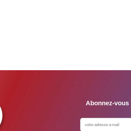
Abonnez-vous à