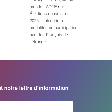
monde - ADFE
sur
Élections consulaires
2026 : calendrier et
modalités de participation
pour les Français de
l’étranger
 notre lettre d’information