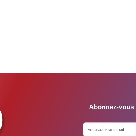
Abonnez-vous à