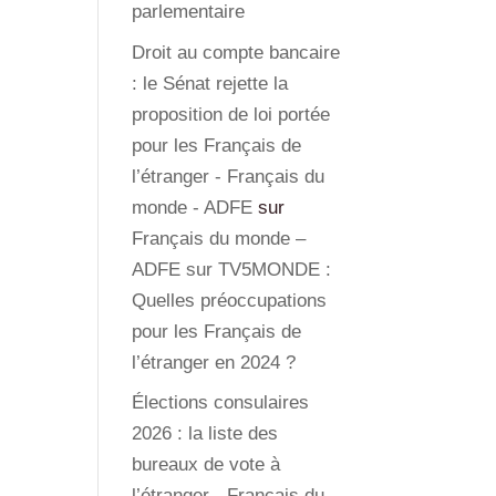
parlementaire
Droit au compte bancaire
: le Sénat rejette la
proposition de loi portée
pour les Français de
l’étranger - Français du
monde - ADFE
sur
Français du monde –
ADFE sur TV5MONDE :
Quelles préoccupations
pour les Français de
l’étranger en 2024 ?
Élections consulaires
2026 : la liste des
bureaux de vote à
l’étranger - Français du