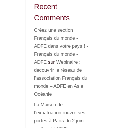
Recent
Comments
Créez une section
Français du monde -
ADFE dans votre pays ! -
Français du monde -
ADFE
sur
Webinaire :
découvrir le réseau de
l’association Français du
monde – ADFE en Asie
Océanie
La Maison de
l’expatriation rouvre ses
portes à Paris du 2 juin