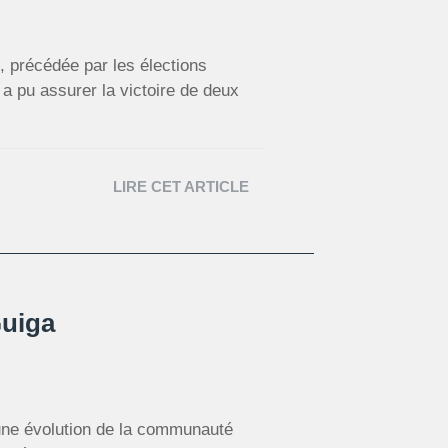
 précédée par les élections
 pu assurer la victoire de deux
LIRE CET ARTICLE
Guiga
 une évolution de la communauté