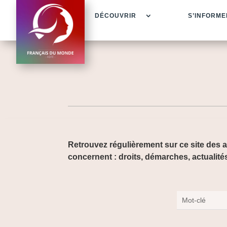
DÉCOUVRIR
S’INFORME
Retrouvez régulièrement sur ce site des a
concernent : droits, démarches, actualité