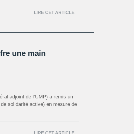
LIRE CET ARTICLE
fre une main
ral adjoint de l’UMP) a remis un
de solidarité active) en mesure de
LIRE CET ARTICLE