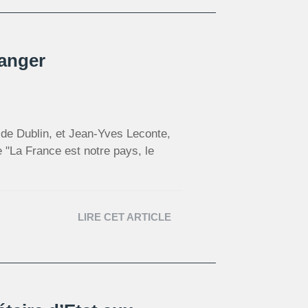
ranger
 de Dublin, et Jean-Yves Leconte,
e "La France est notre pays, le
LIRE CET ARTICLE