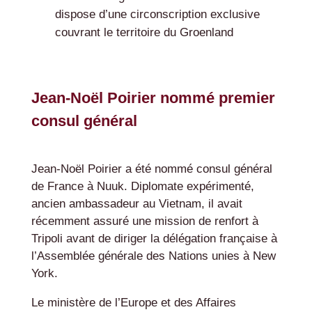
dispose d’une circonscription exclusive
couvrant le territoire du Groenland
Jean-Noël Poirier nommé premier
consul général
Jean-Noël Poirier a été nommé consul général
de France à Nuuk. Diplomate expérimenté,
ancien ambassadeur au Vietnam, il avait
récemment assuré une mission de renfort à
Tripoli avant de diriger la délégation française à
l’Assemblée générale des Nations unies à New
York.
Le ministère de l’Europe et des Affaires