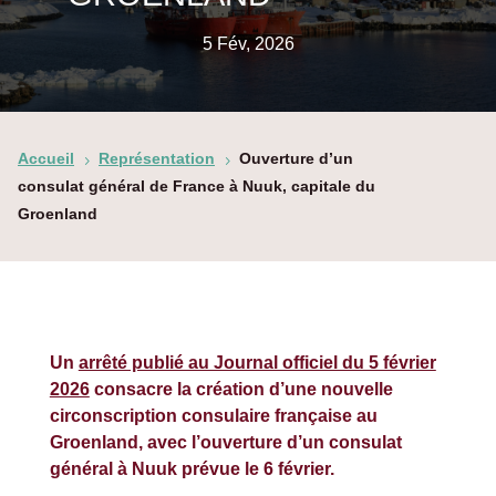
5 Fév, 2026
Accueil
Représentation
Ouverture d’un
5
5
consulat général de France à Nuuk, capitale du
Groenland
Un
arrêté publié au Journal officiel du 5 février
2026
consacre la création d’une nouvelle
circonscription consulaire française au
Groenland, avec l’ouverture d’un consulat
général à Nuuk prévue le 6 février.