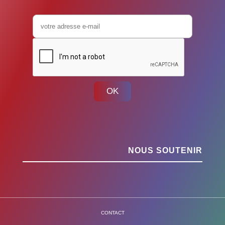
OK
NOUS SOUTENIR
CONTACT