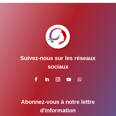
Suivez-nous sur les réseaux
sociaux
Abonnez-vous à notre lettre
d'information