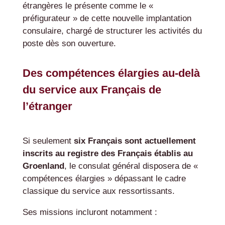
étrangères le présente comme le «
préfigurateur » de cette nouvelle implantation
consulaire, chargé de structurer les activités du
poste dès son ouverture.
Des compétences élargies au-delà
du service aux Français de
l’étranger
Si seulement
six Français sont actuellement
inscrits au registre des Français établis au
Groenland
, le consulat général disposera de «
compétences élargies » dépassant le cadre
classique du service aux ressortissants.
Ses missions incluront notamment :