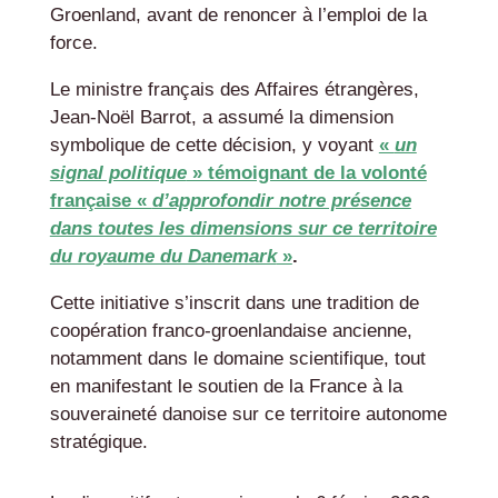
Groenland, avant de renoncer à l’emploi de la
force.
Le ministre français des Affaires étrangères,
Jean-Noël Barrot, a assumé la dimension
symbolique de cette décision, y voyant
«
un
signal politique
» témoignant de la volonté
française «
d’approfondir notre présence
dans toutes les dimensions sur ce territoire
du royaume du Danemark
»
.
Cette initiative s’inscrit dans une tradition de
coopération franco-groenlandaise ancienne,
notamment dans le domaine scientifique, tout
en manifestant le soutien de la France à la
souveraineté danoise sur ce territoire autonome
stratégique.