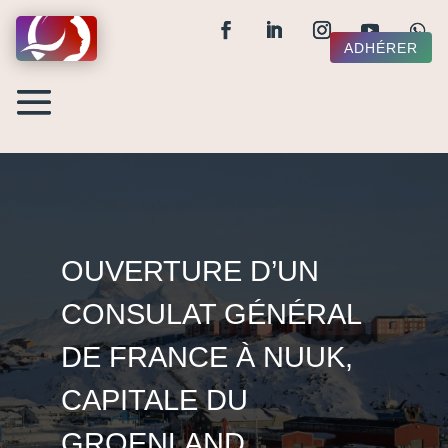
ADHÉRER
OUVERTURE D’UN
CONSULAT GÉNÉRAL
DE FRANCE À NUUK,
CAPITALE DU
GROENLAND