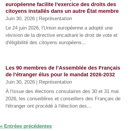
européenne facilite l’exercice des droits des
citoyens installés dans un autre État membre
Juin 30, 2026
|
Représentation
Le 24 juin 2026, l'Union européenne a adopté une
révision de la directive encadrant le droit de vote et
d'éligibilité des citoyens européens...
Les 90 membres de l’Assemblée des Français
de l’étranger élus pour le mandat 2026-2032
Juin 30, 2026
|
Représentation
À l'issue des élections consulaires des 30 et 31 mai
2026, les conseillères et conseillers des Français de
l'étranger ont procédé à l'élection des...
« Entrées précédentes