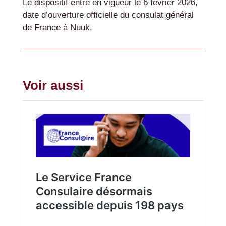
Le dispositif entre en vigueur le 6 février 2026,
date d’ouverture officielle du consulat général
de France à Nuuk.
Voir aussi