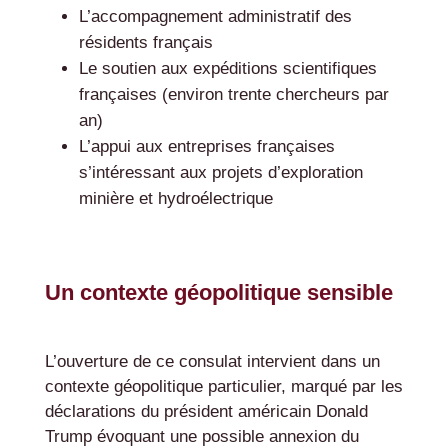
L’accompagnement administratif des
résidents français
Le soutien aux expéditions scientifiques
françaises (environ trente chercheurs par
an)
L’appui aux entreprises françaises
s’intéressant aux projets d’exploration
minière et hydroélectrique
Un contexte géopolitique sensible
L’ouverture de ce consulat intervient dans un
contexte géopolitique particulier, marqué par les
déclarations du président américain Donald
Trump évoquant une possible annexion du