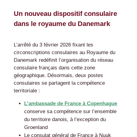
Un nouveau dispositif consulaire
dans le royaume du Danemark
L’arrêté du 3 février 2026 fixant les
circonscriptions consulaires au Royaume du
Danemark redéfinit l’organisation du réseau
consulaire français dans cette zone
géographique. Désormais, deux postes
consulaires se partagent la compétence
territoriale :
L’ambassade de France à Copenhague
conserve sa compétence sur l’ensemble
du territoire danois, à l’exception du
Groenland
Le consulat général de France à Nuuk