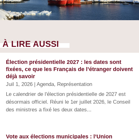
À LIRE AUSSI
Élection présidentielle 2027 : les dates sont
fixées, ce que les Français de l’étranger doivent
déjà savoir
Juil 1, 2026
|
Agenda
,
Représentation
Le calendrier de l'élection présidentielle de 2027 est
désormais officiel. Réuni le 1er juillet 2026, le Conseil
des ministres a fixé les deux dates...
Vote aux élections municipales : l’Union