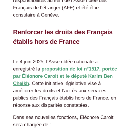
responsabilités au sein de l’Assemblée des
Français de l’étranger (AFE) et été élue
consulaire à Genève.
Renforcer les droits des Français
établis hors de France
Le 4 juin 2025, l’Assemblée nationale a
enregistré la
proposition de loi n°1517, portée
par Éléonore Caroit et le député Karim Ben
Cheikh
. Cette initiative législative vise à
améliorer les droits et l’accès aux services
publics des Français établis hors de France, en
réponse aux disparités constatées.
Dans ses nouvelles fonctions, Éléonore Caroit
sera chargée de :