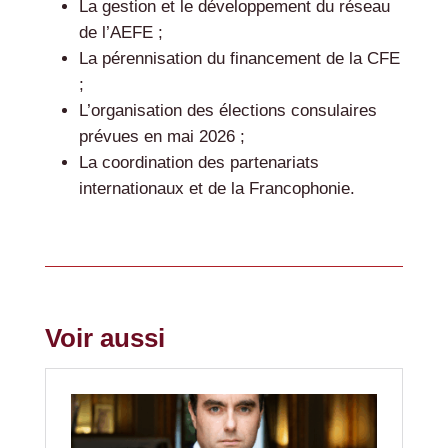
La gestion et le développement du réseau
de l’AEFE ;
La pérennisation du financement de la CFE
;
L’organisation des élections consulaires
prévues en mai 2026 ;
La coordination des partenariats
internationaux et de la Francophonie.
Voir aussi