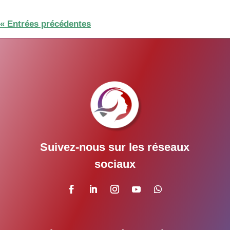
« Entrées précédentes
Suivez-nous sur les réseaux
sociaux