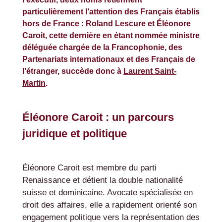
particulièrement l’attention des Français établis
hors de France : Roland Lescure et Éléonore
Caroit, cette dernière en étant nommée ministre
déléguée chargée de la Francophonie, des
Partenariats internationaux et des Français de
l’étranger, succède donc à
Laurent Saint-
Martin
.
Éléonore Caroit : un parcours
juridique et politique
Éléonore Caroit est membre du parti
Renaissance et détient la double nationalité
suisse et dominicaine. Avocate spécialisée en
droit des affaires, elle a rapidement orienté son
engagement politique vers la représentation des