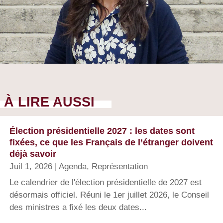
À LIRE AUSSI
Élection présidentielle 2027 : les dates sont
fixées, ce que les Français de l’étranger doivent
déjà savoir
Juil 1, 2026
|
Agenda
,
Représentation
Le calendrier de l'élection présidentielle de 2027 est
désormais officiel. Réuni le 1er juillet 2026, le Conseil
des ministres a fixé les deux dates...