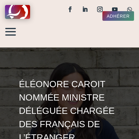
ADHÉRER
ÉLÉONORE CAROIT
NOMMÉE MINISTRE
DÉLÉGUÉE CHARGÉE
DES FRANÇAIS DE
L’ÉTRANGER