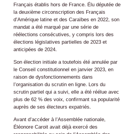
Français établis hors de France. Élu députée de
la deuxième circonscription des Français
d’Amérique latine et des Caraïbes en 2022, son
mandat a été marqué par une série de
réélections consécutives, y compris lors des
élections législatives partielles de 2023 et
anticipées de 2024.
Son élection initiale a toutefois été annulée par
le Conseil constitutionnel en janvier 2023, en
raison de dysfonctionnements dans
l’organisation du scrutin en ligne. Lors du
scrutin partiel qui a suivi, elle a été réélue avec
plus de 62 % des voix, confirmant sa popularité
auprès de ses électeurs expatriés.
Avant d’accéder à l’Assemblée nationale,
Éléonore Caroit avait déjà exercé des