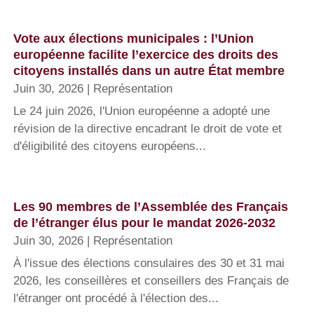
Vote aux élections municipales : l’Union
européenne facilite l’exercice des droits des
citoyens installés dans un autre État membre
Juin 30, 2026
|
Représentation
Le 24 juin 2026, l'Union européenne a adopté une
révision de la directive encadrant le droit de vote et
d'éligibilité des citoyens européens...
Les 90 membres de l’Assemblée des Français
de l’étranger élus pour le mandat 2026-2032
Juin 30, 2026
|
Représentation
À l'issue des élections consulaires des 30 et 31 mai
2026, les conseillères et conseillers des Français de
l'étranger ont procédé à l'élection des...