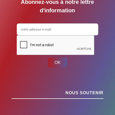
Abonnez-vous à notre lettre
d'information
OK
NOUS SOUTENIR