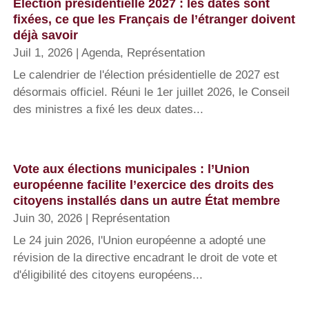
Élection présidentielle 2027 : les dates sont
fixées, ce que les Français de l’étranger doivent
déjà savoir
Juil 1, 2026
|
Agenda
,
Représentation
Le calendrier de l'élection présidentielle de 2027 est
désormais officiel. Réuni le 1er juillet 2026, le Conseil
des ministres a fixé les deux dates...
Vote aux élections municipales : l’Union
européenne facilite l’exercice des droits des
citoyens installés dans un autre État membre
Juin 30, 2026
|
Représentation
Le 24 juin 2026, l'Union européenne a adopté une
révision de la directive encadrant le droit de vote et
d'éligibilité des citoyens européens...