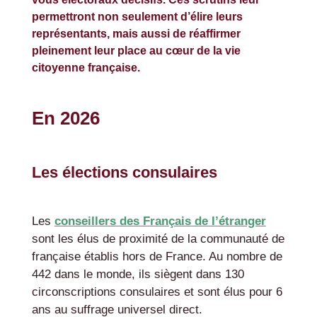
permettront non seulement d’élire leurs
représentants, mais aussi de réaffirmer
pleinement leur place au cœur de la vie
citoyenne française.
En 2026
Les élections consulaires
Les
conseillers des Français de l’étranger
sont les élus de proximité de la communauté de
française établis hors de France. Au nombre de
442 dans le monde, ils siègent dans 130
circonscriptions consulaires et sont élus pour 6
ans au suffrage universel direct.