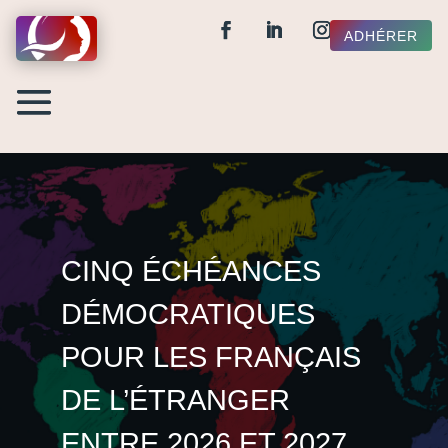
ADHÉRER
CINQ ÉCHÉANCES
DÉMOCRATIQUES
POUR LES FRANÇAIS
DE L’ÉTRANGER
ENTRE 2026 ET 2027