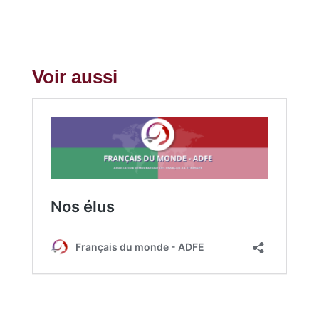
Voir aussi