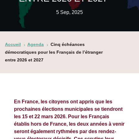
5 Sep, 2025
Accueil
Agenda
Cinq échéances
5
5
démocratiques pour les Français de l’étranger
entre 2026 et 2027
En France, les citoyens ont appris que les
prochaines élections municipales se tiendront
les 15 et 22 mars 2026. Pour les Français
établis hors de France, les deux années à venir
seront également rythmées par des rendez-
vous électoraux décisifs. Ces scrutins leur