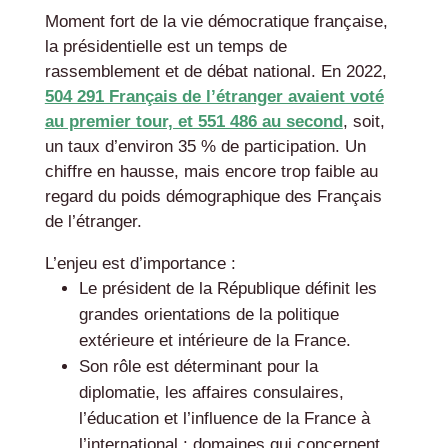
Moment fort de la vie démocratique française,
la présidentielle est un temps de
rassemblement et de débat national. En 2022,
504 291 Français de l’étranger avaient voté
au premier tour, et 551 486 au second
, soit,
un taux d’environ 35 % de participation. Un
chiffre en hausse, mais encore trop faible au
regard du poids démographique des Français
de l’étranger.
L’enjeu est d’importance :
Le président de la République définit les
grandes orientations de la politique
extérieure et intérieure de la France.
Son rôle est déterminant pour la
diplomatie, les affaires consulaires,
l’éducation et l’influence de la France à
l’international : domaines qui concernent