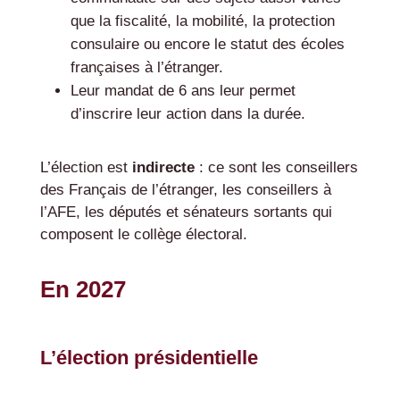
que la fiscalité, la mobilité, la protection
consulaire ou encore le statut des écoles
françaises à l’étranger.
Leur mandat de 6 ans leur permet
d’inscrire leur action dans la durée.
L’élection est
indirecte
: ce sont les conseillers
des Français de l’étranger, les conseillers à
l’AFE, les députés et sénateurs sortants qui
composent le collège électoral.
En 2027
L’élection présidentielle