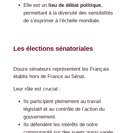
Elle est un
lieu de débat politique
,
permettant à la diversité des sensibilités
de s’exprimer à l’échelle mondiale.
Les élections sénatoriales
Douze sénateurs représentent les Français
établis hors de France au Sénat.
Leur rôle est crucial :
Ils participent pleinement au travail
législatif et au contrôle de l’action du
gouvernement.
Ils défendent les intérêts de notre
communauté sur des sujets aussi variés