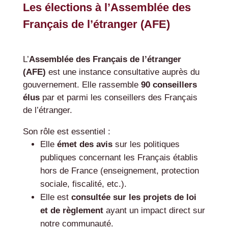
Les élections à l’Assemblée des
Français de l’étranger (AFE)
L’
Assemblée des Français de l’étranger
(AFE)
est une instance consultative auprès du
gouvernement. Elle rassemble
90 conseillers
élus
par et parmi les conseillers des Français
de l’étranger.
Son rôle est essentiel :
Elle
émet des avis
sur les politiques
publiques concernant les Français établis
hors de France (enseignement, protection
sociale, fiscalité, etc.).
Elle est
consultée sur les projets de loi
et de règlement
ayant un impact direct sur
notre communauté.