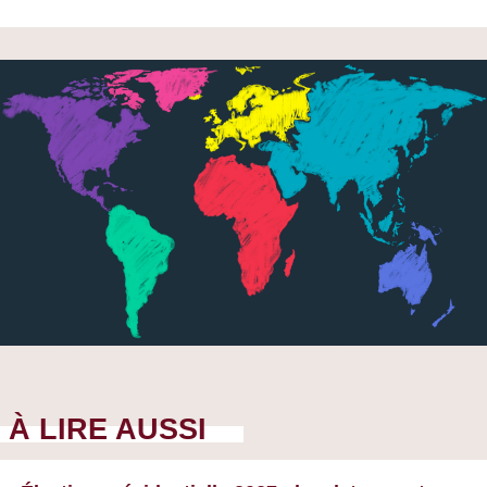
À LIRE AUSSI