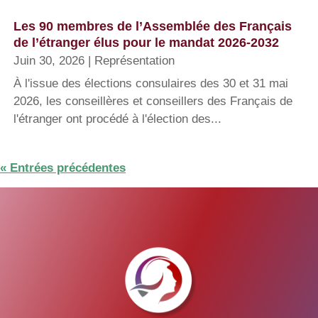
Les 90 membres de l’Assemblée des Français
de l’étranger élus pour le mandat 2026-2032
Juin 30, 2026
|
Représentation
À l'issue des élections consulaires des 30 et 31 mai
2026, les conseillères et conseillers des Français de
l'étranger ont procédé à l'élection des...
« Entrées précédentes