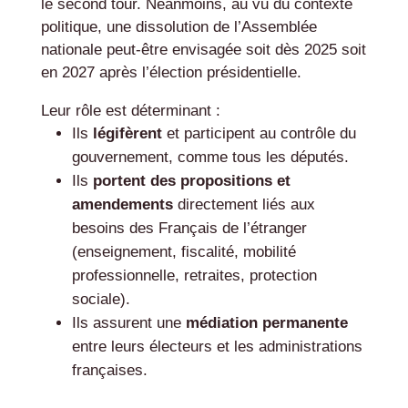
le second tour. Néanmoins, au vu du contexte
politique, une dissolution de l’Assemblée
nationale peut-être envisagée soit dès 2025 soit
en 2027 après l’élection présidentielle.
Leur rôle est déterminant :
Ils
légifèrent
et participent au contrôle du
gouvernement, comme tous les députés.
Ils
portent des propositions et
amendements
directement liés aux
besoins des Français de l’étranger
(enseignement, fiscalité, mobilité
professionnelle, retraites, protection
sociale).
Ils assurent une
médiation permanente
entre leurs électeurs et les administrations
françaises.