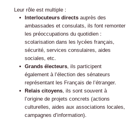
Leur rôle est multiple :
Interlocuteurs directs
auprès des
ambassades et consulats, ils font remonter
les préoccupations du quotidien :
scolarisation dans les lycées français,
sécurité, services consulaires, aides
sociales, etc.
Grands électeurs
, ils participent
également à l’élection des sénateurs
représentant les Français de l’étranger.
Relais citoyens
, ils sont souvent à
l’origine de projets concrets (actions
culturelles, aides aux associations locales,
campagnes d’information).