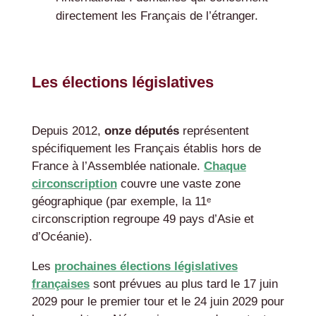
directement les Français de l’étranger.
Les élections législatives
Depuis 2012,
onze députés
représentent
spécifiquement les Français établis hors de
France à l’Assemblée nationale.
Chaque
circonscription
couvre une vaste zone
géographique (par exemple, la 11ᵉ
circonscription regroupe 49 pays d’Asie et
d’Océanie).
Les
prochaines élections législatives
françaises
sont prévues au plus tard le 17 juin
2029 pour le premier tour et le 24 juin 2029 pour