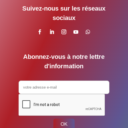
Suivez-nous sur les réseaux
sociaux
Abonnez-vous à notre lettre
d'information
OK