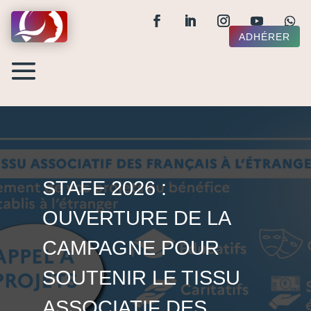
ADHÉRER
STAFE 2026 :
OUVERTURE DE LA
CAMPAGNE POUR
SOUTENIR LE TISSU
ASSOCIATIF DES