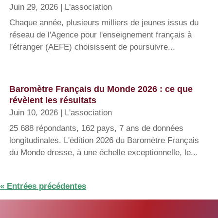
Juin 29, 2026
|
L'association
Chaque année, plusieurs milliers de jeunes issus du
réseau de l'Agence pour l'enseignement français à
l'étranger (AEFE) choisissent de poursuivre...
Baromètre Français du Monde 2026 : ce que
révèlent les résultats
Juin 10, 2026
|
L'association
25 688 répondants, 162 pays, 7 ans de données
longitudinales. L'édition 2026 du Baromètre Français
du Monde dresse, à une échelle exceptionnelle, le...
« Entrées précédentes