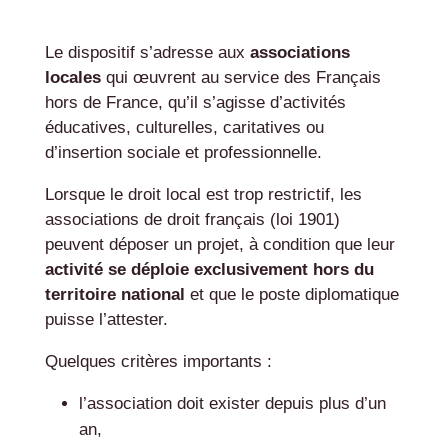
Le dispositif s’adresse aux
associations
locales
qui œuvrent au service des Français
hors de France, qu’il s’agisse d’activités
éducatives, culturelles, caritatives ou
d’insertion sociale et professionnelle.
Lorsque le droit local est trop restrictif, les
associations de droit français (loi 1901)
peuvent déposer un projet, à condition que leur
activité se déploie exclusivement hors du
territoire national
et que le poste diplomatique
puisse l’attester.
Quelques critères importants :
l’association doit exister depuis plus d’un
an,