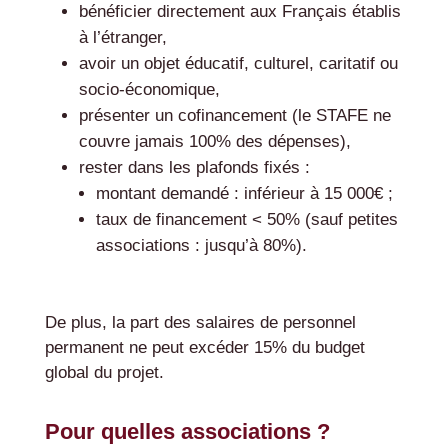
bénéficier directement aux Français établis
à l’étranger,
avoir un objet éducatif, culturel, caritatif ou
socio-économique,
présenter un cofinancement (le STAFE ne
couvre jamais 100% des dépenses),
rester dans les plafonds fixés :
montant demandé : inférieur à 15 000€ ;
taux de financement < 50% (sauf petites
associations : jusqu’à 80%).
De plus, la part des salaires de personnel
permanent ne peut excéder 15% du budget
global du projet.
Pour quelles associations ?