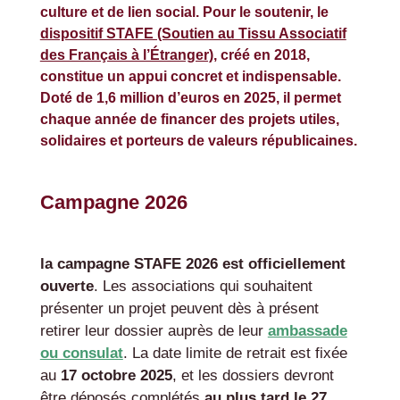
culture et de lien social. Pour le soutenir, le
dispositif STAFE (Soutien au Tissu Associatif
des Français à l’Étranger)
, créé en 2018,
constitue un appui concret et indispensable.
Doté de 1,6 million d’euros en 2025, il permet
chaque année de financer des projets utiles,
solidaires et porteurs de valeurs républicaines.
Campagne 2026
la campagne STAFE 2026 est officiellement
ouverte
. Les associations qui souhaitent
présenter un projet peuvent dès à présent
retirer leur dossier auprès de leur
ambassade
ou consulat
. La date limite de retrait est fixée
au
17 octobre 2025
, et les dossiers devront
être déposés complétés
au plus tard le 27