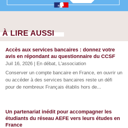
À LIRE AUSSI
Accès aux services bancaires : donnez votre
avis en répondant au questionnaire du CCSF
Juil 16, 2026
|
En débat
,
L'association
Conserver un compte bancaire en France, en ouvrir un
ou accéder à des services bancaires reste un défi
pour de nombreux Français établis hors de...
Un partenariat inédit pour accompagner les
étudiants du réseau AEFE vers leurs études en
France