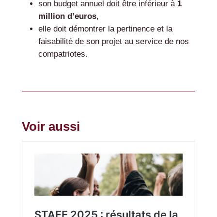
son budget annuel doit être inférieur à
1
million d’euros
,
elle doit démontrer la pertinence et la
faisabilité de son projet au service de nos
compatriotes.
Voir aussi