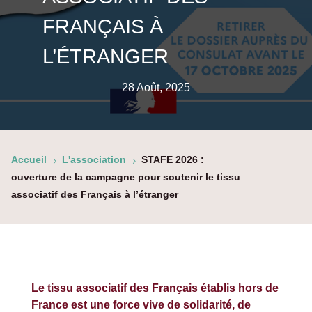
FRANÇAIS À
L’ÉTRANGER
28 Août, 2025
Accueil
L'association
STAFE 2026 :
5
5
ouverture de la campagne pour soutenir le tissu
associatif des Français à l’étranger
Le tissu associatif des Français établis hors de
France est une force vive de solidarité, de