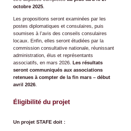
octobre 2025
.
Les propositions seront examinées par les
postes diplomatiques et consulaires, puis
soumises à l’avis des conseils consulaires
locaux. Enfin, elles seront étudiées par la
commission consultative nationale, réunissant
administration, élus et représentants
associatifs, en mars 2026.
Les résultats
seront communiqués aux associations
retenues à compter de la fin mars – début
avril 2026
.
Éligibilité du projet
Un projet STAFE doit :