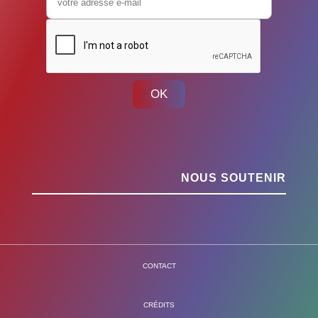
OK
NOUS SOUTENIR
CONTACT
CRÉDITS