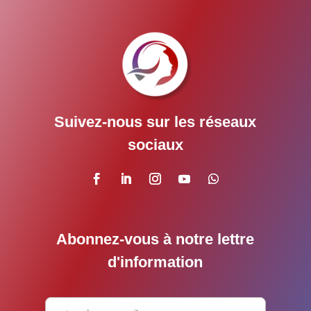
Suivez-nous sur les réseaux
sociaux
Abonnez-vous à notre lettre
d'information