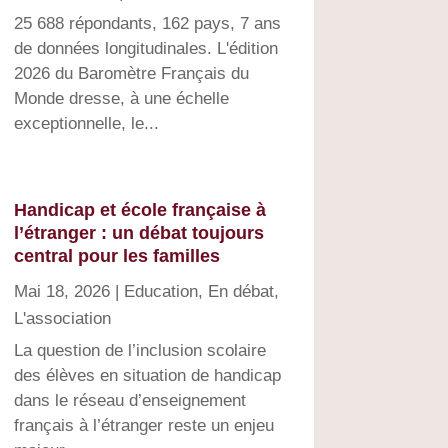
25 688 répondants, 162 pays, 7 ans
de données longitudinales. L'édition
2026 du Baromètre Français du
Monde dresse, à une échelle
exceptionnelle, le...
Handicap et école française à
l’étranger : un débat toujours
central pour les familles
Mai 18, 2026
|
Education
,
En débat
,
L'association
La question de l’inclusion scolaire
des élèves en situation de handicap
dans le réseau d’enseignement
français à l’étranger reste un enjeu