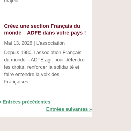
majeur...
Créez une section Français du
monde – ADFE dans votre pays !
Mai 13, 2026
|
L'association
Depuis 1980, l'association Français
du monde – ADFE agit pour défendre
les droits, renforcer la solidarité et
faire entendre la voix des
Françaises...
« Entrées précédentes
Entrées suivantes »