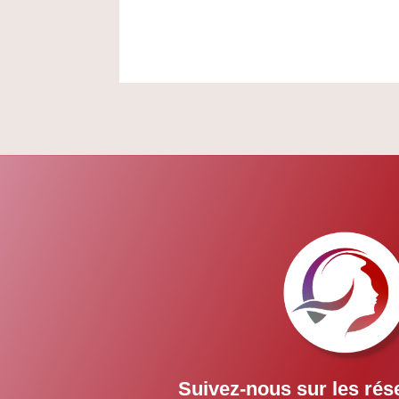
Suivez-nous sur les rés