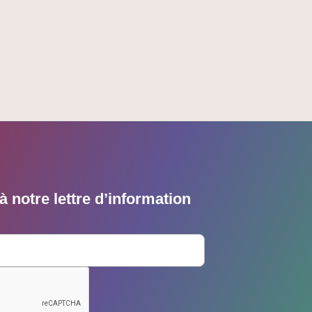
 notre lettre d’information