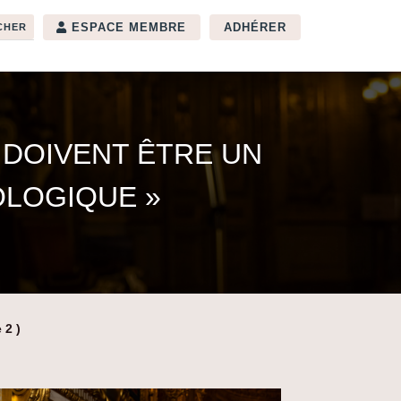
ESPACE MEMBRE
ADHÉRER
S DOIVENT ÊTRE UN
OLOGIQUE »
 2 )