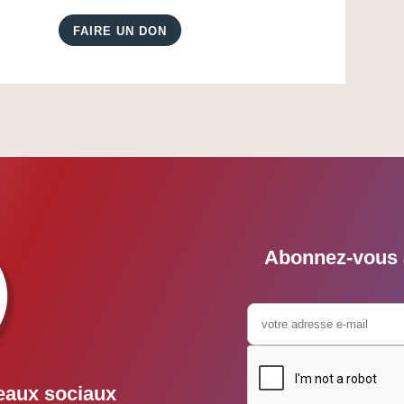
FAIRE UN DON
Abonnez-vous à
eaux sociaux