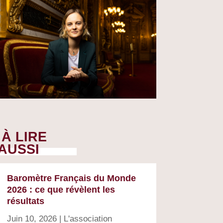
À LIRE
AUSSI
Baromètre Français du Monde
2026 : ce que révèlent les
résultats
Juin 10, 2026
|
L'association