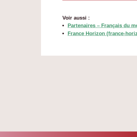
Voir aussi :
Partenaires – Français du 
France Horizon (france-horiz