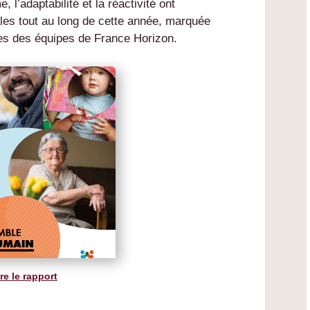
, l’adaptabilité et la réactivité ont
es tout au long de cette année, marquée
iées des équipes de France Horizon.
re le rapport