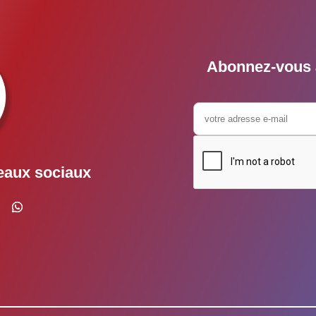
Abonnez-vous à
eaux sociaux