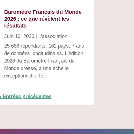
Baromètre Français du Monde
2026 : ce que révèlent les
résultats
Juin 10, 2026
|
L'association
25 688 répondants, 162 pays, 7 ans
de données longitudinales. L'édition
2026 du Baromètre Français du
Monde dresse, à une échelle
exceptionnelle, le...
« Entrées précédentes