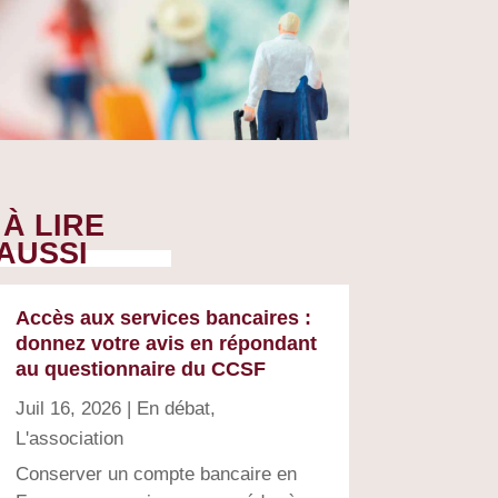
À LIRE
AUSSI
Accès aux services bancaires :
donnez votre avis en répondant
au questionnaire du CCSF
Juil 16, 2026
|
En débat
,
L'association
Conserver un compte bancaire en