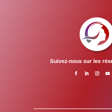
Suivez-nous sur les rés