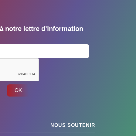
 notre lettre d’information
OK
NOUS SOUTENIR