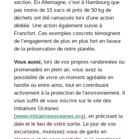
section. En Allemagne, c’est à Hambourg que
pas moins de 15 sacs et près de 50 kg de
déchets ont été ramassés lors d’une action
dédiée. Une action également suivie à
Francfort. Ces exemples concrets témoignent
de l’engagement de plus en plus fort en faveur
de la préservation de notre planète.
Vous aussi,
lors de vos propres randonnées ou
promenades en plein air, vous avez la
possibilité de vivre un moment agréable en
famille ou entre amis, tout en contribuant
activement à la protection de l’environnement. Il
vous suffit de vous inscrire sur le site des
Initiatives Océanes
(
www.initiativesoceanes.org
), en précisant la
date et le lieu de votre sortie. Le jour de vos
excursions, munissez-vous de gants en