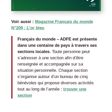
Voir aussi :
Magazine Français du monde
N°209 : L’or bleu
Français du monde – ADFE est présente
dans une centaine de pays à travers ses
sections locales.
Toute personne peut
s’adresser à une section afin d’être
renseignée et accompagnée sur sa
situation personnelle. Chaque section
s’organise autour d’un bureau de cinq
bénévoles qui propose diverses activités
tout au long de l’année :
trouver une
section