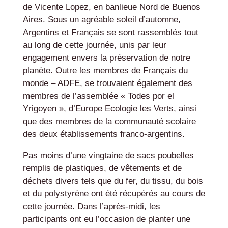
de Vicente Lopez, en banlieue Nord de Buenos
Aires. Sous un agréable soleil d’automne,
Argentins et Français se sont rassemblés tout
au long de cette journée, unis par leur
engagement envers la préservation de notre
planète. Outre les membres de Français du
monde – ADFE, se trouvaient également des
membres de l’assemblée « Todes por el
Yrigoyen », d’Europe Ecologie les Verts, ainsi
que des membres de la communauté scolaire
des deux établissements franco-argentins.
Pas moins d’une vingtaine de sacs poubelles
remplis de plastiques, de vêtements et de
déchets divers tels que du fer, du tissu, du bois
et du polystyrène ont été récupérés au cours de
cette journée. Dans l’après-midi, les
participants ont eu l’occasion de planter une