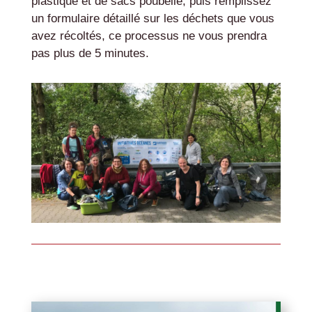
plastique et de sacs poubelle, puis remplissez
un formulaire détaillé sur les déchets que vous
avez récoltés, ce processus ne vous prendra
pas plus de 5 minutes.