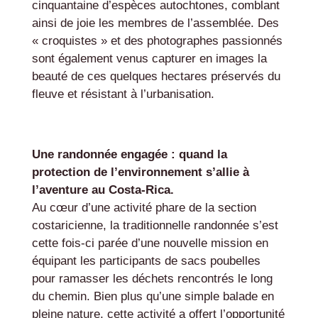
cinquantaine d’espèces autochtones, comblant
ainsi de joie les membres de l’assemblée. Des
« croquistes » et des photographes passionnés
sont également venus capturer en images la
beauté de ces quelques hectares préservés du
fleuve et résistant à l’urbanisation.
Une randonnée engagée : quand la
protection de l’environnement s’allie à
l’aventure au Costa-Rica.
Au cœur d’une activité phare de la section
costaricienne, la traditionnelle randonnée s’est
cette fois-ci parée d’une nouvelle mission en
équipant les participants de sacs poubelles
pour ramasser les déchets rencontrés le long
du chemin. Bien plus qu’une simple balade en
pleine nature, cette activité a offert l’opportunité