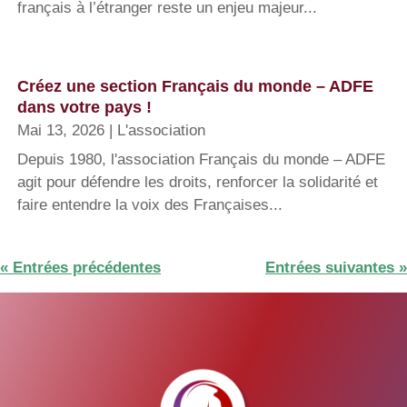
français à l’étranger reste un enjeu majeur...
Créez une section Français du monde – ADFE
dans votre pays !
Mai 13, 2026
|
L'association
Depuis 1980, l'association Français du monde – ADFE
agit pour défendre les droits, renforcer la solidarité et
faire entendre la voix des Françaises...
« Entrées précédentes
Entrées suivantes »