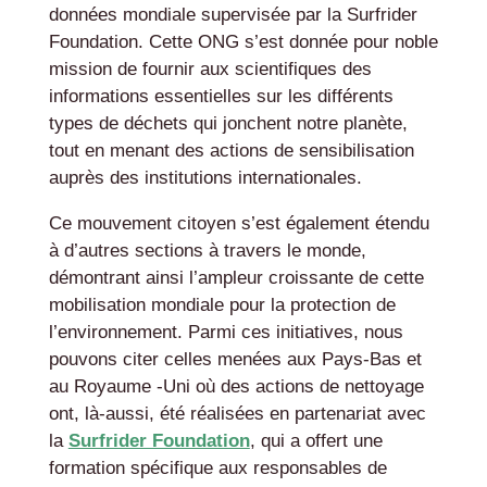
données mondiale supervisée par la Surfrider
Foundation. Cette ONG s’est donnée pour noble
mission de fournir aux scientifiques des
informations essentielles sur les différents
types de déchets qui jonchent notre planète,
tout en menant des actions de sensibilisation
auprès des institutions internationales.
Ce mouvement citoyen s’est également étendu
à d’autres sections à travers le monde,
démontrant ainsi l’ampleur croissante de cette
mobilisation mondiale pour la protection de
l’environnement. Parmi ces initiatives, nous
pouvons citer celles menées aux Pays-Bas et
au Royaume -Uni où des actions de nettoyage
ont, là-aussi, été réalisées en partenariat avec
la
Surfrider Foundation
, qui a offert une
formation spécifique aux responsables de