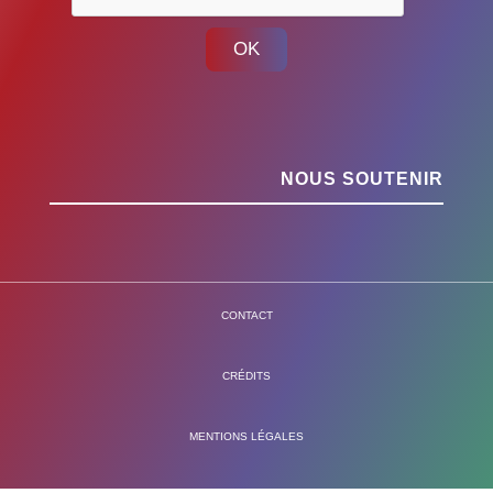
OK
NOUS SOUTENIR
CONTACT
CRÉDITS
MENTIONS LÉGALES