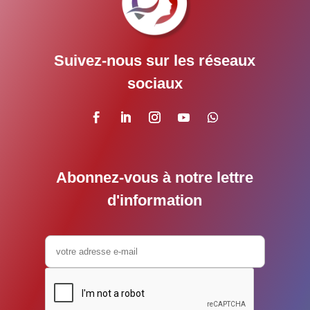
Suivez-nous sur les réseaux
sociaux
Abonnez-vous à notre lettre
d'information