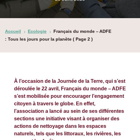
Accueil
Ecologie
Français du monde – ADFE
5
5
: Tous les jours pour la planète
( Page 2 )
À l’occasion de la Journée de la Terre, qui s’est
déroulée le 22 avril, Français du monde – ADFE
s’est mobilisée pour encourager l’engagement
citoyen à travers le globe. En effet,
l’association a lancé au sein de ses différentes
sections une initiative visant à organiser des
actions de nettoyage dans les espaces
naturels, tels que les littoraux, les rivières, les