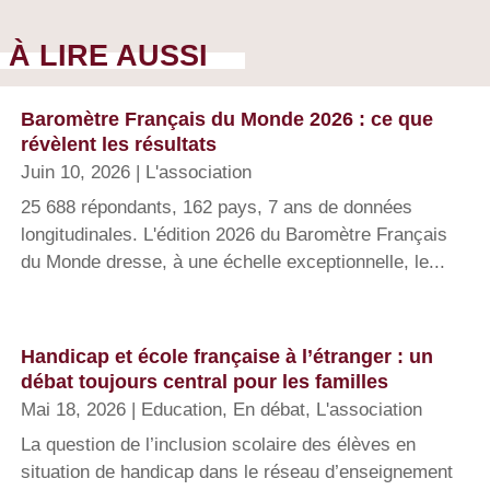
À LIRE AUSSI
Baromètre Français du Monde 2026 : ce que
révèlent les résultats
Juin 10, 2026
|
L'association
25 688 répondants, 162 pays, 7 ans de données
longitudinales. L'édition 2026 du Baromètre Français
du Monde dresse, à une échelle exceptionnelle, le...
Handicap et école française à l’étranger : un
débat toujours central pour les familles
Mai 18, 2026
|
Education
,
En débat
,
L'association
La question de l’inclusion scolaire des élèves en
situation de handicap dans le réseau d’enseignement