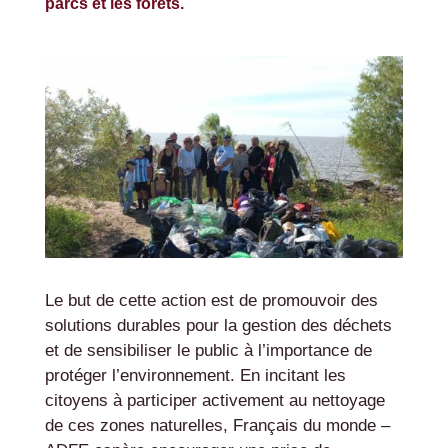
parcs et les forêts.
Le but de cette action est de promouvoir des
solutions durables pour la gestion des déchets
et de sensibiliser le public à l’importance de
protéger l’environnement. En incitant les
citoyens à participer activement au nettoyage
de ces zones naturelles, Français du monde –