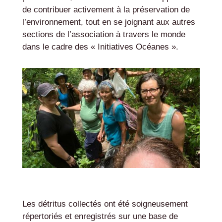
de contribuer activement à la préservation de
l’environnement, tout en se joignant aux autres
sections de l’association à travers le monde
dans le cadre des « Initiatives Océanes ».
Les détritus collectés ont été soigneusement
répertoriés et enregistrés sur une base de