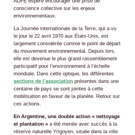
ADFE espère encourager une prise de
conscience collective sur les enjeux
environnementaux.
La Journée internationale de la Terre, qui a vu
le jour le 22 avril 1970 aux États-Unis, est
largement considérée comme le point de départ
du mouvement environnemental. Depuis lors,
elle est devenue le plus grand rassemblement
participatif pour l’environnement à l’échelle
mondiale. Dans cette optique, les différentes
sections de l’association
présentes dans une
centaine de pays se sont jointes à cette
mobilisation en faveur de la planète. Retour sur
ces actions.
En Argentine, une double action « nettoyage
et plantation »
a été menée avec succès à la
réserve naturelle Yrigoyen, située dans la ville