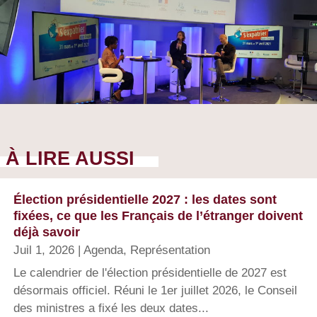
À LIRE AUSSI
Élection présidentielle 2027 : les dates sont
fixées, ce que les Français de l’étranger doivent
déjà savoir
Juil 1, 2026
|
Agenda
,
Représentation
Le calendrier de l'élection présidentielle de 2027 est
désormais officiel. Réuni le 1er juillet 2026, le Conseil
des ministres a fixé les deux dates...