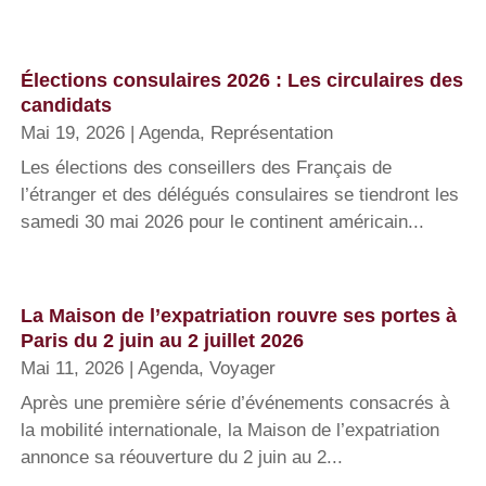
Élections consulaires 2026 : Les circulaires des
candidats
Mai 19, 2026
|
Agenda
,
Représentation
Les élections des conseillers des Français de
l’étranger et des délégués consulaires se tiendront les
samedi 30 mai 2026 pour le continent américain...
La Maison de l’expatriation rouvre ses portes à
Paris du 2 juin au 2 juillet 2026
Mai 11, 2026
|
Agenda
,
Voyager
Après une première série d’événements consacrés à
la mobilité internationale, la Maison de l’expatriation
annonce sa réouverture du 2 juin au 2...