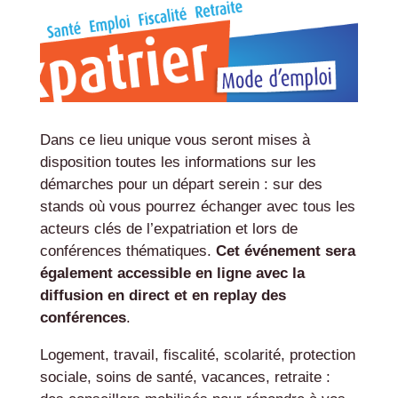
Dans ce lieu unique vous seront mises à
disposition toutes les informations sur les
démarches pour un départ serein : sur des
stands où vous pourrez échanger avec tous les
acteurs clés de l’expatriation et lors de
conférences thématiques.
Cet événement sera
également accessible en ligne avec la
diffusion en direct et en replay des
conférences
.
Logement, travail, fiscalité, scolarité, protection
sociale, soins de santé, vacances, retraite :