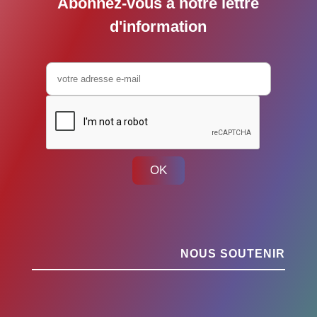
Abonnez-vous à notre lettre
d'information
OK
NOUS SOUTENIR