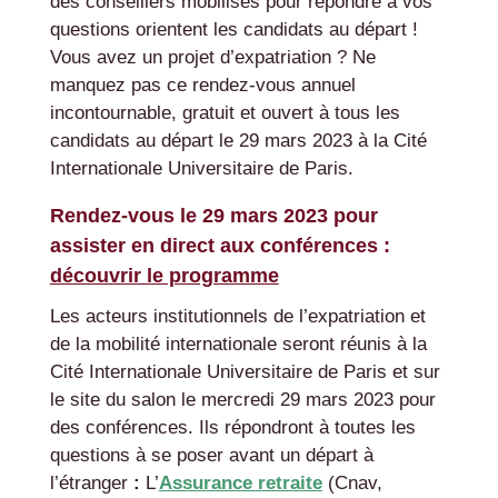
des conseillers mobilisés pour répondre à vos
questions orientent les candidats au départ !
Vous avez un projet d’expatriation ? Ne
manquez pas ce rendez-vous annuel
incontournable, gratuit et ouvert à tous les
candidats au départ le 29 mars 2023 à la Cité
Internationale Universitaire de Paris.
Rendez-vous le 29 mars 2023 pour
assister en direct aux conférences :
découvrir le programme
Les acteurs institutionnels de l’expatriation et
de la mobilité internationale seront réunis à la
Cité Internationale Universitaire de Paris et sur
le site du salon le mercredi 29 mars 2023 pour
des conférences. Ils répondront à toutes les
questions à se poser avant un départ à
l’étranger
:
L’
Assurance retraite
(Cnav,