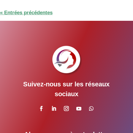
« Entrées précédentes
Suivez-nous sur les réseaux
sociaux