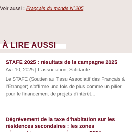
Voir aussi :
Français du monde N°205
À LIRE AUSSI
STAFE 2025 : résultats de la campagne 2025
Avr 10, 2025
|
L'association
,
Solidarité
Le STAFE (Soutien au Tissu Associatif des Français à
l’Étranger) s'affirme une fois de plus comme un pilier
pour le financement de projets d'intérêt...
Dégrèvement de la taxe d’habitation sur les
résidences secondaires : les zones