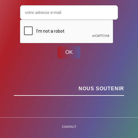
OK
NOUS SOUTENIR
CONTACT