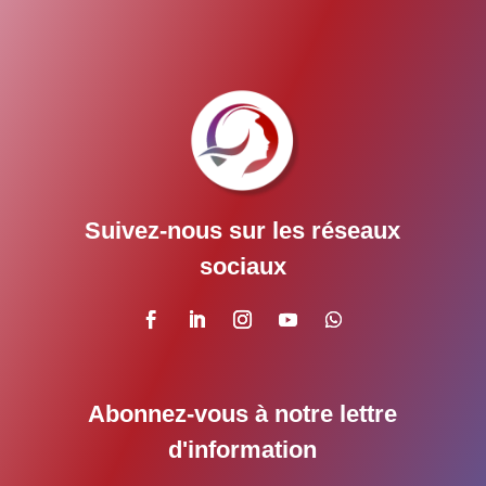
Suivez-nous sur les réseaux
sociaux
Abonnez-vous à notre lettre
d'information