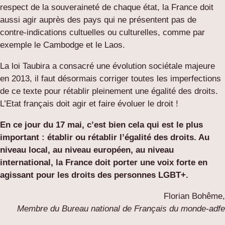
respect de la souveraineté de chaque état, la France doit
aussi agir auprès des pays qui ne présentent pas de
contre-indications cultuelles ou culturelles, comme par
exemple le Cambodge et le Laos.
La loi Taubira a consacré une évolution sociétale majeure
en 2013, il faut désormais corriger toutes les imperfections
de ce texte pour rétablir pleinement une égalité des droits.
L’Etat français doit agir et faire évoluer le droit !
En ce jour du 17 mai, c’est bien cela qui est le plus
important : établir ou rétablir l’égalité des droits. Au
niveau local, au niveau européen, au niveau
international, la France doit porter une voix forte en
agissant pour les droits des personnes LGBT+.
Florian Bohême,
Membre du Bureau national de Français du monde-adfe