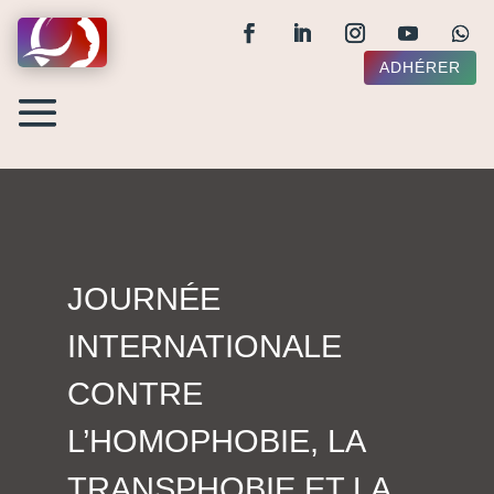
ADHÉRER
JOURNÉE
INTERNATIONALE
CONTRE
L’HOMOPHOBIE, LA
TRANSPHOBIE ET LA