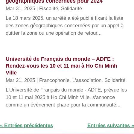
géographiques concernées pour 2024
Mar 31, 2025
|
Fiscalité
,
Solidarité
Le 18 mars 2025, un arrêté a été publié fixant la liste
des zones géographiques concernées par un appel à
quitter la zone ou une opération de retour...
Université de Français du monde – ADFE :
Rendez-vous les 10 et 11 mai à Ho Chi Minh
Ville
Mar 21, 2025
|
Francophonie
,
L'association
,
Solidarité
L'Université de Français du monde - ADFE, prévue les
10 et 11 mai 2025 à Ho Chi Minh Ville, s'annonce
comme un événement phare pour la communauté...
« Entrées précédentes
Entrées suivantes »