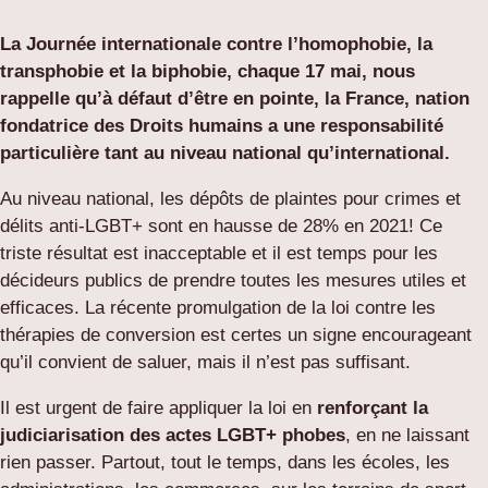
La Journée internationale contre l’homophobie, la
transphobie et la biphobie, chaque 17 mai, nous
rappelle qu’à défaut d’être en pointe, la France, nation
fondatrice des Droits humains a une responsabilité
particulière tant au niveau national qu’international.
Au niveau national, les dépôts de plaintes pour crimes et
délits anti-LGBT+ sont en hausse de 28% en 2021! Ce
triste résultat est inacceptable et il est temps pour les
décideurs publics de prendre toutes les mesures utiles et
efficaces. La récente promulgation de la loi contre les
thérapies de conversion est certes un signe encourageant
qu’il convient de saluer, mais il n’est pas suffisant.
Il est urgent de faire appliquer la loi en
renforçant la
judiciarisation des actes LGBT+ phobes
, en ne laissant
rien passer. Partout, tout le temps, dans les écoles, les