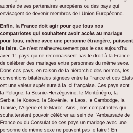
auprès de ses partenaires européens ou des pays qui
envisagent de devenir membres de l’Union Européenne.
Enfin, la France doit agir pour que tous nos
compatriotes qui souhaitent avoir accès au mariage
pour tous, même avec une personne étrangère, puissent
le faire.
Ce n’est malheureusement pas le cas aujourd’hui
avec 11 pays qui ne reconnaissent pas le droit à la France
de célébrer des mariages entre personnes du même sexe.
Dans ces pays, en raison de la hiérarchie des normes, les
conventions bilatérales signées entre la France et ces Etats
ont une valeur supérieure à la loi française. Ces pays sont
la Pologne, la Bosnie-Herzégovine, le Monténégro, la
Serbie, le Kosovo, la Slovénie, le Laos, le Cambodge, la
Tunisie, l’Algérie et le Maroc. Ainsi, nos compatriotes qui
souhaiteraient pouvoir célébrer au sein de l’Ambassade de
France ou du Consulat de ces pays un mariage avec une
personne de même sexe ne peuvent pas le faire ! En