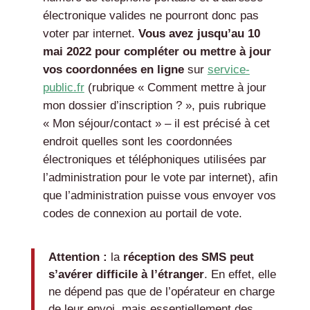
électronique valides ne pourront donc pas
voter par internet.
Vous avez jusqu’au 10
mai 2022 pour compléter ou mettre à jour
vos coordonnées en ligne
sur
service-
public.fr
(rubrique « Comment mettre à jour
mon dossier d’inscription ? », puis rubrique
« Mon séjour/contact » – il est précisé à cet
endroit quelles sont les coordonnées
électroniques et téléphoniques utilisées par
l’administration pour le vote par internet), afin
que l’administration puisse vous envoyer vos
codes de connexion au portail de vote.
Attention :
la
réception des SMS peut
s’avérer difficile à l’étranger
. En effet, elle
ne dépend pas que de l’opérateur en charge
de leur envoi, mais essentiellement des