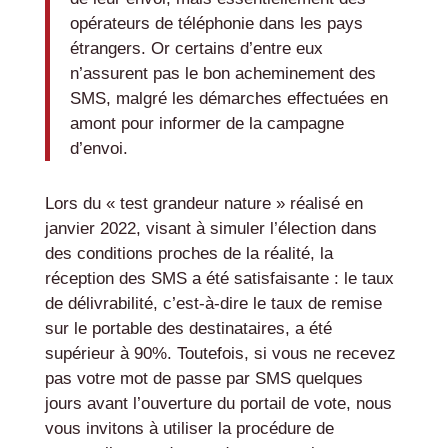
opérateurs de téléphonie dans les pays
étrangers. Or certains d’entre eux
n’assurent pas le bon acheminement des
SMS, malgré les démarches effectuées en
amont pour informer de la campagne
d’envoi.
Lors du « test grandeur nature » réalisé en
janvier 2022, visant à simuler l’élection dans
des conditions proches de la réalité, la
réception des SMS a été satisfaisante : le taux
de délivrabilité, c’est-à-dire le taux de remise
sur le portable des destinataires, a été
supérieur à 90%. Toutefois, si vous ne recevez
pas votre mot de passe par SMS quelques
jours avant l’ouverture du portail de vote, nous
vous invitons à utiliser la procédure de