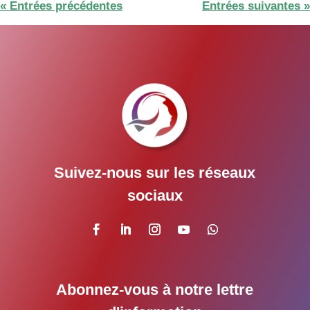
« Entrées précédentes
Entrées suivantes »
Suivez-nous sur les réseaux
sociaux
Abonnez-vous à notre lettre