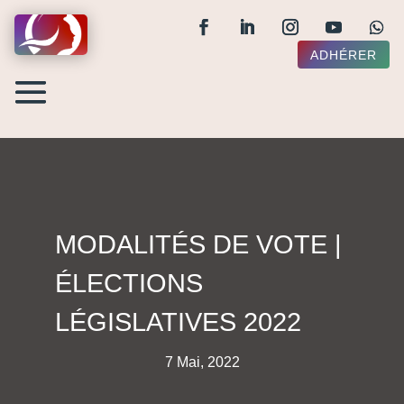
ADHÉRER
MODALITÉS DE VOTE |
ÉLECTIONS
LÉGISLATIVES 2022
7 Mai, 2022