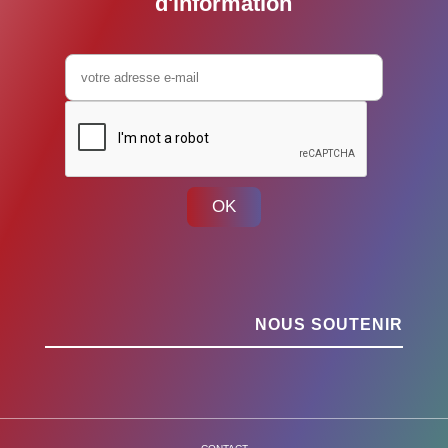
d'information
OK
NOUS SOUTENIR