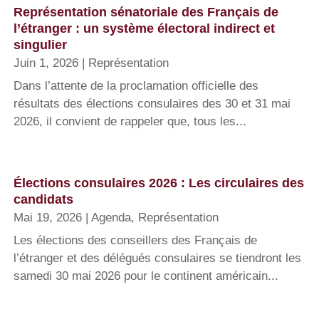
Représentation sénatoriale des Français de
l’étranger : un système électoral indirect et
singulier
Juin 1, 2026
|
Représentation
Dans l’attente de la proclamation officielle des
résultats des élections consulaires des 30 et 31 mai
2026, il convient de rappeler que, tous les...
Élections consulaires 2026 : Les circulaires des
candidats
Mai 19, 2026
|
Agenda
,
Représentation
Les élections des conseillers des Français de
l’étranger et des délégués consulaires se tiendront les
samedi 30 mai 2026 pour le continent américain...