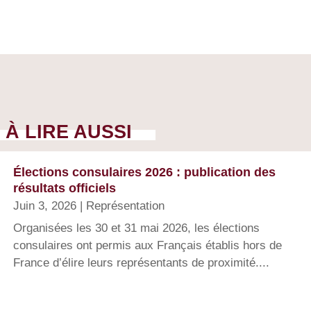
À LIRE AUSSI
Élections consulaires 2026 : publication des
résultats officiels
Juin 3, 2026
|
Représentation
Organisées les 30 et 31 mai 2026, les élections
consulaires ont permis aux Français établis hors de
France d’élire leurs représentants de proximité....