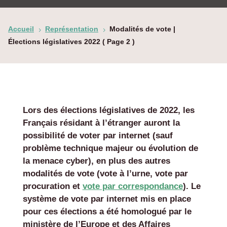
Accueil
Représentation
Modalités de vote |
5
5
Élections législatives 2022
( Page 2 )
Lors des élections législatives de 2022, les
Français résidant à l’étranger auront la
possibilité de voter par internet (sauf
problème technique majeur ou évolution de
la menace cyber), en plus des autres
modalités de vote (vote à l’urne, vote par
procuration et
vote par correspondance
). Le
système de vote par internet mis en place
pour ces élections a été homologué par le
ministère de l’Europe et des Affaires