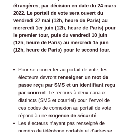
étrangères, par décision en date du 24 mars
2022. Le portail de vote sera ouvert du
vendredi 27 mai (12h, heure de Paris) au
mercredi 1er juin (12h, heure de Paris) pour
le premier tour, puis du vendredi 10 juin
(12h, heure de Paris) au mercredi 15 juin
(12h, heure de Paris) pour le second tour.
Pour se connecter au portail de vote, les
électeurs devront
renseigner un mot de
passe reçu par SMS et un identifiant reçu
par courriel
. Le recours à deux canaux
distincts (SMS et courriel) pour l’envoi de
ces codes de connexion au portail de vote
répond à une
exigence de sécurité.
Les électeurs n’ayant pas renseigné de
numéro de téléphone portable et d’adresse