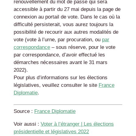
renouvellement du mot de passe qui sera
accessible à partir du 27 mai depuis la page de
connexion au portail de vote. Dans le cas où la
difficulté persisterait, vous aurez toujours la
possibilité de recourir aux autres modalités de
vote (vote à l’urne, par procuration, ou
par
correspondance
– sous réserve, pour le vote
par correspondance, d’avoir effectué les
démarches nécessaires avant le 31 mars
2022).
Pour plus d’informations sur les élections
législatives, veuillez consulter le site
France
Diplomatie
.
Source :
France Diplomatie
Voir aussi :
Voter à l’étranger | Les élections
présidentielle et législatives 2022