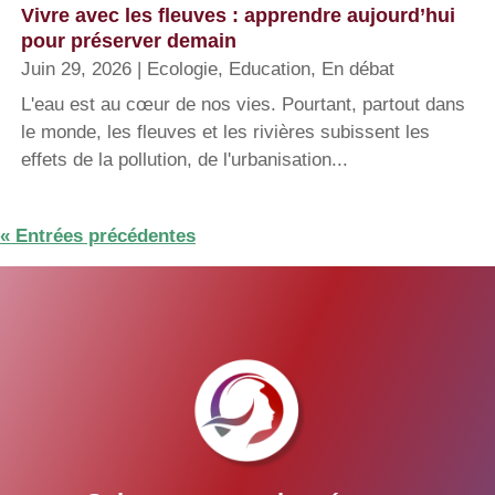
Vivre avec les fleuves : apprendre aujourd’hui
pour préserver demain
Juin 29, 2026
|
Ecologie
,
Education
,
En débat
L'eau est au cœur de nos vies. Pourtant, partout dans
le monde, les fleuves et les rivières subissent les
effets de la pollution, de l'urbanisation...
« Entrées précédentes