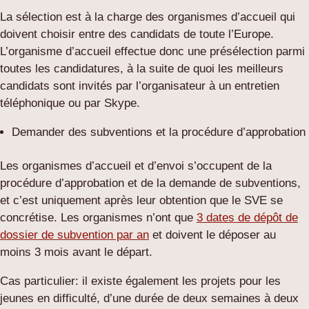
La sélection est à la charge des organismes d’accueil qui
doivent choisir entre des candidats de toute l’Europe.
L’organisme d’accueil effectue donc une présélection parmi
toutes les candidatures, à la suite de quoi les meilleurs
candidats sont invités par l’organisateur à un entretien
téléphonique ou par Skype.
Demander des subventions et la procédure d’approbation
Les organismes d’accueil et d’envoi s’occupent de la
procédure d’approbation et de la demande de subventions,
et c’est uniquement après leur obtention que le SVE se
concrétise. Les organismes n’ont que
3 dates de dépôt de
dossier de subvention par an
et doivent le déposer au
moins 3 mois avant le départ.
Cas particulier: il existe également les projets pour les
jeunes en difficulté, d’une durée de deux semaines à deux