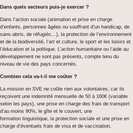
Dans quels secteurs puis-je exercer ?
Dans l’action sociale
(animation et prise en charge
d’enfants, personnes âgées ou souffrant d’un handicap, de
sans-abris, de réfugiés…), la protection de l’environnement
et de la biodiversité, l’art et culture, le sport et les loisirs et
l’éducation et la politique. L’action humanitaire ou l’aide au
développement ne sont pas présents, compte tenu du
niveau de vie des pays concernés.
Combien cela va-t-il me coûter ?
La mission en SVE ne coûte rien aux volontaires, car ils
reçoivent une indemnité mensuelle de 50 à 160€ (variable
selon les pays), une prise en charge des frais de transport
d’au moins 90%, le gîte et le couvert, une
formation linguistique, la protection sociale et une prise en
charge d’éventuels frais de visa et de vaccination.