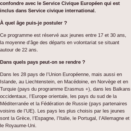
confondre avec le Service Civique Européen qui est
inclus dans Service civique international.
À quel âge puis-je postuler ?
Ce programme est réservé aux jeunes entre 17 et 30 ans,
la moyenne d’âge des départs en volontariat se situant
autour de 22 ans.
Dans quels pays peut-on se rendre ?
Dans les 28 pays de l’Union Européenne, mais aussi en
Islande, au Liechtenstein, en Macédoine, en Norvège et en
Turquie (pays du programme Erasmus +), dans les Balkans
occidentaux, l’Europe orientale, les pays du sud de la
Méditerranée et la Fédération de Russie (pays partenaires
voisins de l’UE). Les pays les plus choisis par les jeunes
sont la Grèce, l’Espagne, l’Italie, le Portugal, l’Allemagne et
le Royaume-Uni.