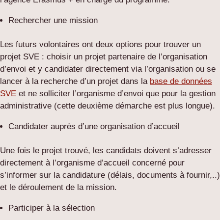
Rechercher une mission
Les futurs volontaires ont deux options pour trouver un
projet SVE : choisir un projet partenaire de l’organisation
d’envoi et y candidater directement via l’organisation ou se
lancer à la recherche d’un projet dans la
base de données
SVE
et ne solliciter l’organisme d’envoi que pour la gestion
administrative (cette deuxième démarche est plus longue).
Candidater auprès d’une organisation d’accueil
Une fois le projet trouvé, les candidats doivent s’adresser
directement à l’organisme d’accueil concerné pour
s’informer sur la candidature (délais, documents à fournir,..)
et le déroulement de la mission.
Participer à la sélection