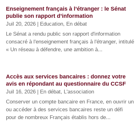
Enseignement français à l’étranger : le Sénat
publie son rapport d’information
Juil 20, 2026
|
Education
,
En débat
Le Sénat a rendu public son rapport d'information
consacré à l'enseignement français à l'étranger, intitulé
« Un réseau à défendre, une ambition à...
Accès aux services bancaires : donnez votre
avis en répondant au questionnaire du CCSF
Juil 16, 2026
|
En débat
,
L'association
Conserver un compte bancaire en France, en ouvrir un
ou accéder à des services bancaires reste un défi
pour de nombreux Français établis hors de...