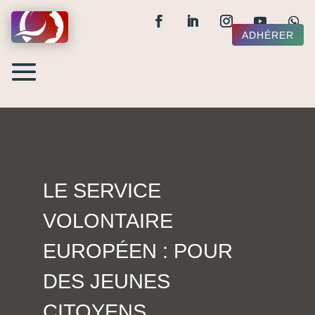
ADHÉRER
LE SERVICE
VOLONTAIRE
EUROPÉEN : POUR
DES JEUNES
CITOYENS