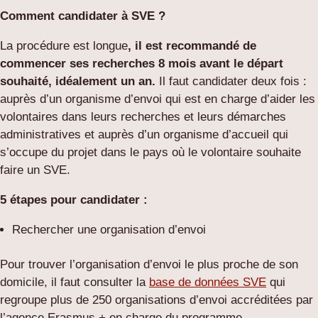
Comment candidater à SVE ?
La procédure est longue
,
il est recommandé de
commencer ses recherches 8 mois avant le départ
souhaité, idéalement un an
.
Il faut candidater deux fois :
auprès d’un organisme d’envoi qui est en charge d’aider les
volontaires dans leurs recherches et leurs démarches
administratives et auprès d’un organisme d’accueil qui
s’occupe du projet dans le pays où le volontaire souhaite
faire un SVE.
5 étapes pour candidater :
Rechercher une organisation d’envoi
Pour trouver l’organisation d’envoi le plus proche de son
domicile, il faut consulter la
base de données SVE
qui
regroupe plus de 250 organisations d’envoi accréditées par
l’agence Erasmus + en charge du programme.