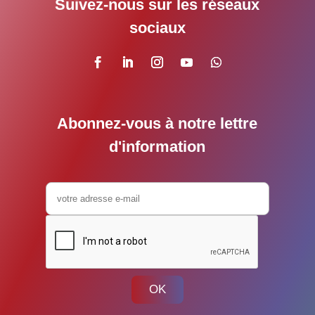
Suivez-nous sur les réseaux
sociaux
Abonnez-vous à notre lettre
d'information
OK