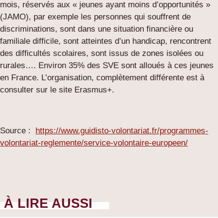
mois, réservés aux « jeunes ayant moins d’opportunités »
(JAMO), par exemple les personnes qui souffrent de
discriminations, sont dans une situation financière ou
familiale difficile, sont atteintes d’un handicap, rencontrent
des difficultés scolaires, sont issus de zones isolées ou
rurales…. Environ 35% des SVE sont alloués à ces jeunes
en France. L’organisation, complètement différente est à
consulter sur le site Erasmus+.
Source :
https://www.guidisto-volontariat.fr/programmes-
volontariat-reglemente/service-volontaire-europeen/
À LIRE AUSSI