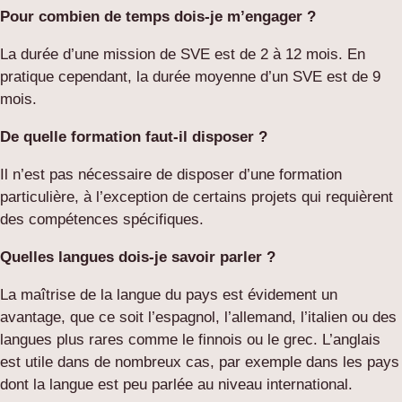
Pour combien de temps dois-je m’engager ?
La durée d’une mission de SVE est de 2 à 12 mois. En
pratique cependant, la
durée moyenne d’un SVE est de 9
mois.
De quelle formation faut-il disposer ?
Il n’est pas nécessaire de disposer d’une formation
particulière, à l’exception de certains projets qui requièrent
des compétences spécifiques.
Quelles langues dois-je savoir parler ?
La maîtrise de la langue du pays est évidement un
avantage, que ce soit l’espagnol, l’allemand, l’italien ou des
langues plus rares comme le finnois ou le grec. L’anglais
est utile dans de nombreux cas, par exemple dans les pays
dont la langue est peu parlée au niveau international.