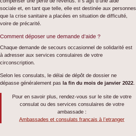
compenser une perte de revenus. Il s’agit d’une aide
sociale et, en tant que telle, elle est destinée aux personnes
que la crise sanitaire a placées en situation de difficulté,
voire de précarité.
Comment déposer une demande d’aide ?
Chaque demande de secours occasionnel de solidarité est
à adresser aux services consulaires de votre
circonscription.
Selon les consulats, le délai de dépôt de dossier ne
dépasse généralement pas
la fin du mois de janvier 2022
.
Pour en savoir plus, rendez-vous sur le site de votre
consulat ou des services consulaires de votre
ambassade :
Ambassades et consulats francais à l’etranger