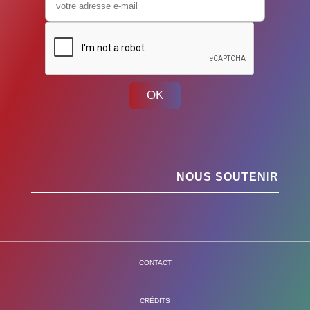
OK
NOUS SOUTENIR
CONTACT
CRÉDITS