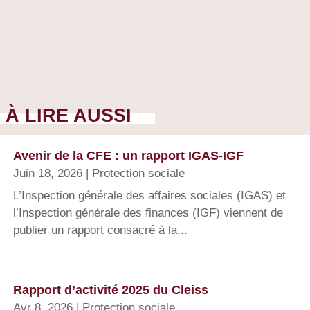
À LIRE AUSSI
Avenir de la CFE : un rapport IGAS-IGF
Juin 18, 2026
|
Protection sociale
L’Inspection générale des affaires sociales (IGAS) et
l’Inspection générale des finances (IGF) viennent de
publier un rapport consacré à la...
Rapport d’activité 2025 du Cleiss
Avr 8, 2026
|
Protection sociale