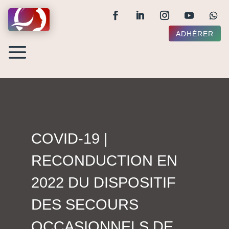
ADHÉRER
COVID-19 |
RECONDUCTION EN
2022 DU DISPOSITIF
DES SECOURS
OCCASIONNELS DE