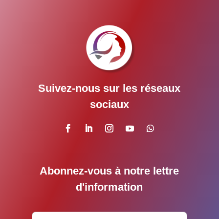
Suivez-nous sur les réseaux
sociaux
Abonnez-vous à notre lettre
d'information