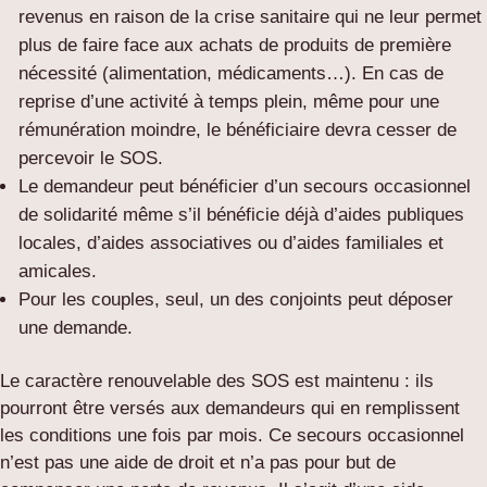
revenus en raison de la crise sanitaire qui ne leur permet
plus de faire face aux achats de produits de première
nécessité (alimentation, médicaments…). En cas de
reprise d’une activité à temps plein, même pour une
rémunération moindre, le bénéficiaire devra cesser de
percevoir le SOS.
Le demandeur peut bénéficier d’un secours occasionnel
de solidarité même s’il bénéficie déjà d’aides publiques
locales, d’aides associatives ou d’aides familiales et
amicales.
Pour les couples, seul, un des conjoints peut déposer
une demande.
Le caractère renouvelable des SOS est maintenu : ils
pourront être versés aux demandeurs qui en remplissent
les conditions une fois par mois. Ce secours occasionnel
n’est pas une aide de droit et n’a pas pour but de