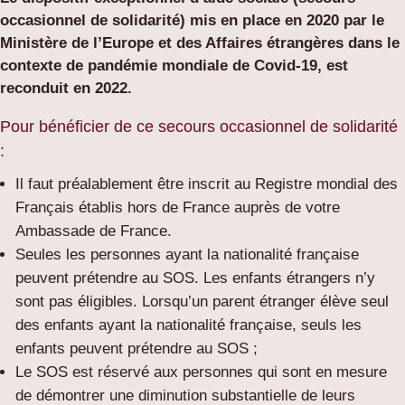
occasionnel de solidarité) mis en place en 2020 par le
Ministère de l’Europe et des Affaires étrangères dans le
contexte de pandémie mondiale de Covid-19, est
reconduit en 2022.
Pour bénéficier de ce secours occasionnel de solidarité
:
Il faut préalablement être inscrit au Registre mondial des
Français établis hors de France auprès de votre
Ambassade de France.
Seules les personnes ayant la nationalité française
peuvent prétendre au SOS. Les enfants étrangers n’y
sont pas éligibles. Lorsqu’un parent étranger élève seul
des enfants ayant la nationalité française, seuls les
enfants peuvent prétendre au SOS ;
Le SOS est réservé aux personnes qui sont en mesure
de démontrer une diminution substantielle de leurs