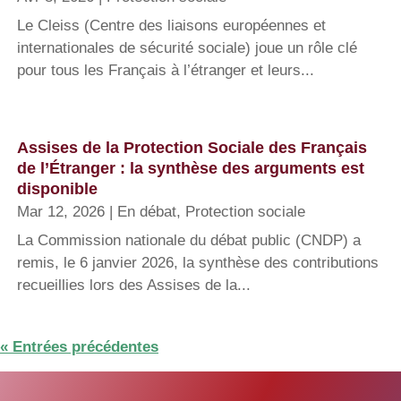
Le Cleiss (Centre des liaisons européennes et
internationales de sécurité sociale) joue un rôle clé
pour tous les Français à l’étranger et leurs...
Assises de la Protection Sociale des Français
de l’Étranger : la synthèse des arguments est
disponible
Mar 12, 2026
|
En débat
,
Protection sociale
La Commission nationale du débat public (CNDP) a
remis, le 6 janvier 2026, la synthèse des contributions
recueillies lors des Assises de la...
« Entrées précédentes