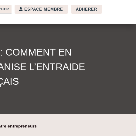
ESPACE MEMBRE
ADHÉRER
 : COMMENT EN
NISE L’ENTRAIDE
ÇAIS
ntre entrepreneurs