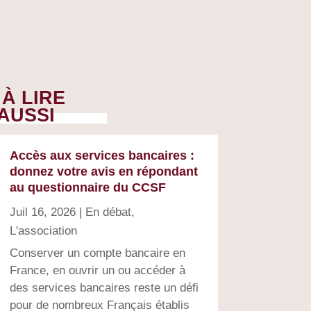
À LIRE
AUSSI
Accès aux services bancaires :
donnez votre avis en répondant
au questionnaire du CCSF
Juil 16, 2026
|
En débat
,
L'association
Conserver un compte bancaire en
France, en ouvrir un ou accéder à
des services bancaires reste un défi
pour de nombreux Français établis