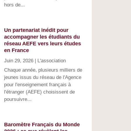
hors de...
Un partenariat inédit pour
accompagner les étudiants du
réseau AEFE vers leurs études
en France
Juin 29, 2026
|
L'association
Chaque année, plusieurs milliers de
jeunes issus du réseau de l'Agence
pour l'enseignement français à
l'étranger (AEFE) choisissent de
poursuivre...
Baromètre Français du Monde