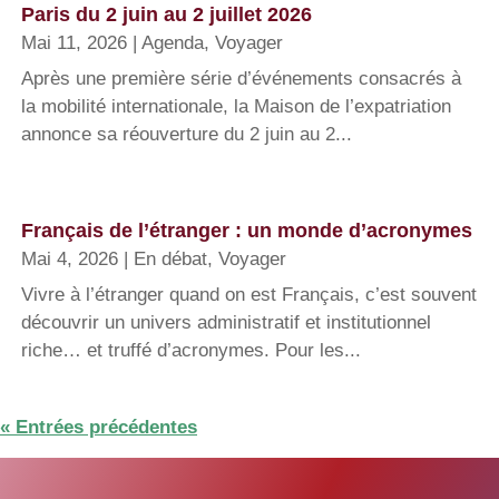
Paris du 2 juin au 2 juillet 2026
Mai 11, 2026
|
Agenda
,
Voyager
Après une première série d’événements consacrés à
la mobilité internationale, la Maison de l’expatriation
annonce sa réouverture du 2 juin au 2...
Français de l’étranger : un monde d’acronymes
Mai 4, 2026
|
En débat
,
Voyager
Vivre à l’étranger quand on est Français, c’est souvent
découvrir un univers administratif et institutionnel
riche… et truffé d’acronymes. Pour les...
« Entrées précédentes