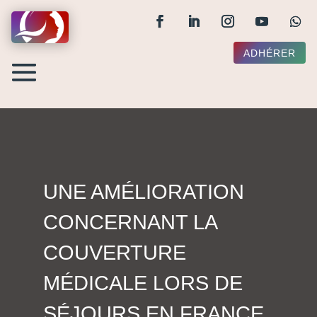
ADHÉRER
UNE AMÉLIORATION
CONCERNANT LA
COUVERTURE
MÉDICALE LORS DE
SÉJOURS EN FRANCE