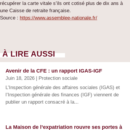
récupérer la carte vitale s’ils ont cotisé plus de dix ans à
une Caisse de retraite française.
Source :
https://www.assemblee-nationale.fr/
À LIRE AUSSI
Avenir de la CFE : un rapport IGAS-IGF
Juin 18, 2026
|
Protection sociale
L’Inspection générale des affaires sociales (IGAS) et
l’Inspection générale des finances (IGF) viennent de
publier un rapport consacré à la...
La Maison de l’expatriation rouvre ses portes à