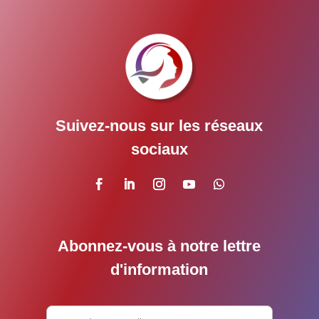
Suivez-nous sur les réseaux
sociaux
Abonnez-vous à notre lettre
d'information