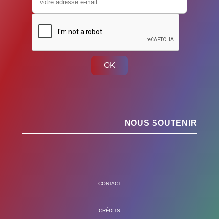
OK
NOUS SOUTENIR
CONTACT
CRÉDITS