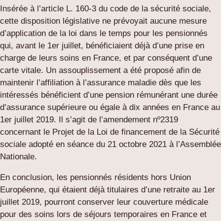
Insérée à l’article L. 160-3 du code de la sécurité sociale,
cette disposition législative ne prévoyait aucune mesure
d’application de la loi dans le temps pour les pensionnés
qui, avant le 1er juillet, bénéficiaient déjà d’une prise en
charge de leurs soins en France, et par conséquent d’une
carte vitale. Un assouplissement a été proposé afin de
maintenir l’affiliation à l’assurance maladie dès que les
intéressés bénéficient d’une pension rémunérant une durée
d’assurance supérieure ou égale à dix années en France au
1er juillet 2019. Il s’agit de l’amendement nº2319
concernant le Projet de la Loi de financement de la Sécurité
sociale adopté en séance du 21 octobre 2021 à l’Assemblée
Nationale.
En conclusion, les pensionnés résidents hors Union
Européenne, qui étaient déjà titulaires d’une retraite au 1er
juillet 2019, pourront conserver leur couverture médicale
pour des soins lors de séjours temporaires en France et