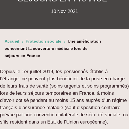
10 Nov, 2021
Accueil
Protection sociale
Une amélioration
5
5
concernant la couverture médicale lors de
séjours en France
Depuis le 1er juillet 2019, les pensionnés établis à
l’étranger ne peuvent plus bénéficier de la prise en charge
de leurs frais de santé (soins urgents et soins programmés)
lors de leurs séjours temporaires en France, à moins
d’avoir cotisé pendant au moins 15 ans auprès d’un régime
français d’assurance maladie (sauf disposition contraire
prévue par une convention bilatérale de sécurité sociale, ou
s’ils résident dans un Etat de l’Union européenne).