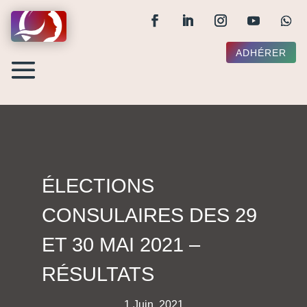
ADHÉRER
ÉLECTIONS
CONSULAIRES DES 29
ET 30 MAI 2021 –
RÉSULTATS
1 Juin, 2021