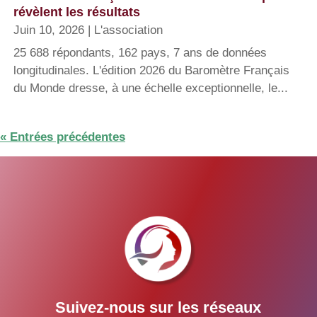
révèlent les résultats
Juin 10, 2026
|
L'association
25 688 répondants, 162 pays, 7 ans de données
longitudinales. L'édition 2026 du Baromètre Français
du Monde dresse, à une échelle exceptionnelle, le...
« Entrées précédentes
Suivez-nous sur les réseaux