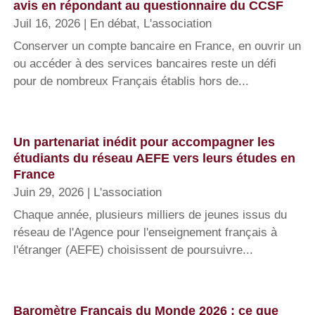
avis en répondant au questionnaire du CCSF
Juil 16, 2026
|
En débat
,
L'association
Conserver un compte bancaire en France, en ouvrir un
ou accéder à des services bancaires reste un défi
pour de nombreux Français établis hors de...
Un partenariat inédit pour accompagner les
étudiants du réseau AEFE vers leurs études en
France
Juin 29, 2026
|
L'association
Chaque année, plusieurs milliers de jeunes issus du
réseau de l'Agence pour l'enseignement français à
l'étranger (AEFE) choisissent de poursuivre...
Baromètre Français du Monde 2026 : ce que