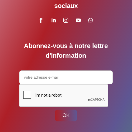
sociaux
Abonnez-vous à notre lettre
d'information
OK