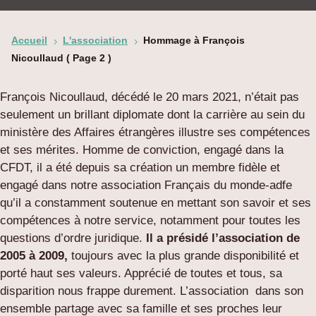
Accueil
L'association
Hommage à François
5
5
Nicoullaud
( Page 2 )
François Nicoullaud, décédé le 20 mars 2021, n’était pas
seulement un brillant diplomate dont la carrière au sein du
ministère des Affaires étrangères illustre ses compétences
et ses mérites. Homme de conviction, engagé dans la
CFDT, il a été depuis sa création un membre fidèle et
engagé dans notre association Français du monde-adfe
qu’il a constamment soutenue en mettant son savoir et ses
compétences à notre service, notamment pour toutes les
questions d’ordre juridique.
Il a présidé l’association de
2005 à 2009,
toujours avec la plus grande disponibilité et
porté haut ses valeurs. Apprécié de toutes et tous, sa
disparition nous frappe durement. L’association dans son
ensemble partage avec sa famille et ses proches leur