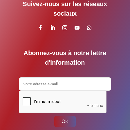
Suivez-nous sur les réseaux
sociaux
Abonnez-vous à notre lettre
d'information
OK