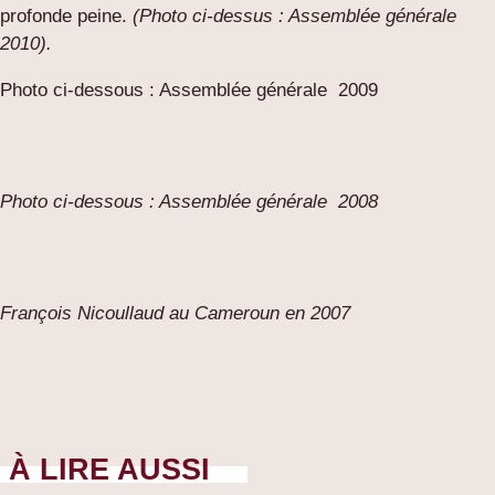
profonde peine.
(Photo ci-dessus : Assemblée générale
2010).
Photo ci-dessous : Assemblée générale 2009
Photo ci-dessous : Assemblée générale 2008
François Nicoullaud au Cameroun en 2007
À LIRE AUSSI