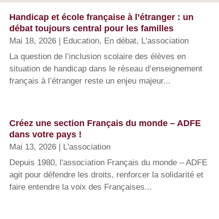
Handicap et école française à l’étranger : un
débat toujours central pour les familles
Mai 18, 2026
|
Education
,
En débat
,
L'association
La question de l’inclusion scolaire des élèves en
situation de handicap dans le réseau d’enseignement
français à l’étranger reste un enjeu majeur...
Créez une section Français du monde – ADFE
dans votre pays !
Mai 13, 2026
|
L'association
Depuis 1980, l'association Français du monde – ADFE
agit pour défendre les droits, renforcer la solidarité et
faire entendre la voix des Françaises...