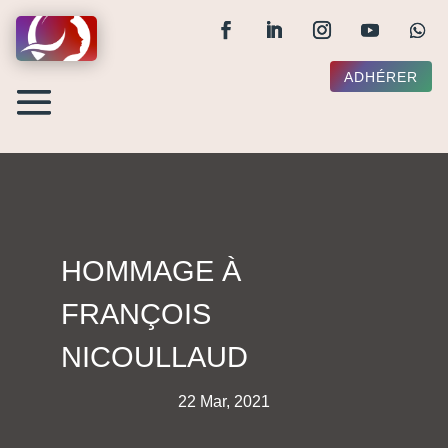
ADHÉRER
HOMMAGE À
FRANÇOIS
NICOULLAUD
22 Mar, 2021