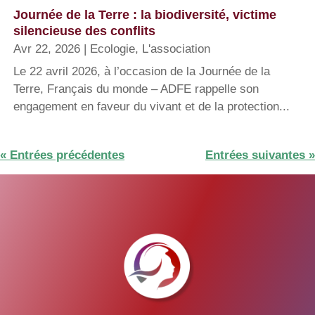
Journée de la Terre : la biodiversité, victime
silencieuse des conflits
Avr 22, 2026
|
Ecologie
,
L'association
Le 22 avril 2026, à l’occasion de la Journée de la
Terre, Français du monde – ADFE rappelle son
engagement en faveur du vivant et de la protection...
« Entrées précédentes
Entrées suivantes »