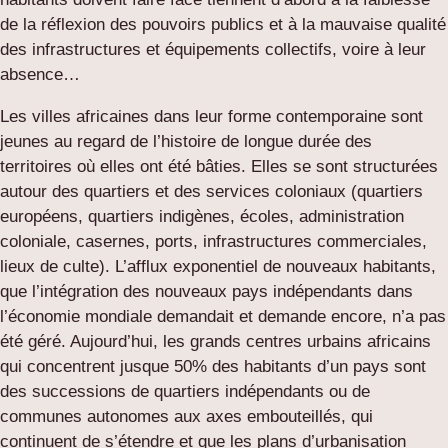
de la réflexion des pouvoirs publics et à la mauvaise qualité
des infrastructures et équipements collectifs, voire à leur
absence…
Les villes africaines dans leur forme contemporaine sont
jeunes au regard de l’histoire de longue durée des
territoires où elles ont été bâties. Elles se sont structurées
autour des quartiers et des services coloniaux (quartiers
européens, quartiers indigènes, écoles, administration
coloniale, casernes, ports, infrastructures commerciales,
lieux de culte). L’afflux exponentiel de nouveaux habitants,
que l’intégration des nouveaux pays indépendants dans
l’économie mondiale demandait et demande encore, n’a pas
été géré. Aujourd’hui, les grands centres urbains africains
qui concentrent jusque 50% des habitants d’un pays sont
des successions de quartiers indépendants ou de
communes autonomes aux axes embouteillés, qui
continuent de s’étendre et que les plans d’urbanisation