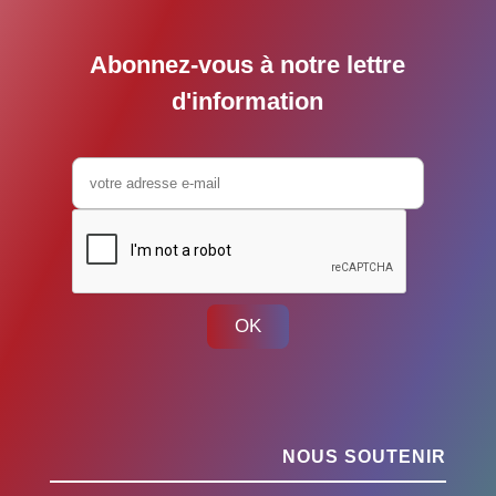
Abonnez-vous à notre lettre
d'information
OK
NOUS SOUTENIR