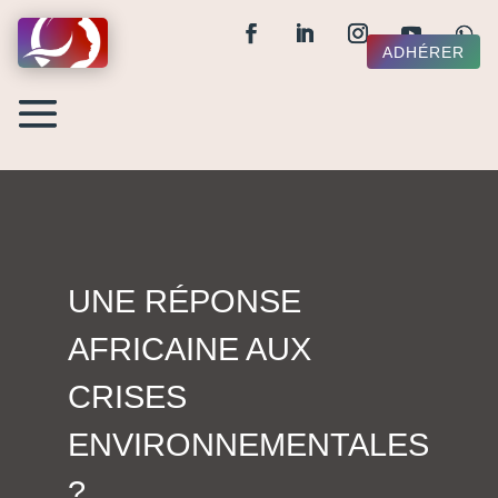
ADHÉRER
UNE RÉPONSE
AFRICAINE AUX
CRISES
ENVIRONNEMENTALES
?