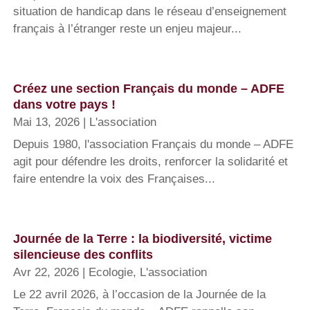
situation de handicap dans le réseau d’enseignement
français à l’étranger reste un enjeu majeur...
Créez une section Français du monde – ADFE
dans votre pays !
Mai 13, 2026
|
L'association
Depuis 1980, l'association Français du monde – ADFE
agit pour défendre les droits, renforcer la solidarité et
faire entendre la voix des Françaises...
Journée de la Terre : la biodiversité, victime
silencieuse des conflits
Avr 22, 2026
|
Ecologie
,
L'association
Le 22 avril 2026, à l’occasion de la Journée de la