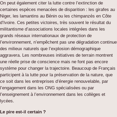
On peut également citer la lutte contre l’extinction de
certaines espèces menacées de disparition : les girafes au
Niger, les lamantins au Bénin ou les chimpanzés en Côte
d’Ivoire. Ces petites victoires, très souvent le résultat du
militantisme d’associations locales intégrées dans les
grands réseaux internationaux de protection de
l’environnement, n’empêchent pas une dégradation continue
des milieux naturels que l’explosion démographique
aggravera. Les nombreuses initiatives de terrain montrent
une réelle prise de conscience mais ne font pas encore
système pour changer la trajectoire. Beaucoup de Français
participent à la lutte pour la préservation de la nature, que
ce soit dans les entreprises d’énergie renouvelable, par
l’engagement dans les ONG spécialisées ou par
l’enseignement à l’environnement dans les collèges et
lycées.
Le pire est-il certain ?