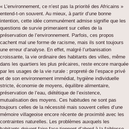
« L’environnement, ce n’est pas la priorité des Africains »
entend-t-on souvent. Au mieux, à partir d’une bonne
intention, cette idée communément admise signifie que les
questions de survie primeraient sur celles de la
préservation de l’environnement. Parfois, ces propos
cachent mal une forme de racisme, mais ils sont toujours
une erreur d’analyse. En effet, malgré l’urbanisation
croissante, la vie ordinaire des habitants des villes, même
dans les quartiers les plus précaires, reste encore marquée
par les usages de la vie rurale : propreté de l’espace privé
et de son environnement immédiat, hygiène individuelle
stricte, économie de moyens, équilibre alimentaire,
préservation de l’eau, diététique de l’existence,
mutualisation des moyens. Ces habitudes ne sont pas
toujours celles de la nécessité mais souvent celles d’une
mémoire villageoise encore récente de proximité avec les
contraintes naturelles. Les problèmes auxquels les
habitants doivent faire face tiennent d’abord à la faiblesse