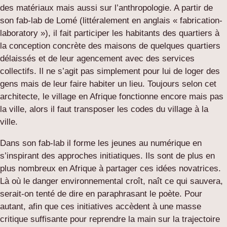
des matériaux mais aussi sur l’anthropologie. A partir de
son fab-lab de Lomé (littéralement en anglais « fabrication-
laboratory »), il fait participer les habitants des quartiers à
la conception concrète des maisons de quelques quartiers
délaissés et de leur agencement avec des services
collectifs. Il ne s’agit pas simplement pour lui de loger des
gens mais de leur faire habiter un lieu. Toujours selon cet
architecte, le village en Afrique fonctionne encore mais pas
la ville, alors il faut transposer les codes du village à la
ville.
Dans son fab-lab il forme les jeunes au numérique en
s’inspirant des approches initiatiques. Ils sont de plus en
plus nombreux en Afrique à partager ces idées novatrices.
Là où le danger environnemental croît, naît ce qui sauvera,
serait-on tenté de dire en paraphrasant le poète. Pour
autant, afin que ces initiatives accèdent à une masse
critique suffisante pour reprendre la main sur la trajectoire