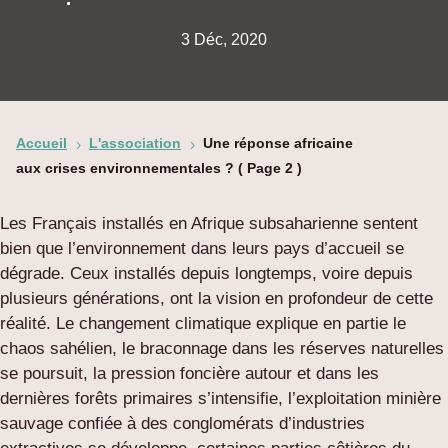
3 Déc, 2020
Accueil
L'association
Une réponse africaine
5
5
aux crises environnementales ?
( Page 2 )
Les Français installés en Afrique subsaharienne sentent
bien que l’environnement dans leurs pays d’accueil se
dégrade. Ceux installés depuis longtemps, voire depuis
plusieurs générations, ont la vision en profondeur de cette
réalité. Le changement climatique explique en partie le
chaos sahélien, le braconnage dans les réserves naturelles
se poursuit, la pression foncière autour et dans les
dernières forêts primaires s’intensifie, l’exploitation minière
sauvage confiée à des conglomérats d’industries