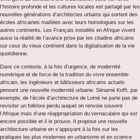
l’histoire profonde et les cultures locales est partagé par les
nouvelles générations d’architectes urbains qui sortent des
écoles africaines maillées avec leurs homologues sur les
autres continents. Les Français installés en Afrique vivent
aussi la réalité de l’avance prise par les citadins africains
sur ceux du vieux continent dans la digitalisation de la vie
quotidienne.
Dans ce contexte, à la fois d’urgence, de modernité
numérique et de force de la tradition du vivre ensemble
africain, les ingénieurs et bâtisseurs africains actuels
pensent une nouvelle modernité urbaine. Sénamé Koffi, par
exemple, de l’école d’architecture de Lomé ne parle pas de
revisiter un folklore perdu auquel on renvoie souvent
l’Afrique mais d’une réappropriation du vernaculaire qui est
encore possible et il le prouve. Il propose une nouvelle
architecture urbaine en s’appuyant à la fois sur les
pratiques les plus modernes en urbanisme et en science