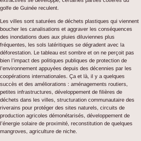
extractives se développe, certaines parties côtières du
golfe de Guinée reculent.
Les villes sont saturées de déchets plastiques qui viennent
boucher les canalisations et aggraver les conséquences
des inondations dues aux pluies diluviennes plus
fréquentes, les sols latéritiques se dégradent avec la
déforestation. Le tableau est sombre et on ne perçoit pas
bien l’impact des politiques publiques de protection de
l’environnement appuyées depuis des décennies par les
coopérations internationales. Ça et là, il y a quelques
succès et des améliorations : aménagements routiers,
petites infrastructures, développement de filières de
déchets dans les villes, structuration communautaire des
riverains pour protéger des sites naturels, circuits de
production agricoles démonétarisés, développement de
l’énergie solaire de proximité, reconstitution de quelques
mangroves, agriculture de niche.