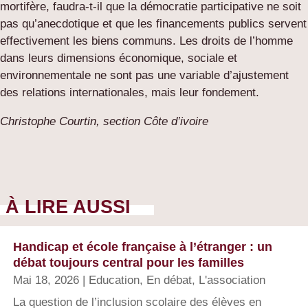
mortifère, faudra-t-il que la démocratie participative ne soit
pas qu’anecdotique et que les financements publics servent
effectivement les biens communs. Les droits de l’homme
dans leurs dimensions économique, sociale et
environnementale ne sont pas une variable d’ajustement
des relations internationales, mais leur fondement.
Christophe Courtin,
section Côte d’ivoire
À LIRE AUSSI
Handicap et école française à l’étranger : un
débat toujours central pour les familles
Mai 18, 2026
|
Education
,
En débat
,
L'association
La question de l’inclusion scolaire des élèves en