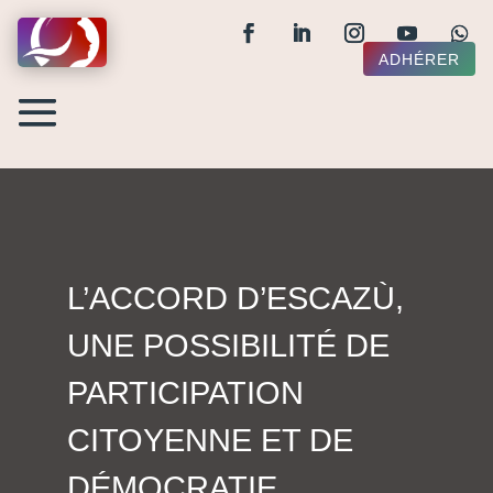
ADHÉRER
L’ACCORD D’ESCAZÙ,
UNE POSSIBILITÉ DE
PARTICIPATION
CITOYENNE ET DE
DÉMOCRATIE