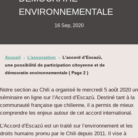
ENVIRONNEMENTALE
16 Sep, 2020
Accueil
L'association
L’accord d’Escazù,
5
5
une possibilité de participation citoyenne et de
démocratie environnementale
( Page 2 )
Notre section au Chili a organisé le mercredi 5 août 2020 un
séminaire en ligne sur l’Accord d’Escazú. Destiné tant à la
communauté française que chilienne, il a permis de mieux
comprendre les enjeux autour de cet accord international.
L’Accord d’Escazú est un traité sur l’environnement et les
droits humains promu par le Chili depuis 2011. Il vise à