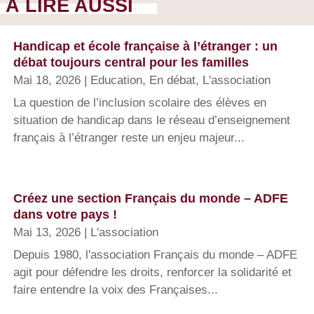
À LIRE AUSSI
Handicap et école française à l’étranger : un
débat toujours central pour les familles
Mai 18, 2026
|
Education
,
En débat
,
L'association
La question de l’inclusion scolaire des élèves en
situation de handicap dans le réseau d’enseignement
français à l’étranger reste un enjeu majeur...
Créez une section Français du monde – ADFE
dans votre pays !
Mai 13, 2026
|
L'association
Depuis 1980, l'association Français du monde – ADFE
agit pour défendre les droits, renforcer la solidarité et
faire entendre la voix des Françaises...