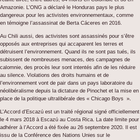
Amazonie. L’ONG a déclaré le Honduras pays le plus
dangereux pour les activistes environnementaux, comme
en témoigne l’assassinat de Berta Cáceres en 2016.
Au Chili aussi, des activistes sont assassinés pour s’être
opposés aux entreprises qui accaparent les terres et
détruisent l’environnement. Quand ils ne sont pas tués, ils
subissent de nombreuses menaces, des campagnes de
calomnie, des procès leur sont intentés afin de les réduire
au silence. Violations des droits humains et de
l’environnement vont de pair dans un pays laboratoire du
néolibéralisme depuis la dictature de Pinochet et la mise en
place de la politique ultralibérale des « Chicago Boys ».
L’Accord d’Escazú est un traité régional signé officiellement
le 4 mars 2018 à Escazú au Costa Rica. La date limite pour
adhérer à l’Accord a été fixée au 26 septembre 2020. Il est
issu de la Conférence des Nations Unies sur le