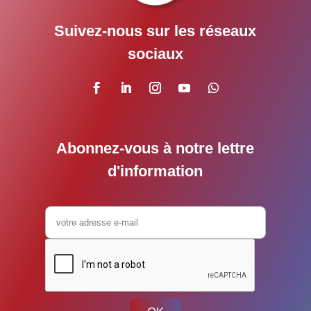
Suivez-nous sur les réseaux
sociaux
Abonnez-vous à notre lettre
d'information