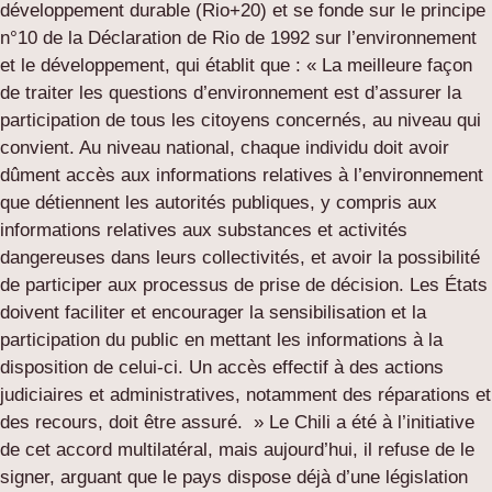
développement durable (Rio+20) et se fonde sur le principe
n°10 de la Déclaration de Rio de 1992 sur l’environnement
et le développement, qui établit que : « La meilleure façon
de traiter les questions d’environnement est d’assurer la
participation de tous les citoyens concernés, au niveau qui
convient. Au niveau national, chaque individu doit avoir
dûment accès aux informations relatives à l’environnement
que détiennent les autorités publiques, y compris aux
informations relatives aux substances et activités
dangereuses dans leurs collectivités, et avoir la possibilité
de participer aux processus de prise de décision. Les États
doivent faciliter et encourager la sensibilisation et la
participation du public en mettant les informations à la
disposition de celui-ci. Un accès effectif à des actions
judiciaires et administratives, notamment des réparations et
des recours, doit être assuré. » Le Chili a été à l’initiative
de cet accord multilatéral, mais aujourd’hui, il refuse de le
signer, arguant que le pays dispose déjà d’une législation