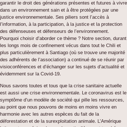
garantir le droit des générations présentes et futures à vivre
dans un environnement sain et à être protégées par une
justice environnementale. Ses piliers sont l’accès à
l’information, à la participation, à la justice et la protection
des défenseuses et défenseurs de l’environnement.
Pourquoi choisir d’aborder ce thème ? Notre section, durant
les longs mois de confinement vécus dans tout le Chili et
plus particulièrement à Santiago (où se trouve une majorité
des adhérents de l’association) a continué de se réunir par
visioconférences et d’échanger sur les sujets d’actualité et
évidemment sur la Covid-19.
Nous savons toutes et tous que la crise sanitaire actuelle
est aussi une crise environnementale. Le coronavirus est le
symptôme d’un modèle de société qui pille les ressources,
au point que nous pouvons de moins en moins vivre en
harmonie avec les autres espèces du fait de la
déforestation et de la surexploitation animale. L’Amérique