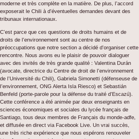
moderne et très complète en la matière. De plus, l’accord
exposerait le Chili à d’éventuelles demandes devant des
tribunaux internationaux.
C’est parce que ces questions de droits humains et de
droits de l’environnement sont au centre de nos
préoccupations que notre section a décidé d’organiser cette
rencontre. Nous avons eu le plaisir de pouvoir dialoguer
avec des invités de très grande qualité : Valentina Durán
(avocate, directrice du Centre de droit de l’environnement
de l’Université du Chili), Gabriela Simonetti (défenseuse de
l’environnement, ONG Alerta Isla Riesco) et Sebastián
Benfeld (porte-parole pour la défense du traité d’Escazú).
Cette conférence a été animée par deux enseignants en
sciences économiques et sociales du lycée français de
Santiago, tous deux membres de Français du monde-adfe,
et diffusée en direct via Facebook Live. Un vrai succès,
une très riche expérience que nous espérons renouveler