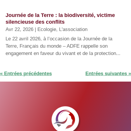
Journée de la Terre : la biodiversité, victime
silencieuse des conflits
Avr 22, 2026
|
Ecologie
,
L'association
Le 22 avril 2026, à l’occasion de la Journée de la
Terre, Français du monde – ADFE rappelle son
engagement en faveur du vivant et de la protection...
« Entrées précédentes
Entrées suivantes »