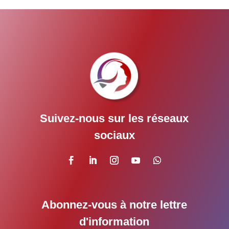
Suivez-nous sur les réseaux
sociaux
Abonnez-vous à notre lettre
d'information