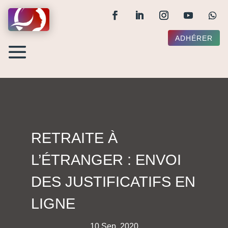
ADHÉRER
RETRAITE À
L’ÉTRANGER : ENVOI
DES JUSTIFICATIFS EN
LIGNE
10 Sep, 2020