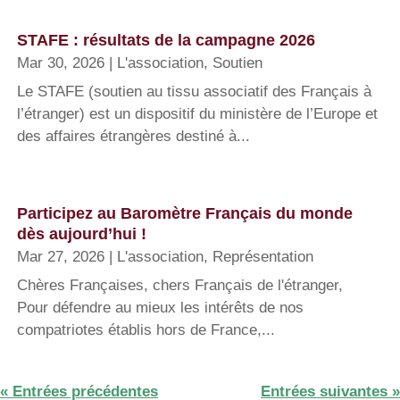
STAFE : résultats de la campagne 2026
Mar 30, 2026
|
L'association
,
Soutien
Le STAFE (soutien au tissu associatif des Français à
l’étranger) est un dispositif du ministère de l’Europe et
des affaires étrangères destiné à...
Participez au Baromètre Français du monde
dès aujourd’hui !
Mar 27, 2026
|
L'association
,
Représentation
Chères Françaises, chers Français de l'étranger,
Pour défendre au mieux les intérêts de nos
compatriotes établis hors de France,...
« Entrées précédentes
Entrées suivantes »