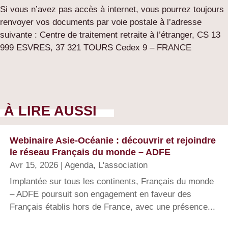
Si vous n’avez pas accès à internet, vous pourrez toujours
renvoyer vos documents par voie postale à l’adresse
suivante : Centre de traitement retraite à l’étranger, CS 13
999 ESVRES, 37 321 TOURS Cedex 9 – FRANCE
À LIRE AUSSI
Webinaire Asie-Océanie : découvrir et rejoindre
le réseau Français du monde – ADFE
Avr 15, 2026
|
Agenda
,
L'association
Implantée sur tous les continents, Français du monde
– ADFE poursuit son engagement en faveur des
Français établis hors de France, avec une présence...