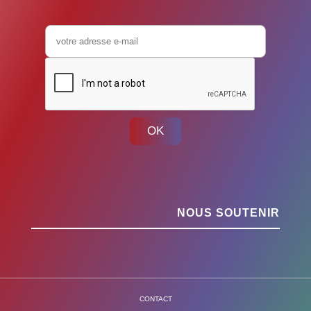
OK
NOUS SOUTENIR
CONTACT