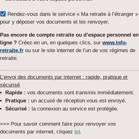
Rendez-vous dans le service « Ma retraite à l’étranger »
pour y déposer vos documents et les renvoyer.
Pas encore de compte retraite ou d’espace personnel en
ligne ?
Créez-en un, en quelques clics, sur
www.info-
retraite.fr
ou sur le site internet de l’un de vos régimes de
retraite.
L’envoi des documents par internet : rapide, pratique et
sécurisé
Rapide :
vos documents sont transmis immédiatement.
Pratique :
un accusé de réception vous est envoyé.
Sécurisé :
la connexion au service est protégée.
>>> Pour savoir comment faire pour renvoyer vos
documents par internet, cliquez
ici
.