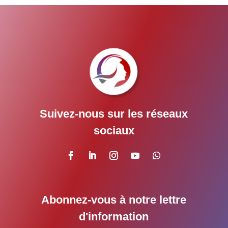
Suivez-nous sur les réseaux
sociaux
Abonnez-vous à notre lettre
d'information