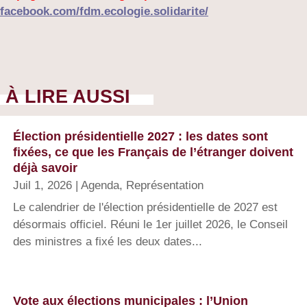
facebook.com/fdm.ecologie.solidarite/
À LIRE AUSSI
Élection présidentielle 2027 : les dates sont
fixées, ce que les Français de l’étranger doivent
déjà savoir
Juil 1, 2026
|
Agenda
,
Représentation
Le calendrier de l'élection présidentielle de 2027 est
désormais officiel. Réuni le 1er juillet 2026, le Conseil
des ministres a fixé les deux dates...
Vote aux élections municipales : l’Union