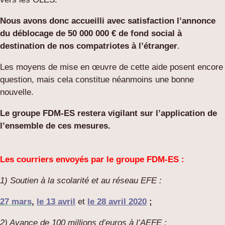
Nous avons donc accueilli avec satisfaction l’annonce
du
déblocage de 50 000 000 € de fond social à
destination de nos compatriotes à l’étranger
.
Les moyens de mise en œuvre de cette aide posent encore
question, mais cela constitue néanmoins une bonne
nouvelle.
Le groupe FDM-ES restera vigilant sur l’application de
l’ensemble de ces mesures.
Les courriers envoyés par le groupe FDM-ES :
1) Soutien à la scolarité et au réseau EFE :
27 mars
,
le 13 avril
et
le 2
8
avril 2020
;
2) Avance de 100 millions d’euros à l’AEFE :