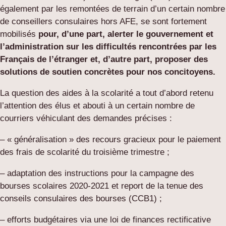
également par les remontées de terrain d’un certain nombre
de conseillers consulaires hors AFE, se sont fortement
mobilisés
pour, d’une part, alerter le gouvernement et
l’administration sur les difficultés rencontrées par les
Français de l’étranger et, d’autre part, proposer des
solutions de soutien
concrètes
pour nos concitoyens.
La question des aides à la scolarité a tout d’abord retenu
l’attention des élus et abouti à un certain nombre de
courriers véhiculant des demandes précises :
– « généralisation » des recours gracieux pour le paiement
des frais de scolarité du troisième trimestre ;
– adaptation des instructions pour la campagne des
bourses scolaires 2020-2021 et report de la tenue des
conseils consulaires des bourses (CCB1) ;
– efforts budgétaires via une loi de finances rectificative