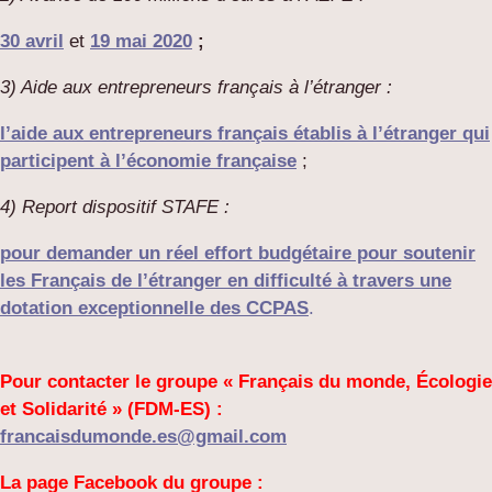
30 avril
et
19 mai 2020
;
3) Aide aux entrepreneurs français à l’étranger :
l’aide aux entrepreneurs français
établis à l’étranger qui
participent à l’économie française
;
4) Report dispositif STAFE :
pour demander un réel effort budgétaire pour soutenir
les Français de l’étranger en difficulté à travers une
dotation exceptionnelle des CCPAS
.
Pour contacter le groupe « Français du monde, Écologie
et Solidarité » (FDM-ES) :
francaisdumonde.es@gmail.com
La page Facebook du groupe :