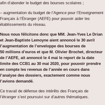
afin d’abonder le budget des bourses scolaires ;
– augmentation du budget de l’Agence pour l’Enseignement
Français à l’Étranger (AEFE) pour pouvoir aider les
établissements du réseau.
Nous nous félicitons donc que MM. Jean-Yves Le Drian
et Jean-Baptiste Lemoyne aient annoncé le 30 avril
l’augmentation de l’enveloppe des bourses de
50 millions d’euros et que M. Olivier Brochet, directeur
de l’AEFE, ait annoncé le 4 mai le report de la date
limite des CCB1 au 30 mai 2020, pour pouvoir prendre
en compte les revenus de l’année en cours dans
l’analyse des dossiers, exactement comme nous
l’avions demandé.
Ce travail de défense des intérêts des Français de
l’étranger s’est poursuivi sur d’autres thématiques.