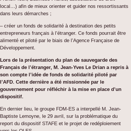
local…) afin de mieux orienter et guider nos ressortissants
dans leurs démarches ;
– créer un fonds de solidarité à destination des petits
entrepreneurs français à l’étranger. Ce fonds pourrait être
alimenté et piloté par le biais de l’Agence Française de
Développement.
Lors de la présentation du plan de sauvegarde des
Français de l’étranger, M. Jean-Yves Le Drian a repris à
son compte l’idée de fonds de solidarité piloté par
l’AFD. Cette dernière a été missionnée par le
gouvernement pour réfléchir à la mise en place d’un
dispositif.
En dernier lieu, le groupe FDM-ES a interpellé M. Jean-
Baptiste Lemoyne, le 29 avril, sur la problématique du
report du dispositif STAFE et le projet de redéploiement
vers les OLES.