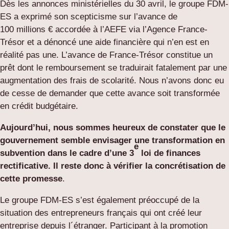
Dès les annonces ministérielles du 30 avril, le groupe FDM-
ES a exprimé son scepticisme sur l’avance de
100 millions € accordée à l’AEFE via l’Agence France-
Trésor et a dénoncé une aide financière qui n’en est en
réalité pas une. L’avance de France-Trésor constitue un
prêt dont le remboursement se traduirait fatalement par une
augmentation des frais de scolarité. Nous n’avons donc eu
de cesse de demander que cette avance soit transformée
en crédit budgétaire.
Aujourd’hui, nous sommes heureux de constater que le
gouvernement semble envisager une transformation en
e
subvention dans le cadre d’une 3
loi de finances
rectificative. Il reste donc à vérifier la concrétisation de
cette promesse
.
Le groupe FDM-ES s’est également préoccupé de la
situation des entrepreneurs français qui ont créé leur
entreprise depuis l´étranger. Participant à la promotion