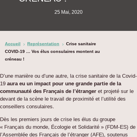
25 Mai, 2020
Accueil
Représentation
Crise sanitaire
5
5
COVID-19 … Vos élus consulaires montent au
créneau !
D’une manière ou d’une autre, la crise sanitaire de la Covid-
19
aura eu un impact pour une grande partie de la
communauté des Français de l’étranger
et projeté sur le
devant de la scène le travail de proximité et l’utilité des
conseillers consulaires.
Dès les premiers jours de crise les élus du groupe
« Français du monde, Écologie et Solidarité » (FDM-ES) de
l’Assemblée des Français de l’étranger (AFE), soutenus