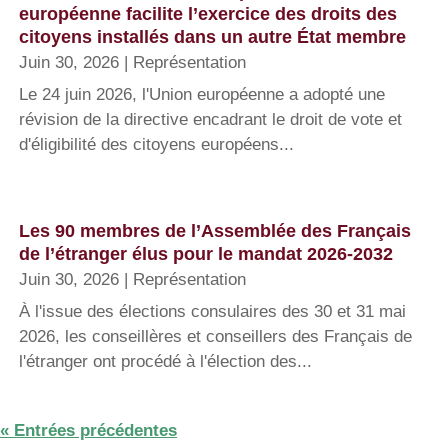
européenne facilite l’exercice des droits des
citoyens installés dans un autre État membre
Juin 30, 2026
|
Représentation
Le 24 juin 2026, l'Union européenne a adopté une
révision de la directive encadrant le droit de vote et
d'éligibilité des citoyens européens...
Les 90 membres de l’Assemblée des Français
de l’étranger élus pour le mandat 2026-2032
Juin 30, 2026
|
Représentation
À l'issue des élections consulaires des 30 et 31 mai
2026, les conseillères et conseillers des Français de
l'étranger ont procédé à l'élection des...
« Entrées précédentes