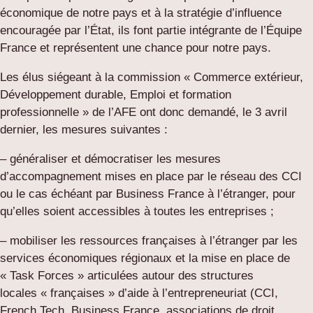
économique de notre pays et à la stratégie d’influence
encouragée par l’État, ils font partie intégrante de l’Équipe
France et représentent une chance pour notre pays.
Les élus siégeant à la commission « Commerce extérieur,
Développement durable, Emploi et formation
professionnelle » de l’AFE ont donc demandé, le 3 avril
dernier, les mesures suivantes :
– généraliser et démocratiser les mesures
d’accompagnement mises en place par le réseau des CCI
ou le cas échéant par Business France à l’étranger, pour
qu’elles soient accessibles à toutes les entreprises ;
– mobiliser les ressources françaises à l’étranger par les
services économiques régionaux et la mise en place de
« Task Forces » articulées autour des structures
locales « françaises » d’aide à l’entrepreneuriat (CCI,
French Tech, Business France, associations de droit