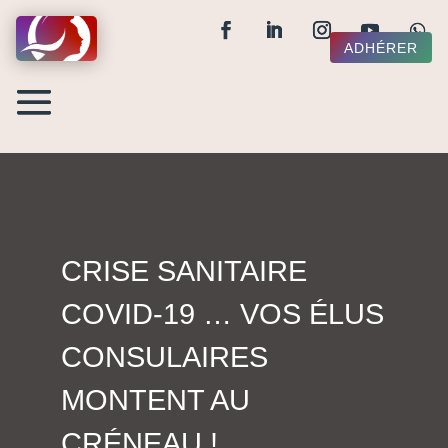
ADHÉRER
CRISE SANITAIRE
COVID-19 … VOS ÉLUS
CONSULAIRES
MONTENT AU
CRÉNEAU !