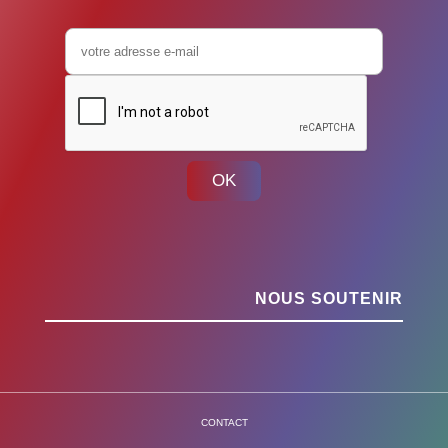
OK
NOUS SOUTENIR
CONTACT