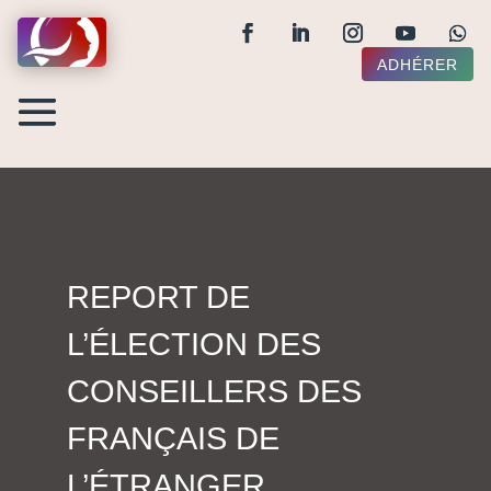
ADHÉRER
REPORT DE
L’ÉLECTION DES
CONSEILLERS DES
FRANÇAIS DE
L’ÉTRANGER