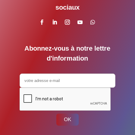
sociaux
Abonnez-vous à notre lettre
d'information
OK