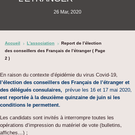
26 Mar, 2020
Accueil
L'association
Report de l’élection
5
5
des conseillers des Français de l’étranger
( Page
2 )
En raison du contexte d’épidémie du virus Covid-19,
l’élection des conseillers des Français de l’étranger et
des délégués consulaires,
prévue les 16 et 17 mai 2020,
est reportée à la deuxième quinzaine de juin si les
conditions le permettent.
Les candidats sont invités à interrompre toutes les
opérations d’impression du matériel de vote (bulletins,
affiches…) ;