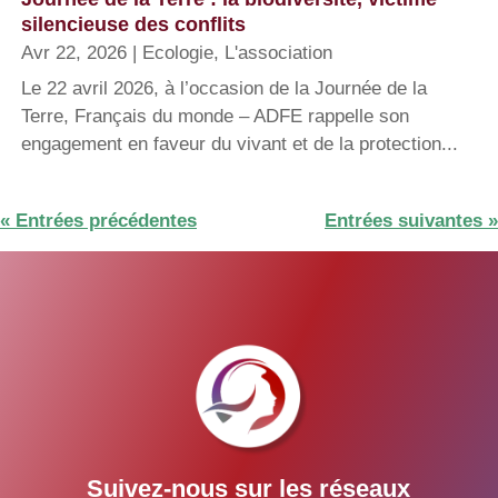
silencieuse des conflits
Avr 22, 2026
|
Ecologie
,
L'association
Le 22 avril 2026, à l’occasion de la Journée de la
Terre, Français du monde – ADFE rappelle son
engagement en faveur du vivant et de la protection...
« Entrées précédentes
Entrées suivantes »
Suivez-nous sur les réseaux