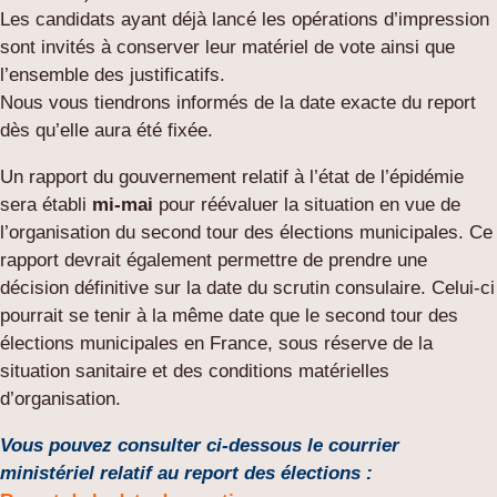
Les candidats ayant déjà lancé les opérations d’impression
sont invités à conserver leur matériel de vote ainsi que
l’ensemble des justificatifs.
Nous vous tiendrons informés de la date exacte du report
dès qu’elle aura été fixée.
Un rapport du gouvernement relatif à l’état de l’épidémie
sera établi
mi-mai
pour réévaluer la situation en vue de
l’organisation du second tour des élections municipales. Ce
rapport devrait également permettre de prendre une
décision définitive sur la date du scrutin consulaire. Celui-ci
pourrait se tenir à la même date que le second tour des
élections municipales en France, sous réserve de la
situation sanitaire et des conditions matérielles
d’organisation.
Vous pouvez consulter
ci-dessous
le courrier
ministériel relatif au report des élections :