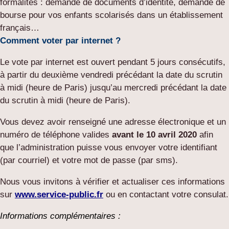
formalités : demande de documents d’identité, demande de
bourse pour vos enfants scolarisés dans un établissement
français…
Comment voter par internet ?
Le vote par internet est ouvert pendant 5 jours consécutifs,
à partir du deuxième vendredi précédant la date du scrutin
à midi (heure de Paris) jusqu’au mercredi précédant la date
du scrutin à midi (heure de Paris).
Vous devez avoir renseigné une adresse électronique et un
numéro de téléphone valides
avant le 10 avril 2020
afin
que l’administration puisse vous envoyer votre identifiant
(par courriel) et votre mot de passe (par sms).
Nous vous invitons à vérifier et actualiser ces informations
sur
www.service-public.fr
ou en contactant votre consulat.
Informations complémentaires :