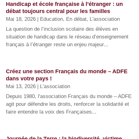
Handicap et école française à l’étranger : un
débat toujours central pour les familles
Mai 18, 2026
|
Education
,
En débat
,
L'association
La question de l’inclusion scolaire des élèves en
situation de handicap dans le réseau d’enseignement
français à l’étranger reste un enjeu majeur...
Créez une section Français du monde – ADFE
dans votre pays !
Mai 13, 2026
|
L'association
Depuis 1980, l'association Français du monde – ADFE
agit pour défendre les droits, renforcer la solidarité et
faire entendre la voix des Françaises...
Journée de la Terre : la biodiversité, victime