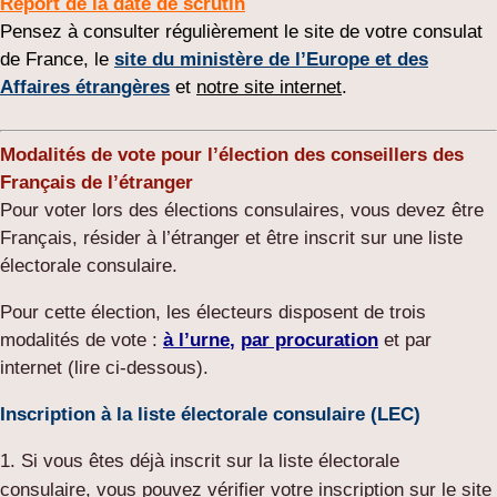
Report de la date de scrutin
Pensez à consulter régulièrement le site de votre consulat
de France, le
site du ministère de l’Europe et des
Affaires étrangères
et
notre site internet
.
M
odalités de vote pour l’élection des conseillers des
Français de l’étranger
Pour voter lors des élections consulaires, vous devez être
Français, résider à l’étranger et être inscrit sur une liste
électorale consulaire.
Pour cette élection, les électeurs disposent de trois
modalités de vote :
à l’urne
,
par procuration
et par
internet (lire ci-dessous).
Inscription à la liste électorale consulaire (LEC)
Si vous êtes déjà inscrit sur la liste électorale
consulaire, vous pouvez vérifier votre inscription sur le site