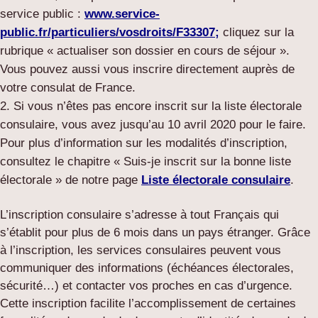
service public :
www.service-
public.fr/particuliers/vosdroits/F33307
;
cliquez sur la
rubrique « actualiser son dossier en cours de séjour ».
Vous pouvez aussi vous inscrire directement auprès de
votre consulat de France.
Si vous n’êtes pas encore inscrit sur la liste électorale
consulaire, vous avez jusqu’au 10 avril 2020 pour le faire.
Pour plus d’information sur les modalités d’inscription,
consultez le chapitre « Suis-je inscrit sur la bonne liste
électorale » de notre page
Liste électorale consulaire
.
L’inscription consulaire s’adresse à tout Français qui
s’établit pour plus de 6 mois dans un pays étranger. Grâce
à l’inscription, les services consulaires peuvent vous
communiquer des informations (échéances électorales,
sécurité…) et contacter vos proches en cas d’urgence.
Cette inscription facilite l’accomplissement de certaines