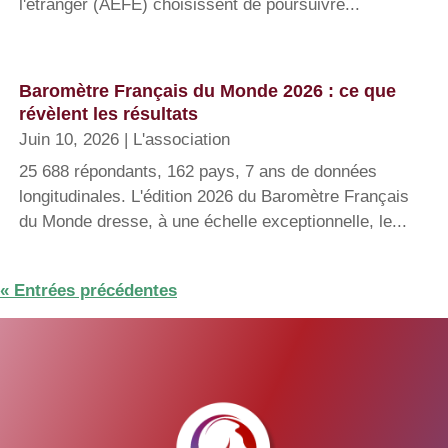
l'étranger (AEFE) choisissent de poursuivre...
Baromètre Français du Monde 2026 : ce que
révèlent les résultats
Juin 10, 2026
|
L'association
25 688 répondants, 162 pays, 7 ans de données
longitudinales. L'édition 2026 du Baromètre Français
du Monde dresse, à une échelle exceptionnelle, le...
« Entrées précédentes