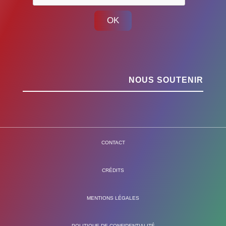
OK
NOUS SOUTENIR
CONTACT
CRÉDITS
MENTIONS LÉGALES
POLITIQUE DE CONFIDENTIALITÉ