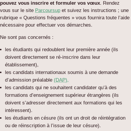
pouvez vous inscrire et formuler vos vœux
. Rendez
vous sur le site
Parcoursup
et suivez les instructions ; une
rubrique « Questions fréquentes » vous fournira toute l’aide
nécessaire pour effectuer vos démarches.
Ne sont pas concernés :
les étudiants qui redoublent leur première année (ils
doivent directement se ré-inscrire dans leur
établissement),
les candidats internationaux soumis à une demande
d’admission préalable
(DAP),
les candidats qui ne souhaitent candidater qu’à des
formations d’enseignement supérieur étrangères (ils
doivent s’adresser directement aux formations qui les
intéressent).
les étudiants en césure (ils ont un droit de réintégration
ou de réinscription à l’issue de leur césure).