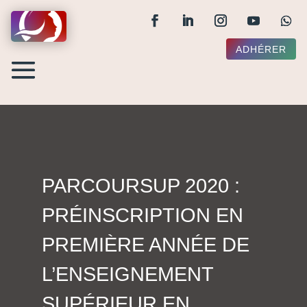
ADHÉRER
PARCOURSUP 2020 :
PRÉINSCRIPTION EN
PREMIÈRE ANNÉE DE
L’ENSEIGNEMENT
SUPÉRIEUR EN