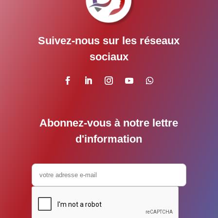
Suivez-nous sur les réseaux
sociaux
Abonnez-vous à notre lettre
d'information