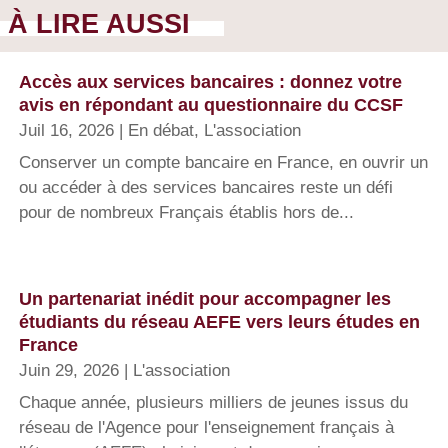
À LIRE AUSSI
Accès aux services bancaires : donnez votre
avis en répondant au questionnaire du CCSF
Juil 16, 2026
|
En débat
,
L'association
Conserver un compte bancaire en France, en ouvrir un
ou accéder à des services bancaires reste un défi
pour de nombreux Français établis hors de...
Un partenariat inédit pour accompagner les
étudiants du réseau AEFE vers leurs études en
France
Juin 29, 2026
|
L'association
Chaque année, plusieurs milliers de jeunes issus du
réseau de l'Agence pour l'enseignement français à