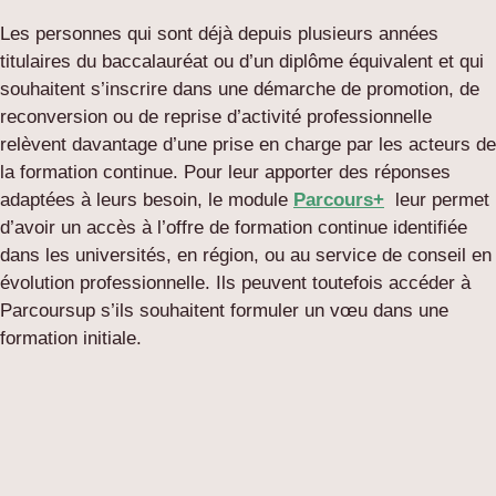
Les personnes qui sont déjà depuis plusieurs années
titulaires du baccalauréat ou d’un diplôme équivalent et qui
souhaitent s’inscrire dans une démarche de promotion, de
reconversion ou de reprise d’activité professionnelle
relèvent davantage d’une prise en charge par les acteurs de
la formation continue. Pour leur apporter des réponses
adaptées à leurs besoin, le module
Parcours+
leur permet
d’avoir un accès à l’offre de formation continue identifiée
dans les universités, en région, ou au service de conseil en
évolution professionnelle. Ils peuvent toutefois accéder à
Parcoursup s’ils souhaitent formuler un vœu dans une
formation initiale.