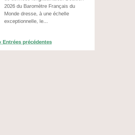
2026 du Baromètre Français du
Monde dresse, à une échelle
exceptionnelle, le...
« Entrées précédentes