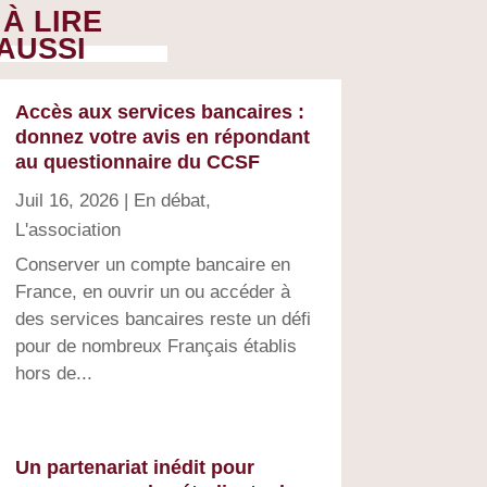
À LIRE
AUSSI
Accès aux services bancaires :
donnez votre avis en répondant
au questionnaire du CCSF
Juil 16, 2026
|
En débat
,
L'association
Conserver un compte bancaire en
France, en ouvrir un ou accéder à
des services bancaires reste un défi
pour de nombreux Français établis
hors de...
Un partenariat inédit pour