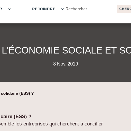
R
REJOINDRE
 L’ÉCONOMIE SOCIALE ET SOL
8 Nov, 2019
 solidaire (ESS) ?
idaire (ESS) ?
semble les entreprises qui cherchent à concilier