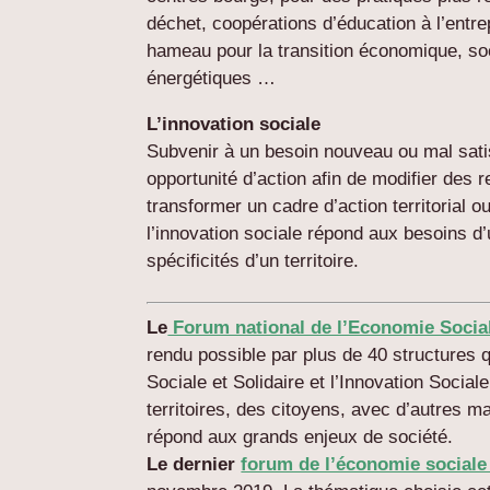
déchet, coopérations d’éducation à l’entre
hameau pour la transition économique, soci
énergétiques …
L’innovation sociale
Subvenir à un besoin nouveau ou mal satisf
opportunité d’action afin de modifier des 
transformer un cadre d’action territorial o
l’innovation sociale répond aux besoins d
spécificités d’un territoire.
Le
Forum national de l’Economie Sociale
rendu possible par plus de 40 structures 
Sociale et Solidaire et l’Innovation Socia
territoires, des citoyens, avec d’autres ma
répond aux grands enjeux de société.
Le dernier
forum de l’économie sociale 