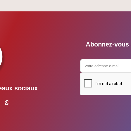
Abonnez-vous à
eaux sociaux