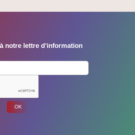
 notre lettre d’information
OK