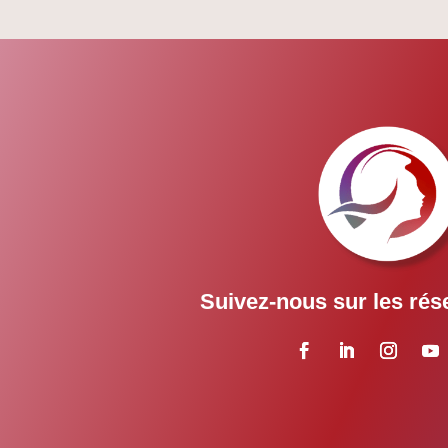
Suivez-nous sur les rés