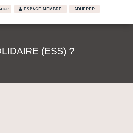
ESPACE MEMBRE
ADHÉRER
IDAIRE (ESS) ?