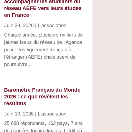
accompagner les étudiants du
réseau AEFE vers leurs études
en France
Juin 29, 2026
|
L'association
Chaque année, plusieurs milliers de
jeunes issus du réseau de l'Agence
pour l'enseignement français à
l'étranger (AEFE) choisissent de
poursuivre...
Baromètre Français du Monde
2026 : ce que révèlent les
résultats
Juin 10, 2026
|
L'association
25 688 répondants, 162 pays, 7 ans
de données longitudinales. L'édition