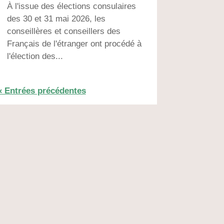
À l'issue des élections consulaires
des 30 et 31 mai 2026, les
conseillères et conseillers des
Français de l'étranger ont procédé à
l'élection des...
« Entrées précédentes