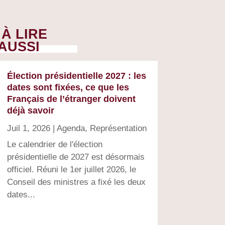
À LIRE
AUSSI
Élection présidentielle 2027 : les
dates sont fixées, ce que les
Français de l’étranger doivent
déjà savoir
Juil 1, 2026
|
Agenda
,
Représentation
Le calendrier de l'élection
présidentielle de 2027 est désormais
officiel. Réuni le 1er juillet 2026, le
Conseil des ministres a fixé les deux
dates...