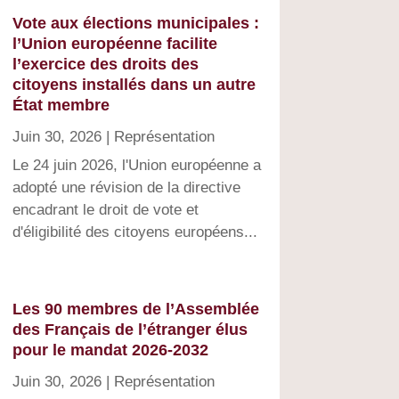
Vote aux élections municipales :
l’Union européenne facilite
l’exercice des droits des
citoyens installés dans un autre
État membre
Juin 30, 2026
|
Représentation
Le 24 juin 2026, l'Union européenne a
adopté une révision de la directive
encadrant le droit de vote et
d'éligibilité des citoyens européens...
Les 90 membres de l’Assemblée
des Français de l’étranger élus
pour le mandat 2026-2032
Juin 30, 2026
|
Représentation