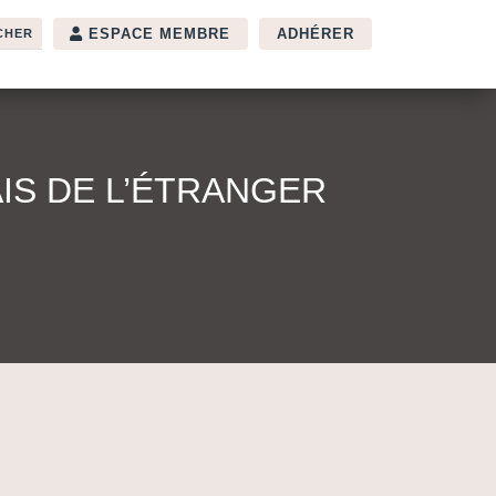
ESPACE MEMBRE
ADHÉRER
IS DE L’ÉTRANGER