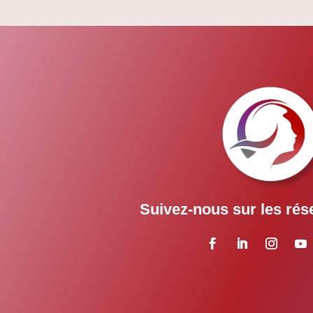
Suivez-nous sur les rés