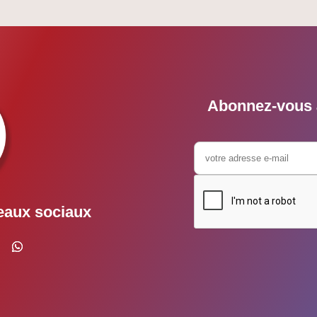
Abonnez-vous à
eaux sociaux