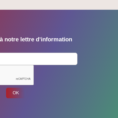
 notre lettre d’information
OK