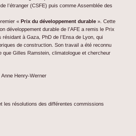
 de l’étranger (CSFE) puis comme Assemblée des
premier «
Prix du développement durable
». Cette
ion développement durable de l’AFE a remis le Prix
 résidant à Gaza, PhD de l’Ensa de Lyon, qui
riques de construction. Son travail a été reconnu
tre que Gilles Ramstein, climatologue et chercheur
, Anne Henry-Werner
 et les résolutions des différentes commissions