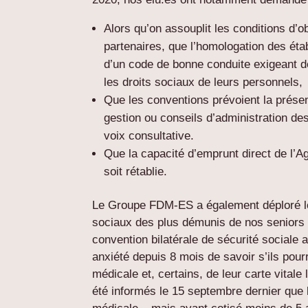
Alors qu’on assouplit les conditions d’
partenaires, que l’homologation des étab
d’un code de bonne conduite exigeant des
les droits sociaux de leurs personnels,
Que les conventions prévoient la prése
gestion ou conseils d’administration d
voix consultative.
Que la capacité d’emprunt direct de l’A
soit rétablie.
Le Groupe FDM-ES a également déploré lor
sociaux des plus démunis de nos seniors 
convention bilatérale de sécurité sociale
anxiété depuis 8 mois de savoir s’ils pour
médicale et, certains, de leur carte vitale
été informés le 15 septembre dernier que 