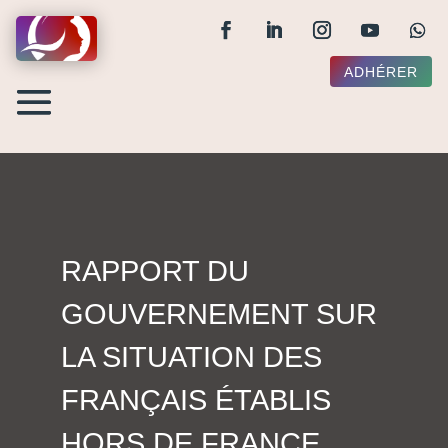
ADHÉRER
RAPPORT DU
GOUVERNEMENT SUR
LA SITUATION DES
FRANÇAIS ÉTABLIS
HORS DE FRANCE