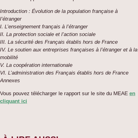
Introduction : Évolution de la population française à
l’étranger
I. L’enseignement français à l’étranger
II. La protection sociale et l’action sociale
III. La sécurité des Français établis hors de France
IV. Le soutien aux entreprises françaises à l’étranger et à la
mobilité
V. La coopération internationale
VI. L’administration des Français établis hors de France
Annexes
Vous pouvez télécharger le rapport sur le site du MEAE
en
cliquant ici