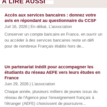
À LIRE AUSSI
Accès aux services bancaires : donnez votre
avis en répondant au questionnaire du CCSF
Juil 16, 2026
|
En débat
,
L'association
Conserver un compte bancaire en France, en ouvrir un
ou accéder à des services bancaires reste un défi
pour de nombreux Français établis hors de...
Un partenariat inédit pour accompagner les
étudiants du réseau AEFE vers leurs études en
France
Juin 29, 2026
|
L'association
Chaque année, plusieurs milliers de jeunes issus du
réseau de l'Agence pour l'enseignement français à
l'étranger (AEFE) choisissent de poursuivre...