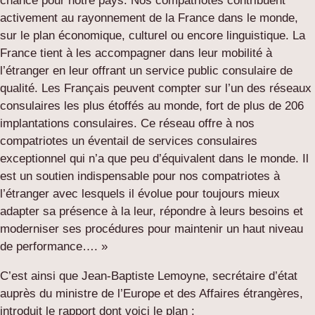
chance pour notre pays. Nos compatriotes contribuent
activement au rayonnement de la France dans le monde,
sur le plan économique, culturel ou encore linguistique. La
France tient à les accompagner dans leur mobilité à
l’étranger en leur offrant un service public consulaire de
qualité. Les Français peuvent compter sur l’un des réseaux
consulaires les plus étoffés au monde, fort de plus de 206
implantations consulaires. Ce réseau offre à nos
compatriotes un éventail de services consulaires
exceptionnel qui n’a que peu d’équivalent dans le monde. Il
est un soutien indispensable pour nos compatriotes à
l’étranger avec lesquels il évolue pour toujours mieux
adapter sa présence à la leur, répondre à leurs besoins et
moderniser ses procédures pour maintenir un haut niveau
de performance…. »
C’est ainsi que Jean-Baptiste Lemoyne, secrétaire d’état
auprès du ministre de l’Europe et des Affaires étrangères,
introduit le rapport dont voici le plan :