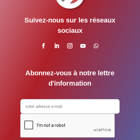
Suivez-nous sur les réseaux
sociaux
Abonnez-vous à notre lettre
d'information