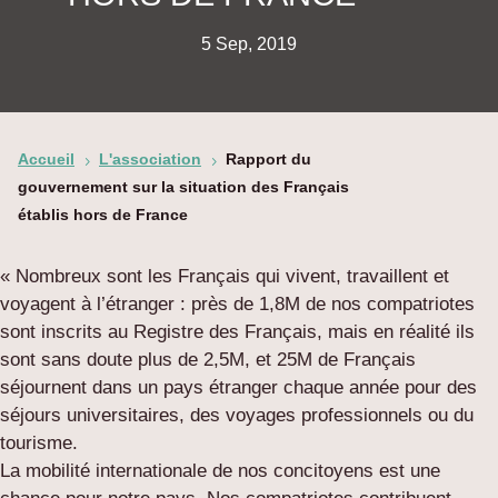
5 Sep, 2019
Accueil
L'association
Rapport du
5
5
gouvernement sur la situation des Français
établis hors de France
« Nombreux sont les Français qui vivent, travaillent et
voyagent à l’étranger : près de 1,8M de nos compatriotes
sont inscrits au Registre des Français, mais en réalité ils
sont sans doute plus de 2,5M, et 25M de Français
séjournent dans un pays étranger chaque année pour des
séjours universitaires, des voyages professionnels ou du
tourisme.
La mobilité internationale de nos concitoyens est une