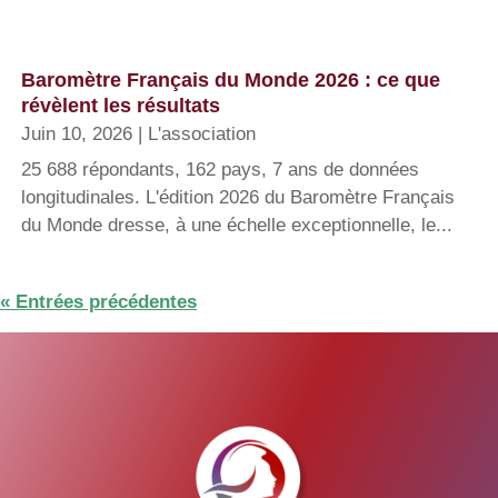
Baromètre Français du Monde 2026 : ce que
révèlent les résultats
Juin 10, 2026
|
L'association
25 688 répondants, 162 pays, 7 ans de données
longitudinales. L'édition 2026 du Baromètre Français
du Monde dresse, à une échelle exceptionnelle, le...
« Entrées précédentes