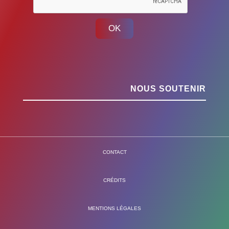
OK
NOUS SOUTENIR
CONTACT
CRÉDITS
MENTIONS LÉGALES