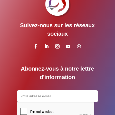
Suivez-nous sur les réseaux
sociaux
Abonnez-vous à notre lettre
d'information