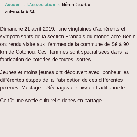
Accueil
L'association
Bénin : sortie
5
5
culturelle à Sé
Dimanche 21 avril 2019, une vingtaines d’adhérents et
sympathisants de la section Français du monde-adfe-Bénin
ont rendu visite aux femmes de la commune de Sé à 90
km de Cotonou. Ces femmes sont spécialisées dans la
fabrication de poteries de toutes sortes.
Jeunes et moins jeunes ont découvert avec bonheur les
différentes étapes de la fabrication de ces différentes
poteries. Moulage – Séchages et cuisson traditionnelle.
Ce fût une sortie culturelle riches en partage.