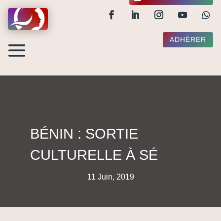
ADHÉRER
BÉNIN : SORTIE
CULTURELLE À SÉ
11 Juin, 2019