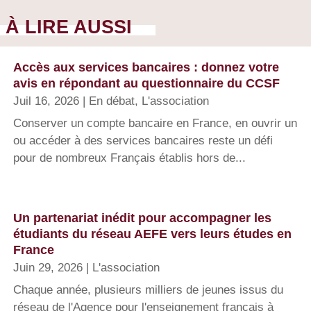
À LIRE AUSSI
Accès aux services bancaires : donnez votre
avis en répondant au questionnaire du CCSF
Juil 16, 2026
|
En débat
,
L'association
Conserver un compte bancaire en France, en ouvrir un
ou accéder à des services bancaires reste un défi
pour de nombreux Français établis hors de...
Un partenariat inédit pour accompagner les
étudiants du réseau AEFE vers leurs études en
France
Juin 29, 2026
|
L'association
Chaque année, plusieurs milliers de jeunes issus du
réseau de l'Agence pour l'enseignement français à