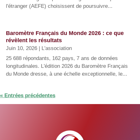
l'étranger (AEFE) choisissent de poursuivre...
Baromètre Français du Monde 2026 : ce que
révèlent les résultats
Juin 10, 2026
|
L'association
25 688 répondants, 162 pays, 7 ans de données
longitudinales. L'édition 2026 du Baromètre Français
du Monde dresse, à une échelle exceptionnelle, le...
« Entrées précédentes