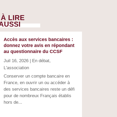
À LIRE
AUSSI
Accès aux services bancaires :
donnez votre avis en répondant
au questionnaire du CCSF
Juil 16, 2026
|
En débat
,
L'association
Conserver un compte bancaire en
France, en ouvrir un ou accéder à
des services bancaires reste un défi
pour de nombreux Français établis
hors de...