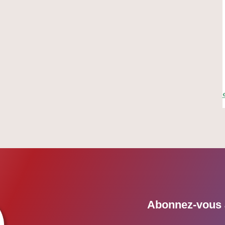
Abonnez-vous à