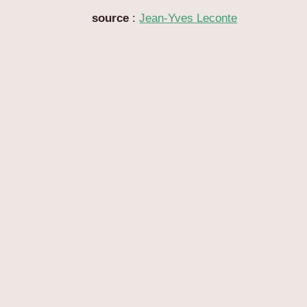
source
:
Jean-Yves Leconte