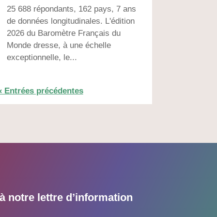
25 688 répondants, 162 pays, 7 ans
de données longitudinales. L'édition
2026 du Baromètre Français du
Monde dresse, à une échelle
exceptionnelle, le...
« Entrées précédentes
 notre lettre d’information