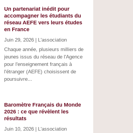
Un partenariat inédit pour
accompagner les étudiants du
réseau AEFE vers leurs études
en France
Juin 29, 2026
|
L'association
Chaque année, plusieurs milliers de
jeunes issus du réseau de l'Agence
pour l'enseignement français à
l'étranger (AEFE) choisissent de
poursuivre...
Baromètre Français du Monde
2026 : ce que révèlent les
résultats
Juin 10, 2026
|
L'association