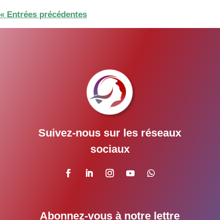
« Entrées précédentes
Suivez-nous sur les réseaux
sociaux
Abonnez-vous à notre lettre