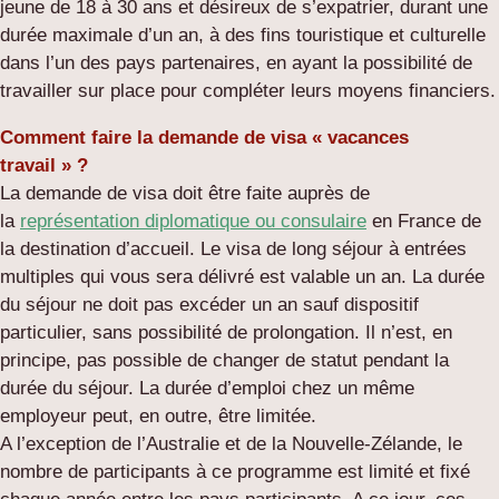
jeune de 18 à 30 ans et désireux de s’expatrier, durant une
durée maximale d’un an, à des fins touristique et culturelle
dans l’un des pays partenaires, en ayant la possibilité de
travailler sur place pour compléter leurs moyens financiers.
Comment faire la demande de visa « vacances
travail » ?
La demande de visa doit être faite auprès de
la
représentation diplomatique ou consulaire
en France de
la destination d’accueil. Le visa de long séjour à entrées
multiples qui vous sera délivré est valable un an. La durée
du séjour ne doit pas excéder un an sauf dispositif
particulier, sans possibilité de prolongation. Il n’est, en
principe, pas possible de changer de statut pendant la
durée du séjour. La durée d’emploi chez un même
employeur peut, en outre, être limitée.
A l’exception de l’Australie et de la Nouvelle-Zélande, le
nombre de participants à ce programme est limité et fixé