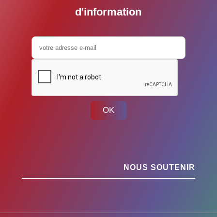
d'information
OK
NOUS SOUTENIR