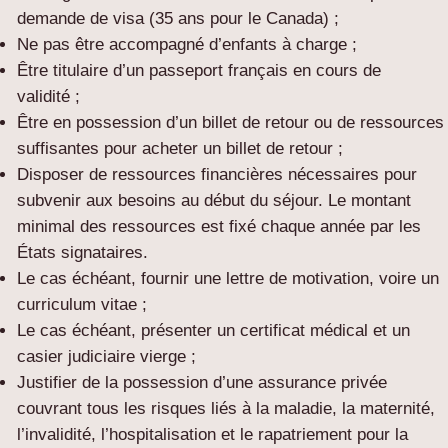
demande de visa (35 ans pour le Canada) ;
Ne pas être accompagné d’enfants à charge ;
Être titulaire d’un passeport français en cours de
validité ;
Être en possession d’un billet de retour ou de ressources
suffisantes pour acheter un billet de retour ;
Disposer de ressources financières nécessaires pour
subvenir aux besoins au début du séjour. Le montant
minimal des ressources est fixé chaque année par les
États signataires.
Le cas échéant, fournir une lettre de motivation, voire un
curriculum vitae ;
Le cas échéant, présenter un certificat médical et un
casier judiciaire vierge ;
Justifier de la possession d’une assurance privée
couvrant tous les risques liés à la maladie, la maternité,
l’invalidité, l’hospitalisation et le rapatriement pour la