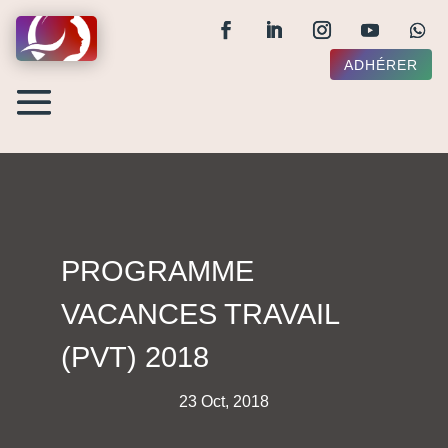
ADHÉRER
PROGRAMME
VACANCES TRAVAIL
(PVT) 2018
23 Oct, 2018