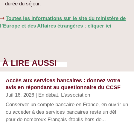
durée du séjour.
⇒
Toutes les informations sur le site du ministère de
l’Europe et des Affaires étrangères : cliquer ici
À LIRE AUSSI
Accès aux services bancaires : donnez votre
avis en répondant au questionnaire du CCSF
Juil 16, 2026
|
En débat
,
L'association
Conserver un compte bancaire en France, en ouvrir un
ou accéder à des services bancaires reste un défi
pour de nombreux Français établis hors de...