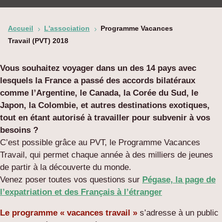
Accueil
L'association
Programme Vacances
5
5
Travail (PVT) 2018
Vous souhaitez voyager dans un des 14 pays avec
lesquels la France a passé des accords bilatéraux
comme l’Argentine, le Canada, la Corée du Sud, le
Japon, la Colombie, et autres destinations exotiques,
tout en étant autorisé à travailler pour subvenir à vos
besoins ?
C’est possible grâce au PVT, le Programme Vacances
Travail, qui permet chaque année à des milliers de jeunes
de partir à la découverte du monde.
Venez poser toutes vos questions sur
Pégase, la page de
l’expatriation et des Français à l’étranger
Le programme « vacances travail »
s’adresse à un public