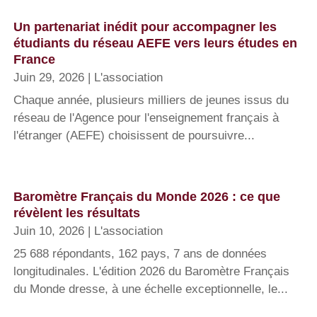
Un partenariat inédit pour accompagner les
étudiants du réseau AEFE vers leurs études en
France
Juin 29, 2026
|
L'association
Chaque année, plusieurs milliers de jeunes issus du
réseau de l'Agence pour l'enseignement français à
l'étranger (AEFE) choisissent de poursuivre...
Baromètre Français du Monde 2026 : ce que
révèlent les résultats
Juin 10, 2026
|
L'association
25 688 répondants, 162 pays, 7 ans de données
longitudinales. L'édition 2026 du Baromètre Français
du Monde dresse, à une échelle exceptionnelle, le...