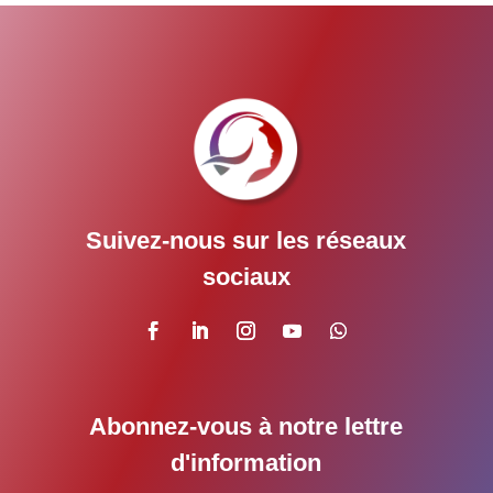
Suivez-nous sur les réseaux
sociaux
Abonnez-vous à notre lettre
d'information