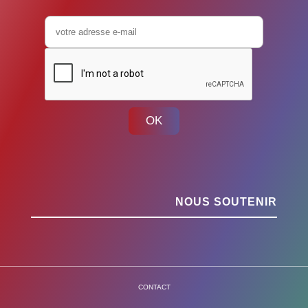
OK
NOUS SOUTENIR
CONTACT