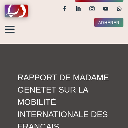
ADHÉRER
RAPPORT DE MADAME
GENETET SUR LA
MOBILITÉ
INTERNATIONALE DES
FRANÇAIS