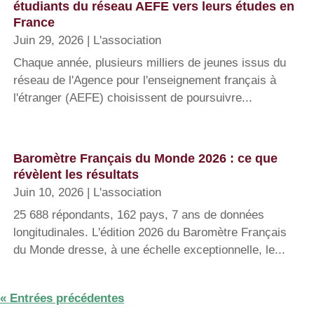
étudiants du réseau AEFE vers leurs études en
France
Juin 29, 2026
|
L'association
Chaque année, plusieurs milliers de jeunes issus du
réseau de l'Agence pour l'enseignement français à
l'étranger (AEFE) choisissent de poursuivre...
Baromètre Français du Monde 2026 : ce que
révèlent les résultats
Juin 10, 2026
|
L'association
25 688 répondants, 162 pays, 7 ans de données
longitudinales. L'édition 2026 du Baromètre Français
du Monde dresse, à une échelle exceptionnelle, le...
« Entrées précédentes