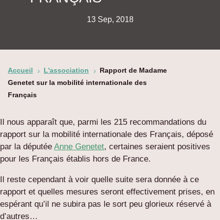
13 Sep, 2018
Accueil
L'association
Rapport de Madame
5
5
Genetet sur la mobilité internationale des
Français
Il nous apparaît que, parmi les 215 recommandations du
rapport sur la mobilité internationale des Français, déposé
par la députée
Anne Genetet
, certaines seraient positives
pour les Français établis hors de France.
Il reste cependant à voir quelle suite sera donnée à ce
rapport et quelles mesures seront effectivement prises, en
espérant qu’il ne subira pas le sort peu glorieux réservé à
d’autres…