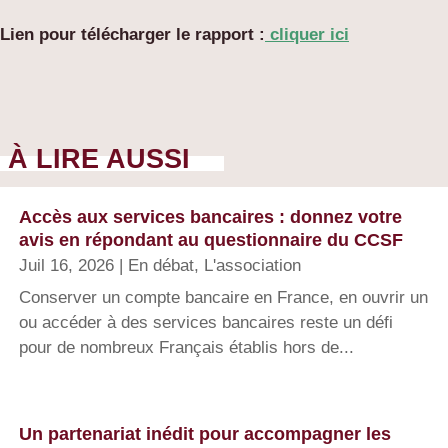
Lien pour télécharger le rapport :
cliquer ici
À LIRE AUSSI
Accès aux services bancaires : donnez votre
avis en répondant au questionnaire du CCSF
Juil 16, 2026
|
En débat
,
L'association
Conserver un compte bancaire en France, en ouvrir un
ou accéder à des services bancaires reste un défi
pour de nombreux Français établis hors de...
Un partenariat inédit pour accompagner les