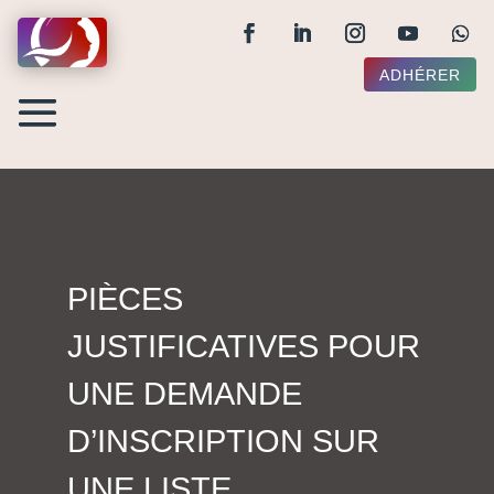
ADHÉRER
PIÈCES
JUSTIFICATIVES POUR
UNE DEMANDE
D’INSCRIPTION SUR
UNE LISTE