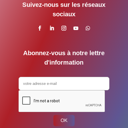
Suivez-nous sur les réseaux
sociaux
Abonnez-vous à notre lettre
d'information
OK