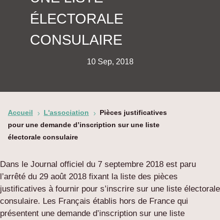
ÉLECTORALE
CONSULAIRE
10 Sep, 2018
Accueil
L'association
Pièces justificatives
5
5
pour une demande d’inscription sur une liste
électorale consulaire
Dans le Journal officiel du 7 septembre 2018 est paru
l’arrêté du 29 août 2018 fixant la liste des pièces
justificatives à fournir pour s’inscrire sur une liste électorale
consulaire. Les Français établis hors de France qui
présentent une demande d’inscription sur une liste