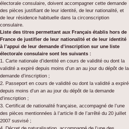
électorale consulaire, doivent accompagner cette demande
des pièces justifiant de leur identité, de leur nationalité, et
de leur résidence habituelle dans la circonscription
consulaire.
Liste des titres permettant aux Français établis hors de
France de justifier de leur nationalité et de leur identité
à l’appui de leur demande d’inscription sur une liste
électorale consulaire sont les suivants :
Carte nationale d’identité en cours de validité ou dont la
validité a expiré depuis moins d’un an au jour du dépôt de la
demande d’inscription ;
Passeport en cours de validité ou dont la validité a expiré
depuis moins d’un an au jour du dépôt de la demande
d’inscription ;
Certificat de nationalité française, accompagné de l’une
des pièces mentionnées à l’article 8 de l’arrêté du 20 juillet
2007 susvisé ;
Décret de naturalisation, accompagné de l’une des