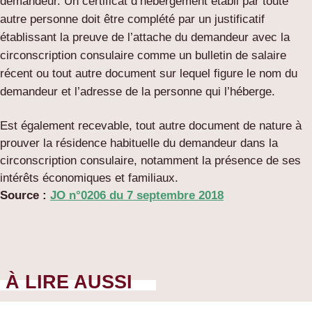
demandeur. Un certificat d’hébergement établi par toute
autre personne doit être complété par un justificatif
établissant la preuve de l’attache du demandeur avec la
circonscription consulaire comme un bulletin de salaire
récent ou tout autre document sur lequel figure le nom du
demandeur et l’adresse de la personne qui l’héberge.
Est également recevable, tout autre document de nature à
prouver la résidence habituelle du demandeur dans la
circonscription consulaire, notamment la présence de ses
intérêts économiques et familiaux.
Source :
JO n°0206 du 7 septembre 2018
À LIRE AUSSI