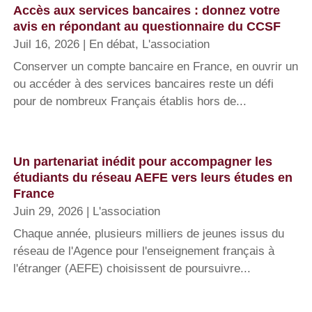
Accès aux services bancaires : donnez votre
avis en répondant au questionnaire du CCSF
Juil 16, 2026
|
En débat
,
L'association
Conserver un compte bancaire en France, en ouvrir un
ou accéder à des services bancaires reste un défi
pour de nombreux Français établis hors de...
Un partenariat inédit pour accompagner les
étudiants du réseau AEFE vers leurs études en
France
Juin 29, 2026
|
L'association
Chaque année, plusieurs milliers de jeunes issus du
réseau de l'Agence pour l'enseignement français à
l'étranger (AEFE) choisissent de poursuivre...