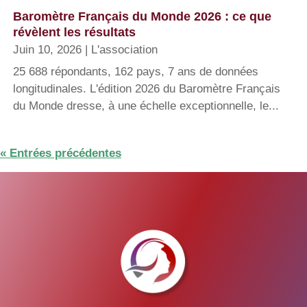
Baromètre Français du Monde 2026 : ce que
révèlent les résultats
Juin 10, 2026
|
L'association
25 688 répondants, 162 pays, 7 ans de données
longitudinales. L'édition 2026 du Baromètre Français
du Monde dresse, à une échelle exceptionnelle, le...
« Entrées précédentes