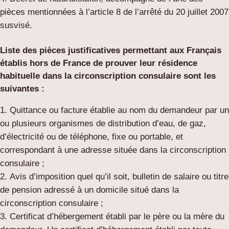
pièces mentionnées à l’article 8 de l’arrêté du 20 juillet 2007
susvisé.
Liste des pièces justificatives permettant aux Français
établis hors de France de prouver leur résidence
habituelle dans la circonscription consulaire sont les
suivantes :
Quittance ou facture établie au nom du demandeur par un
ou plusieurs organismes de distribution d’eau, de gaz,
d’électricité ou de téléphone, fixe ou portable, et
correspondant à une adresse située dans la circonscription
consulaire ;
Avis d’imposition quel qu’il soit, bulletin de salaire ou titre
de pension adressé à un domicile situé dans la
circonscription consulaire ;
Certificat d’hébergement établi par le père ou la mère du