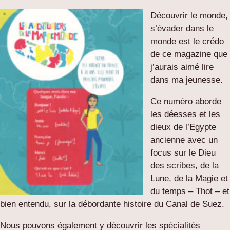
Découvrir le monde,
s’évader dans le
monde est le crédo
de ce magazine que
j’aurais aimé lire
dans ma jeunesse.
Ce numéro aborde
les déesses et les
dieux de l’Egypte
ancienne avec un
focus sur le Dieu
des scribes, de la
Lune, de la Magie et
du temps – Thot – et
bien entendu, sur la débordante histoire du Canal de Suez.
Nous pouvons également y découvrir les spécialités