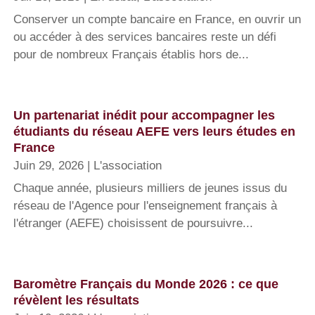
Conserver un compte bancaire en France, en ouvrir un
ou accéder à des services bancaires reste un défi
pour de nombreux Français établis hors de...
Un partenariat inédit pour accompagner les
étudiants du réseau AEFE vers leurs études en
France
Juin 29, 2026
|
L'association
Chaque année, plusieurs milliers de jeunes issus du
réseau de l'Agence pour l'enseignement français à
l'étranger (AEFE) choisissent de poursuivre...
Baromètre Français du Monde 2026 : ce que
révèlent les résultats