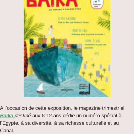
A l’occasion de cette exposition, le magazine trimestriel
Baïka
destiné
aux 8-12 ans dédie un numéro spécial à
l’Egypte, à sa diversité, à sa richesse culturelle et au
Canal.