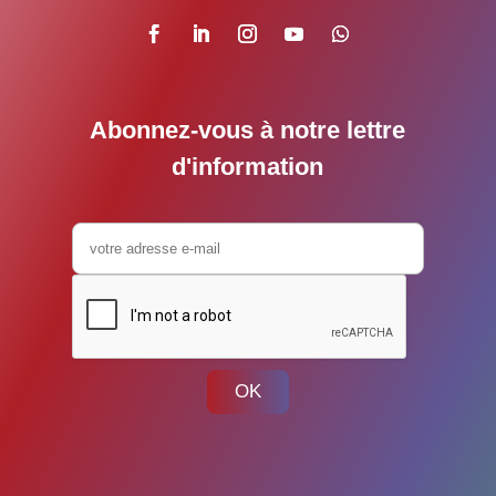
Abonnez-vous à notre lettre
d'information
OK