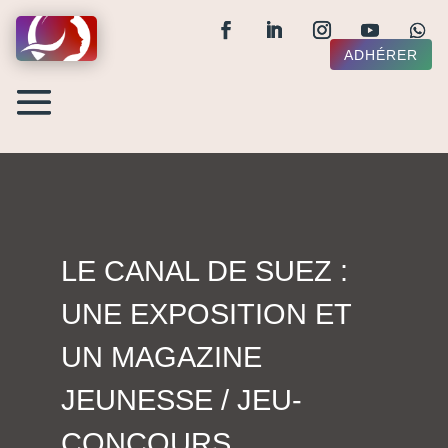
ADHÉRER
LE CANAL DE SUEZ :
UNE EXPOSITION ET
UN MAGAZINE
JEUNESSE / JEU-
CONCOURS