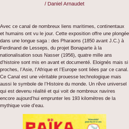
/ Daniel Arnaudet
Avec ce canal de nombreux liens maritimes, continentaux
et humains ont vu le jour. Cette exposition offre une plongée
dans une longue saga : des Pharaons (1850 avant J.C.) à
Ferdinand de Lesseps, du projet Bonaparte à la
nationalisation sous Nasser (1956), quatre mille ans
d’histoire sont mis en avant et documenté. Eloignés mais si
proches, l’Asie, l’Afrique et l’Europe sont liées par ce canal.
Ce Canal est une véritable prouesse technologique mais
aussi le symbole de l’Histoire du monde. Un rêve universel
qui est devenu réalité et qui voit de nombreux navires
encore aujourd’hui emprunter les 193 kilomètres de la
mythique voie d’eau.