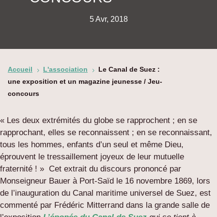
5 Avr, 2018
Accueil
L'association
Le Canal de Suez :
5
5
une exposition et un magazine jeunesse / Jeu-
concours
« Les deux extrémités du globe se rapprochent ; en se
rapprochant, elles se reconnaissent ; en se reconnaissant,
tous les hommes, enfants d’un seul et même Dieu,
éprouvent le tressaillement joyeux de leur mutuelle
fraternité ! » Cet extrait du discours prononcé par
Monseigneur Bauer à Port-Saïd le 16 novembre 1869, lors
de l’inauguration du Canal maritime universel de Suez, est
commenté par Frédéric Mitterrand dans la grande salle de