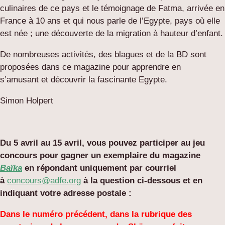
culinaires de ce pays et le témoignage de Fatma, arrivée en
France à 10 ans et qui nous parle de l’Egypte, pays où elle
est née ; une découverte de la migration à hauteur d’enfant.
De nombreuses activités, des blagues et de la BD sont
proposées dans ce magazine pour apprendre en
s’amusant et découvrir la fascinante Egypte.
Simon Holpert
Du 5 avril au 15 avril, vous pouvez participer au jeu
concours pour gagner un exemplaire du magazine
Baïka
en répondant uniquement par courriel
à
concours@adfe.org
à la question ci-dessous et en
indiquant votre adresse postale :
Dans le numéro précédent, dans la rubrique des