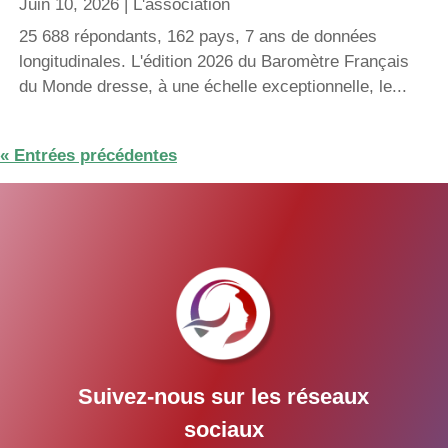
Juin 10, 2026
|
L'association
25 688 répondants, 162 pays, 7 ans de données
longitudinales. L'édition 2026 du Baromètre Français
du Monde dresse, à une échelle exceptionnelle, le...
« Entrées précédentes
Suivez-nous sur les réseaux
sociaux