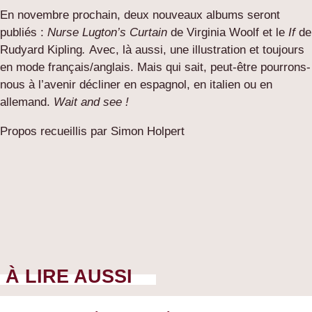
En novembre prochain, deux nouveaux albums seront
publiés :
Nurse Lugton’s Curtain
de Virginia Woolf et le
If
de
Rudyard Kipling
.
Avec, là aussi, une illustration et toujours
en mode français/anglais. Mais qui sait, peut-être pourrons-
nous à l’avenir décliner en espagnol, en italien ou en
allemand.
Wait and see !
Propos recueillis par Simon Holpert
À LIRE AUSSI