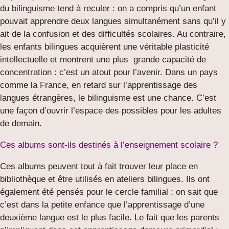
du bilinguisme tend à reculer : on a compris qu’un enfant
pouvait apprendre deux langues simultanément sans qu’il y
ait de la confusion et des difficultés scolaires. Au contraire,
les enfants bilingues acquièrent une véritable plasticité
intellectuelle et montrent une plus grande capacité de
concentration : c’est un atout pour l’avenir. Dans un pays
comme la France, en retard sur l’apprentissage des
langues étrangères, le bilinguisme est une chance. C’est
une façon d’ouvrir l’espace des possibles pour les adultes
de demain.
Ces albums sont-ils destinés à l’enseignement scolaire ?
Ces albums peuvent tout à fait trouver leur place en
bibliothèque et être utilisés en ateliers bilingues. Ils ont
également été pensés pour le cercle familial : on sait que
c’est dans la petite enfance que l’apprentissage d’une
deuxième langue est le plus facile. Le fait que les parents