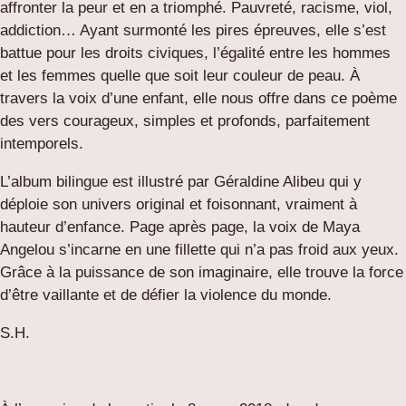
affronter la peur et en a triomphé. Pauvreté, racisme, viol,
addiction… Ayant surmonté les pires épreuves, elle s’est
battue pour les droits civiques, l’égalité entre les hommes
et les femmes quelle que soit leur couleur de peau. À
travers la voix d’une enfant, elle nous offre dans ce poème
des vers courageux, simples et profonds, parfaitement
intemporels.
L’album bilingue est illustré par Géraldine Alibeu qui y
déploie son univers original et foisonnant, vraiment à
hauteur d’enfance. Page après page, la voix de Maya
Angelou s’incarne en une fillette qui n’a pas froid aux yeux.
Grâce à la puissance de son imaginaire, elle trouve la force
d’être vaillante et de défier la violence du monde.
S.H.