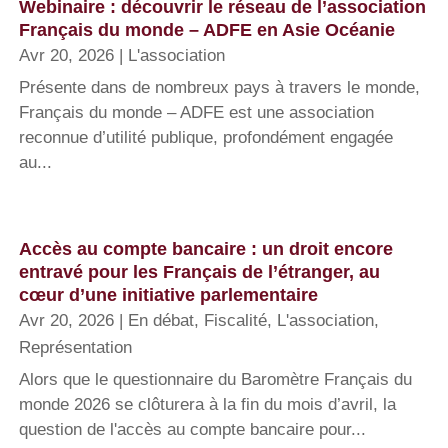
Webinaire : découvrir le réseau de l’association
Français du monde – ADFE en Asie Océanie
Avr 20, 2026
|
L'association
Présente dans de nombreux pays à travers le monde,
Français du monde – ADFE est une association
reconnue d’utilité publique, profondément engagée
au...
Accès au compte bancaire : un droit encore
entravé pour les Français de l’étranger, au
cœur d’une initiative parlementaire
Avr 20, 2026
|
En débat
,
Fiscalité
,
L'association
,
Représentation
Alors que le questionnaire du Baromètre Français du
monde 2026 se clôturera à la fin du mois d’avril, la
question de l'accès au compte bancaire pour...