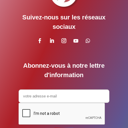
Suivez-nous sur les réseaux
sociaux
Abonnez-vous à notre lettre
d'information