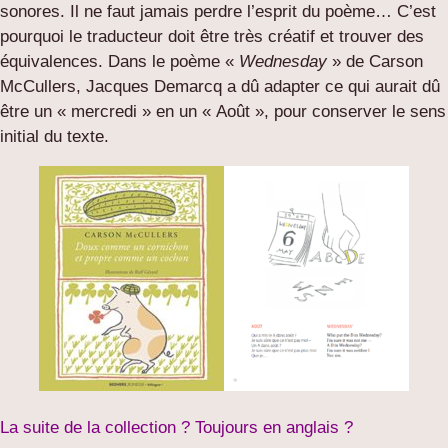
sonores. Il ne faut jamais perdre l’esprit du poème… C’est
pourquoi le traducteur doit être très créatif et trouver des
équivalences. Dans le poème «
Wednesday
» de Carson
McCullers, Jacques Demarcq a dû adapter ce qui aurait dû
être un « mercredi » en un « Août », pour conserver le sens
initial du texte.
La suite de la collection ? Toujours en anglais ?