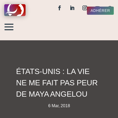
ADHÉRER
ÉTATS-UNIS : LA VIE
NE ME FAIT PAS PEUR
DE MAYA ANGELOU
6 Mar, 2018