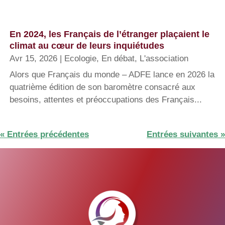
En 2024, les Français de l’étranger plaçaient le
climat au cœur de leurs inquiétudes
Avr 15, 2026
|
Ecologie
,
En débat
,
L'association
Alors que Français du monde – ADFE lance en 2026 la
quatrième édition de son baromètre consacré aux
besoins, attentes et préoccupations des Français...
« Entrées précédentes
Entrées suivantes »