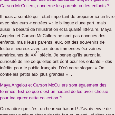
Carson McCullers, concerne les parents ou les enfants ?
Il nous a semblé qu’il était important de proposer ici un livre
avec plusieurs « entrées » : le bilingue d’une part, mais
aussi la beauté de l’illustration et la qualité littéraire. Maya
Angelou et Carson McCullers ne sont pas connues des
enfants, mais leurs parents, eux, ont des souvenirs de
lecture heureux avec ces deux immenses écrivaines
e
américaines du XX
siècle. Je pense qu’ils auront la
curiosité de lire ce qu’elles ont écrit pour les enfants – des
inédits pour le public français. D’où notre slogan: « On
confie les petits aux plus grandes » …
Maya Angelou et Carson McCullers sont également des
femmes. Est-ce que c’est un hasard de les avoir choisie
pour inaugurer cette collection ?
On va dire que c’est un heureux hasard ! J’avais envie de