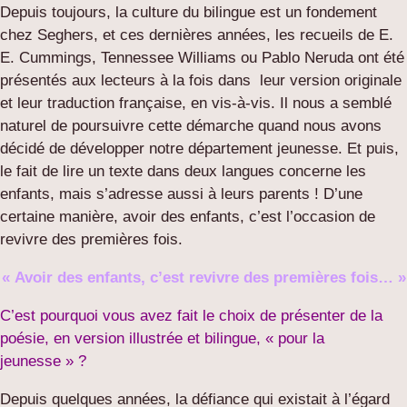
Depuis toujours, la culture du bilingue est un fondement
chez Seghers, et ces dernières années, les recueils de E.
E. Cummings, Tennessee Williams ou Pablo Neruda ont été
présentés aux lecteurs à la fois dans leur version originale
et leur traduction française, en vis-à-vis. Il nous a semblé
naturel de poursuivre cette démarche quand nous avons
décidé de développer notre département jeunesse. Et puis,
le fait de lire un texte dans deux langues concerne les
enfants, mais s’adresse aussi à leurs parents ! D’une
certaine manière, avoir des enfants, c’est l’occasion de
revivre des premières fois.
« Avoir des enfants, c’est revivre des premières fois… »
C’est pourquoi vous avez fait le choix de présenter de la
poésie, en version illustrée et bilingue, « pour la
jeunesse » ?
Depuis quelques années, la défiance qui existait à l’égard