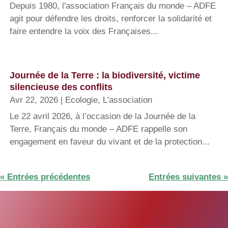
Depuis 1980, l'association Français du monde – ADFE
agit pour défendre les droits, renforcer la solidarité et
faire entendre la voix des Françaises...
Journée de la Terre : la biodiversité, victime
silencieuse des conflits
Avr 22, 2026
|
Ecologie
,
L'association
Le 22 avril 2026, à l’occasion de la Journée de la
Terre, Français du monde – ADFE rappelle son
engagement en faveur du vivant et de la protection...
« Entrées précédentes
Entrées suivantes »