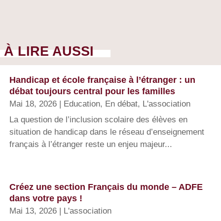
À LIRE AUSSI
Handicap et école française à l’étranger : un
débat toujours central pour les familles
Mai 18, 2026
|
Education
,
En débat
,
L'association
La question de l’inclusion scolaire des élèves en
situation de handicap dans le réseau d’enseignement
français à l’étranger reste un enjeu majeur...
Créez une section Français du monde – ADFE
dans votre pays !
Mai 13, 2026
|
L'association