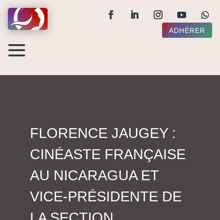
ADHÉRER
FLORENCE JAUGEY :
CINÉASTE FRANÇAISE
AU NICARAGUA ET
VICE-PRÉSIDENTE DE
LA SECTION.