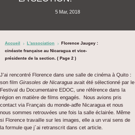
5 Mar, 2018
Accueil
L'association
Florence Jaugey :
5
5
cinéaste française au Nicaragua et vice-
présidente de la section.
( Page 2 )
J’ai rencontré Florence dans une salle de cinéma à Quito :
son film
Girasoles de Nicaragua
avait été sélectionné par le
Festival du Documentaire EDOC, une référence dans la
région en matière de films engagés. Nous avions pris
contact via Français du monde-adfe Nicaragua et nous
nous sommes retrouvées une fois la salle éclairée. Même
si Florence travaille sur les images, elle a un vrai sens de
la formule que j´ai retranscrit dans cet article.