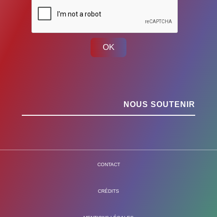
OK
NOUS SOUTENIR
CONTACT
CRÉDITS