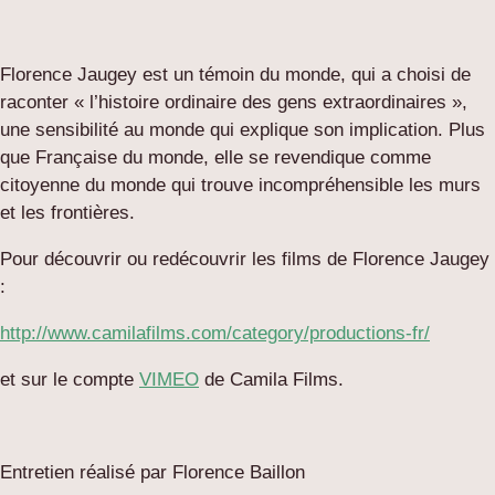
Florence Jaugey est un témoin du monde, qui a choisi de
raconter « l’histoire ordinaire des gens extraordinaires »,
une sensibilité au monde qui explique son implication. Plus
que Française du monde, elle se revendique comme
citoyenne du monde qui trouve incompréhensible les murs
et les frontières.
Pour découvrir ou redécouvrir les films de Florence Jaugey
:
http://www.camilafilms.com/category/productions-fr/
et sur le compte
VIMEO
de Camila Films.
Entretien réalisé par Florence Baillon