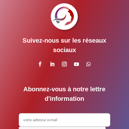
Suivez-nous sur les réseaux
sociaux
Abonnez-vous à notre lettre
d'information