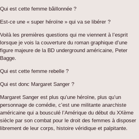
Qui est cette femme bâillonnée ?
Est-ce une « super héroïne » qui va se libérer ?
Voilà les premières questions qui me viennent à l’esprit
lorsque je vois la couverture du roman graphique d’une
figure majeure de la BD underground américaine, Peter
Bagge.
Qui est cette femme rebelle ?
Qui est donc Margaret Sanger ?
Margaret Sanger est plus qu’une héroïne, plus qu’un
personnage de comédie, c’est une militante anarchiste
américaine qui a bousculé l’Amérique du début du XXème
siècle par son combat pour le droit des femmes à disposer
librement de leur corps, histoire véridique et palpitante.