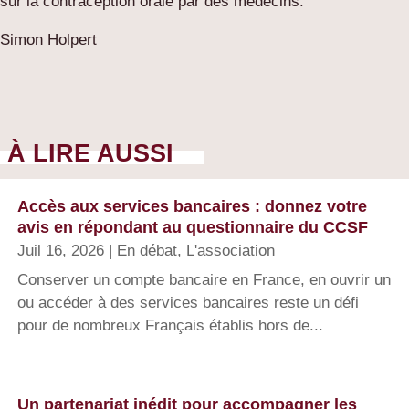
sur la contraception orale par des médecins.
Simon Holpert
À LIRE AUSSI
Accès aux services bancaires : donnez votre
avis en répondant au questionnaire du CCSF
Juil 16, 2026
|
En débat
,
L'association
Conserver un compte bancaire en France, en ouvrir un
ou accéder à des services bancaires reste un défi
pour de nombreux Français établis hors de...
Un partenariat inédit pour accompagner les