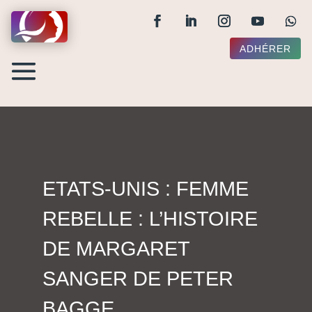
ADHÉRER
ETATS-UNIS : FEMME
REBELLE : L’HISTOIRE
DE MARGARET
SANGER DE PETER
BAGGE