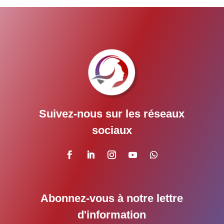
Suivez-nous sur les réseaux
sociaux
Abonnez-vous à notre lettre
d'information