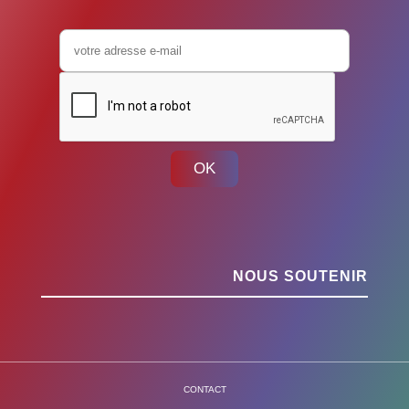
OK
NOUS SOUTENIR
CONTACT