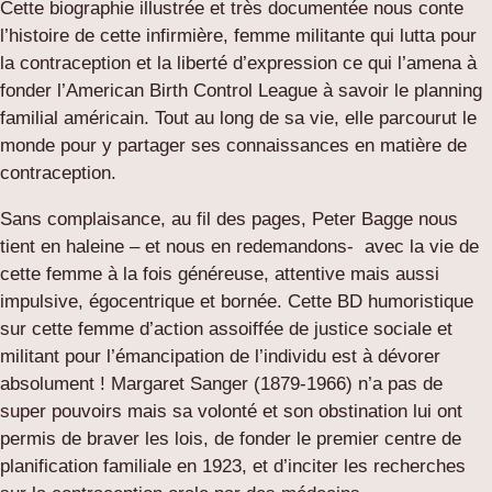
Cette biographie illustrée et très documentée nous conte
l’histoire de cette infirmière, femme militante qui lutta pour
la contraception et la liberté d’expression ce qui l’amena à
fonder l’American Birth Control League à savoir le planning
familial américain. Tout au long de sa vie, elle parcourut le
monde pour y partager ses connaissances en matière de
contraception.
Sans complaisance, au fil des pages, Peter Bagge nous
tient en haleine – et nous en redemandons- avec la vie de
cette femme à la fois généreuse, attentive mais aussi
impulsive, égocentrique et bornée. Cette BD humoristique
sur cette femme d’action assoiffée de justice sociale et
militant pour l’émancipation de l’individu est à dévorer
absolument ! Margaret Sanger (1879-1966) n’a pas de
super pouvoirs mais sa volonté et son obstination lui ont
permis de braver les lois, de fonder le premier centre de
planification familiale en 1923, et d’inciter les recherches