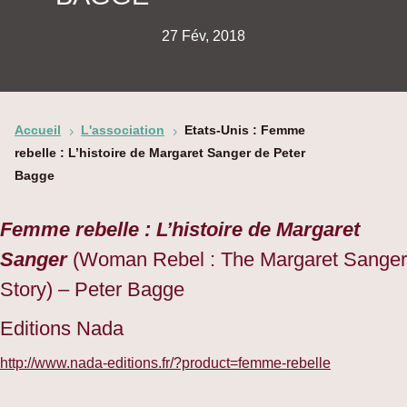
27 Fév, 2018
Accueil
L'association
Etats-Unis : Femme
5
5
rebelle : L’histoire de Margaret Sanger de Peter
Bagge
Femme rebelle : L’histoire de Margaret
Sanger
(Woman Rebel : The Margaret Sanger
Story) – Peter Bagge
Editions Nada
http://www.nada-editions.fr/?product=femme-rebelle