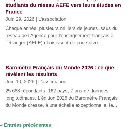
étudiants du réseau AEFE vers leurs études en
France
Juin 29, 2026
|
L'association
Chaque année, plusieurs milliers de jeunes issus du
réseau de l'Agence pour l'enseignement français à
l'étranger (AEFE) choisissent de poursuivre...
Baromètre Français du Monde 2026 : ce que
révèlent les résultats
Juin 10, 2026
|
L'association
25 688 répondants, 162 pays, 7 ans de données
longitudinales. L'édition 2026 du Baromètre Français
du Monde dresse, à une échelle exceptionnelle, le...
« Entrées précédentes