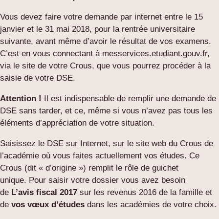
Vous devez faire votre demande par internet entre le 15
janvier et le 31 mai 2018, pour la rentrée universitaire
suivante, avant même d’avoir le résultat de vos examens.
C’est en vous connectant à messervices.etudiant.gouv.fr,
via le site de votre Crous, que vous pourrez procéder à la
saisie de votre DSE.
Attention !
Il est indispensable de remplir une demande de
DSE sans tarder, et ce, même si vous n’avez pas tous les
éléments d’appréciation de votre situation.
Saisissez le DSE sur Internet, sur le site web du Crous de
l’académie où vous faites actuellement vos études. Ce
Crous (dit « d’origine ») remplit le rôle de guichet
unique. Pour saisir votre dossier vous avez besoin
de
L’avis fiscal 2017
sur les revenus 2016 de la famille et
de
vos vœux d’études
dans les académies de votre choix.