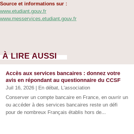
Source et informations sur :
www.etudiant.gouv.fr
www.messervices.etudiant.gouv.fr
À LIRE AUSSI
Accès aux services bancaires : donnez votre
avis en répondant au questionnaire du CCSF
Juil 16, 2026
|
En débat
,
L'association
Conserver un compte bancaire en France, en ouvrir un
ou accéder à des services bancaires reste un défi
pour de nombreux Français établis hors de...