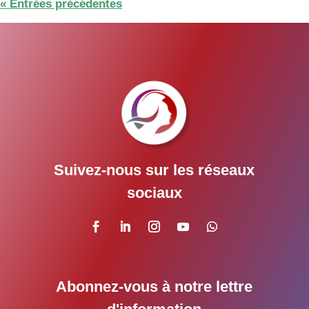
« Entrées précédentes
Suivez-nous sur les réseaux
sociaux
Abonnez-vous à notre lettre