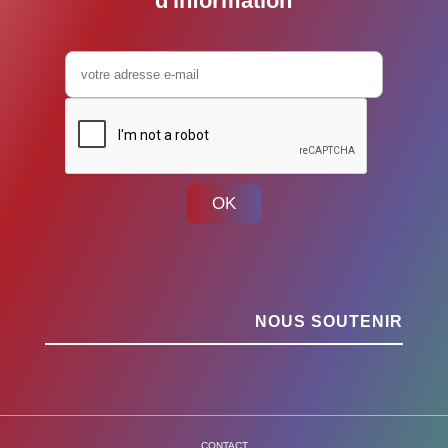
d'information
OK
NOUS SOUTENIR
CONTACT