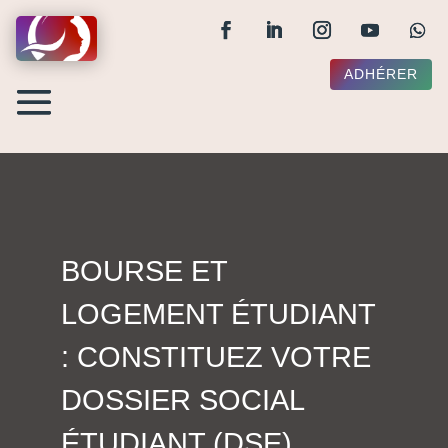
ADHÉRER
BOURSE ET
LOGEMENT ÉTUDIANT
: CONSTITUEZ VOTRE
DOSSIER SOCIAL
ÉTUDIANT (DSE)