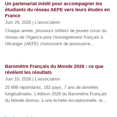
Un partenariat inédit pour accompagner les
étudiants du réseau AEFE vers leurs études en
France
Juin 29, 2026
|
L'association
Chaque année, plusieurs milliers de jeunes issus du
réseau de l'Agence pour l'enseignement français à
l'étranger (AEFE) choisissent de poursuivre...
Baromètre Français du Monde 2026 : ce que
révèlent les résultats
Juin 10, 2026
|
L'association
25 688 répondants, 162 pays, 7 ans de données
longitudinales. L'édition 2026 du Baromètre Français
du Monde dresse, à une échelle exceptionnelle, le...