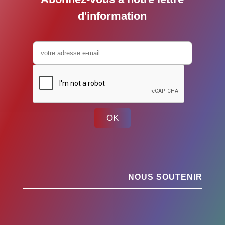
d'information
OK
NOUS SOUTENIR