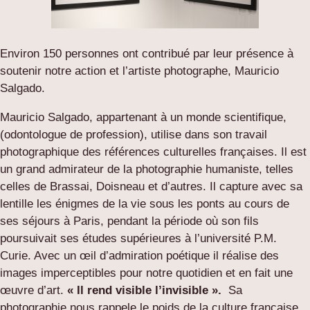
Environ 150 personnes ont contribué par leur présence à
soutenir notre action et l’artiste photographe, Mauricio
Salgado.
Mauricio Salgado, appartenant à un monde scientifique,
(odontologue de profession), utilise dans son travail
photographique des références culturelles françaises. Il est
un grand admirateur de la photographie humaniste, telles
celles de Brassai, Doisneau et d’autres. Il capture avec sa
lentille les énigmes de la vie sous les ponts au cours de
ses séjours à Paris, pendant la période où son fils
poursuivait ses études supérieures à l’université P.M.
Curie. Avec un œil d’admiration poétique il réalise des
images imperceptibles pour notre quotidien et en fait une
œuvre d’art.
« Il rend visible l’invisible ».
Sa
photographie nous rappele le poids de la culture française