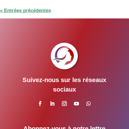
« Entrées précédentes
Suivez-nous sur les réseaux
sociaux
Abonnez-vous à notre lettre