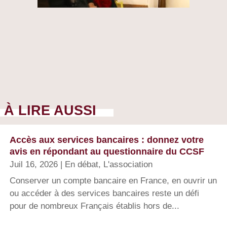
À LIRE AUSSI
Accès aux services bancaires : donnez votre
avis en répondant au questionnaire du CCSF
Juil 16, 2026
|
En débat
,
L'association
Conserver un compte bancaire en France, en ouvrir un
ou accéder à des services bancaires reste un défi
pour de nombreux Français établis hors de...