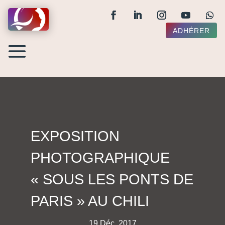
ADHÉRER
EXPOSITION
PHOTOGRAPHIQUE
« SOUS LES PONTS DE
PARIS » AU CHILI
19 Déc, 2017