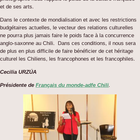
et de ses arts.
Dans le contexte de mondialisation et avec les restrictions
budgétaires actuelles, le vecteur des relations culturelles
ne pourra plus jamais faire le poids face à la concurrence
anglo-saxonne au Chili. Dans ces conditions, il nous sera
de plus en plus difficile de faire bénéficier de cet héritage
culturel les Chiliens, les francophones et les francophiles.
Cecilia URZÚA
Présidente de
Français du monde-adfe Chili
.