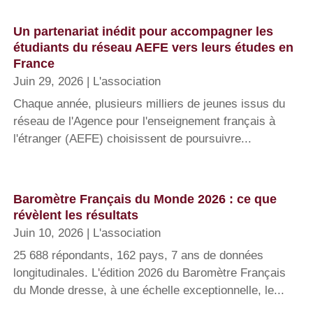
Un partenariat inédit pour accompagner les
étudiants du réseau AEFE vers leurs études en
France
Juin 29, 2026
|
L'association
Chaque année, plusieurs milliers de jeunes issus du
réseau de l'Agence pour l'enseignement français à
l'étranger (AEFE) choisissent de poursuivre...
Baromètre Français du Monde 2026 : ce que
révèlent les résultats
Juin 10, 2026
|
L'association
25 688 répondants, 162 pays, 7 ans de données
longitudinales. L'édition 2026 du Baromètre Français
du Monde dresse, à une échelle exceptionnelle, le...