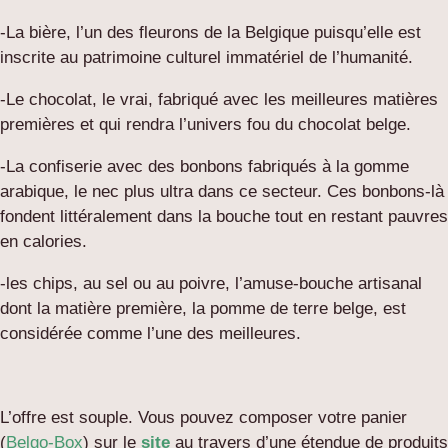
-La bière, l’un des fleurons de la Belgique puisqu’elle est
inscrite au patrimoine culturel immatériel de l’humanité.
-Le chocolat, le vrai, fabriqué avec les meilleures matières
premières et qui rendra l’univers fou du chocolat belge.
-La confiserie avec des bonbons fabriqués à la gomme
arabique, le nec plus ultra dans ce secteur. Ces bonbons-là
fondent littéralement dans la bouche tout en restant pauvres
en calories.
-les chips, au sel ou au poivre, l’amuse-bouche artisanal
dont la matière première, la pomme de terre belge, est
considérée comme l’une des meilleures.
L’offre
est souple. Vous pouvez composer votre panier
(
Belgo-Box
) sur le
site
au travers d’une étendue de produits