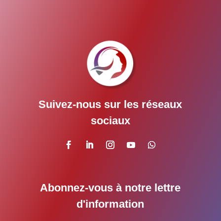
Suivez-nous sur les réseaux
sociaux
Abonnez-vous à notre lettre
d'information