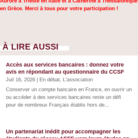
Aurore à Trieste en Italie et à Catherine à Thessalonique
en Grèce. Merci à tous pour votre participation !
À LIRE AUSSI
Accès aux services bancaires : donnez votre
avis en répondant au questionnaire du CCSF
Juil 16, 2026
|
En débat
,
L'association
Conserver un compte bancaire en France, en ouvrir un
ou accéder à des services bancaires reste un défi
pour de nombreux Français établis hors de...
Un partenariat inédit pour accompagner les