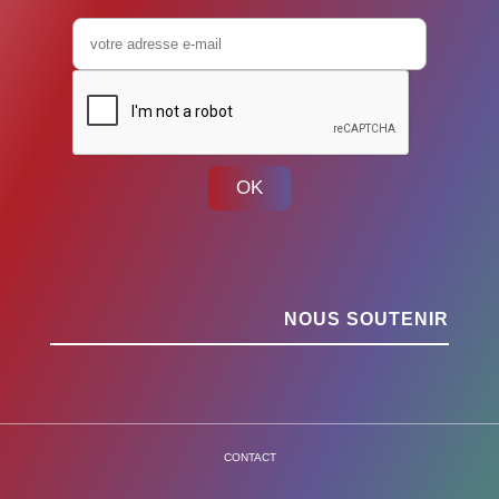
OK
NOUS SOUTENIR
CONTACT