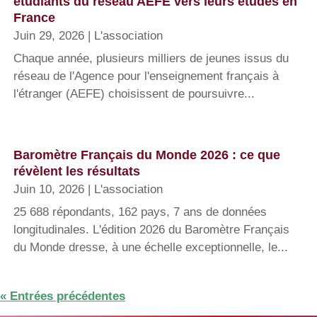
étudiants du réseau AEFE vers leurs études en
France
Juin 29, 2026
|
L'association
Chaque année, plusieurs milliers de jeunes issus du
réseau de l'Agence pour l'enseignement français à
l'étranger (AEFE) choisissent de poursuivre...
Baromètre Français du Monde 2026 : ce que
révèlent les résultats
Juin 10, 2026
|
L'association
25 688 répondants, 162 pays, 7 ans de données
longitudinales. L'édition 2026 du Baromètre Français
du Monde dresse, à une échelle exceptionnelle, le...
« Entrées précédentes