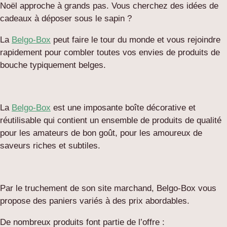
Noël
approche à grands pas. Vous cherchez des idées de
cadeaux à déposer sous le sapin ?
La
Belgo-Box
peut faire le tour du monde et vous rejoindre
rapidement pour combler toutes vos envies de produits de
bouche typiquement belges.
La
Belgo-Box
est une imposante boîte décorative et
réutilisable qui contient un ensemble de produits de qualité
pour les amateurs de bon goût, pour les amoureux de
saveurs riches et subtiles.
Par le truchement de son site marchand, Belgo-Box vous
propose des paniers variés à des prix abordables.
De nombreux produits font partie de l’offre :