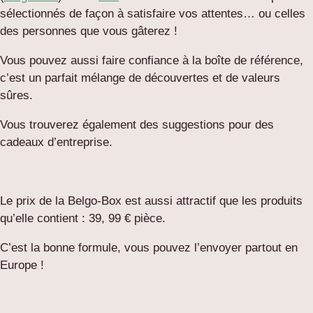
sélectionnés de façon à satisfaire vos attentes… ou celles
des personnes que vous gâterez !
Vous pouvez aussi faire confiance à la boîte de référence,
c’est un parfait mélange de découvertes et de valeurs
sûres.
Vous trouverez également des suggestions pour des
cadeaux d’entreprise.
Le prix de la Belgo-Box est aussi attractif que les produits
qu’elle contient : 39, 99 € pièce.
C’est la bonne formule, vous pouvez l’envoyer partout en
Europe !