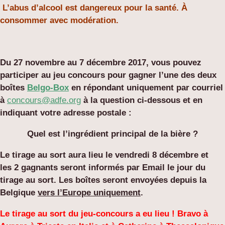
L’abus d’alcool est dangereux pour la santé. À
consommer avec modération.
Du 27 novembre au 7 décembre 2017, vous pouvez
participer au jeu concours pour gagner
l’une des deux
boîtes
Belgo-Box
en répondant uniquement par courriel
à
concours@adfe.org
à la question ci-dessous et en
indiquant votre adresse postale :
Quel est l’ingrédient principal de la bière ?
Le tirage au sort aura lieu le vendredi 8 décembre et
les
2 gagnants seront informés par Email le jour du
tirage au sort. Les boîtes seront envoyées depuis la
Belgique
vers l’Europe uniquement
.
Le tirage au sort du jeu-concours a eu lieu ! Bravo à