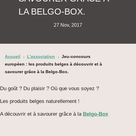
LA BELGO-BOX.
27 Nov, 2017
Accueil
L'association
Jeu-concours
5
5
européen : les produits belges à découvrir et à
savourer grâce à la Belgo-Box.
Du goût ? Du plaisir ? Où que vous soyez ?
Les produits belges naturellement !
A découvrir et à savourer grâce à la
Belgo-Box