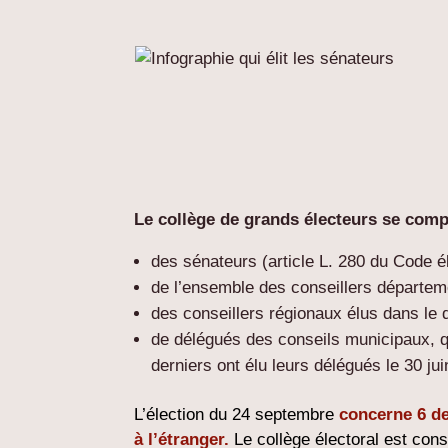
Le collège de grands électeurs se comp
des sénateurs (article L. 280 du Code é
de l’ensemble des conseillers départem
des conseillers régionaux élus dans le 
de délégués des conseils municipaux, 
derniers ont élu leurs délégués le 30 ju
L’élection du 24 septembre
concerne 6 de
à l’étranger.
Le collège électoral est cons