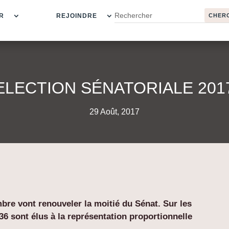
R
REJOINDRE
ELECTION SÉNATORIALE 201
29 Août, 2017
bre vont renouveler la moitié du Sénat. Sur les
36 sont élus à la représentation proportionnelle