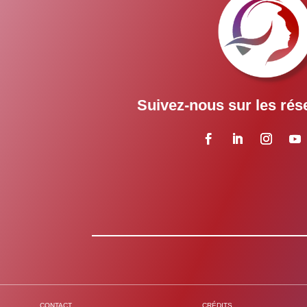
Suivez-nous sur les rés
CONTACT
CRÉDITS