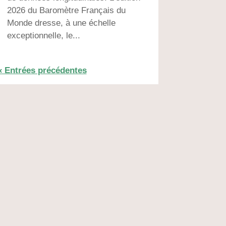
2026 du Baromètre Français du
Monde dresse, à une échelle
exceptionnelle, le...
« Entrées précédentes