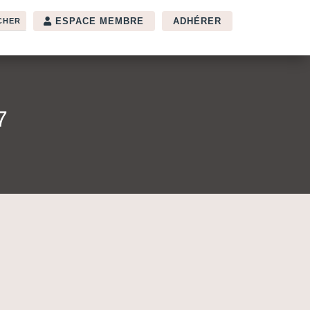
ESPACE MEMBRE
ADHÉRER
7