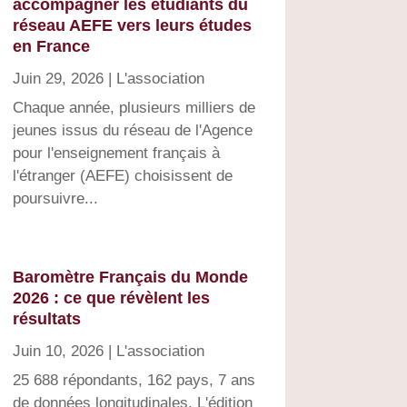
accompagner les étudiants du
réseau AEFE vers leurs études
en France
Juin 29, 2026
|
L'association
Chaque année, plusieurs milliers de
jeunes issus du réseau de l'Agence
pour l'enseignement français à
l'étranger (AEFE) choisissent de
poursuivre...
Baromètre Français du Monde
2026 : ce que révèlent les
résultats
Juin 10, 2026
|
L'association
25 688 répondants, 162 pays, 7 ans
de données longitudinales. L'édition