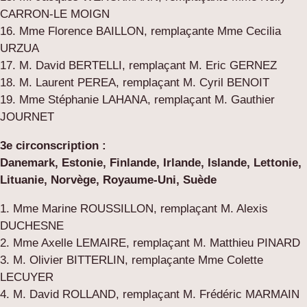
CARRON-LE MOIGN
16. Mme Florence BAILLON, remplaçante Mme Cecilia
URZUA
17. M. David BERTELLI, remplaçant M. Eric GERNEZ
18. M. Laurent PEREA, remplaçant M. Cyril BENOIT
19. Mme Stéphanie LAHANA, remplaçant M. Gauthier
JOURNET
3e circonscription :
Danemark, Estonie, Finlande, Irlande, Islande, Lettonie,
Lituanie, Norvège, Royaume-Uni, Suède
1. Mme Marine ROUSSILLON, remplaçant M. Alexis
DUCHESNE
2. Mme Axelle LEMAIRE, remplaçant M. Matthieu PINARD
3. M. Olivier BITTERLIN, remplaçante Mme Colette
LECUYER
4. M. David ROLLAND, remplaçant M. Frédéric MARMAIN