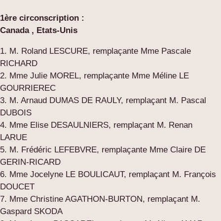
1ère circonscription :
Canada , Etats-Unis
1. M. Roland LESCURE, remplaçante Mme Pascale
RICHARD
2. Mme Julie MOREL, remplaçante Mme Méline LE
GOURRIEREC
3. M. Arnaud DUMAS DE RAULY, remplaçant M. Pascal
DUBOIS
4. Mme Elise DESAULNIERS, remplaçant M. Renan
LARUE
5. M. Frédéric LEFEBVRE, remplaçante Mme Claire DE
GERIN-RICARD
6. Mme Jocelyne LE BOULICAUT, remplaçant M. François
DOUCET
7. Mme Christine AGATHON-BURTON, remplaçant M.
Gaspard SKODA