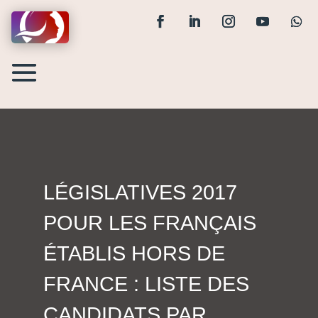
LÉGISLATIVES 2017
POUR LES FRANÇAIS
ÉTABLIS HORS DE
FRANCE : LISTE DES
CANDIDATS PAR