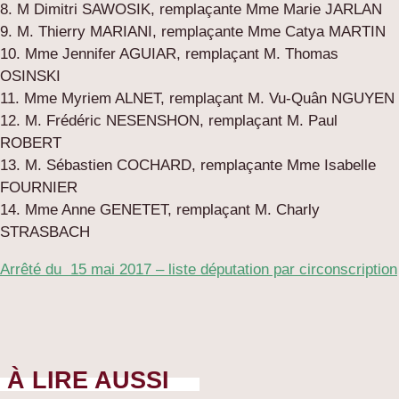
8. M Dimitri SAWOSIK, remplaçante Mme Marie JARLAN
9. M. Thierry MARIANI, remplaçante Mme Catya MARTIN
10. Mme Jennifer AGUIAR, remplaçant M. Thomas
OSINSKI
11. Mme Myriem ALNET, remplaçant M. Vu-Quân NGUYEN
12. M. Frédéric NESENSHON, remplaçant M. Paul
ROBERT
13. M. Sébastien COCHARD, remplaçante Mme Isabelle
FOURNIER
14. Mme Anne GENETET, remplaçant M. Charly
STRASBACH
Arrêté du 15 mai 2017 – liste députation par circonscription
À LIRE AUSSI