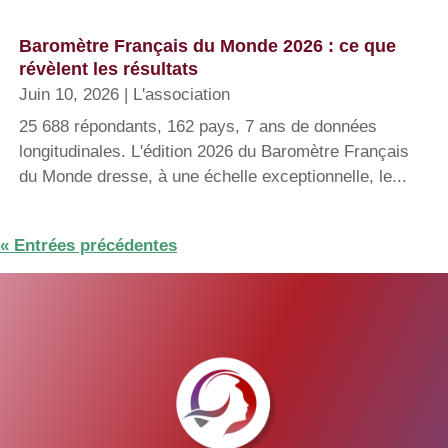
Baromètre Français du Monde 2026 : ce que
révèlent les résultats
Juin 10, 2026
|
L'association
25 688 répondants, 162 pays, 7 ans de données
longitudinales. L'édition 2026 du Baromètre Français
du Monde dresse, à une échelle exceptionnelle, le...
« Entrées précédentes