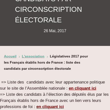
CIRCONSCRIPTION
ÉLECTORALE
26 Mai, 2017
Accueil
L'association
Législatives 2017 pour
5
5
les Français établis hors de France : liste des
candidats par circonscription électorale
=> Liste des candidats avec leur appartenance politique
sur le site de l’Assemblée nationale :
en cliquant ici
=> Liste des candidats à l’élection des députés élus par les
Français établis hors de France avec un lien vers leurs
professions de foi :
en cliquant ici