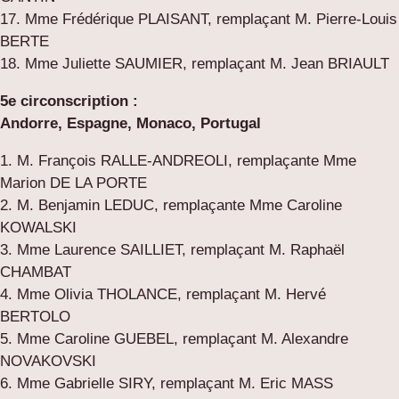
17. Mme Frédérique PLAISANT, remplaçant M. Pierre-Louis
BERTE
18. Mme Juliette SAUMIER, remplaçant M. Jean BRIAULT
5e circonscription :
Andorre, Espagne, Monaco, Portugal
1. M. François RALLE-ANDREOLI, remplaçante Mme
Marion DE LA PORTE
2. M. Benjamin LEDUC, remplaçante Mme Caroline
KOWALSKI
3. Mme Laurence SAILLIET, remplaçant M. Raphaël
CHAMBAT
4. Mme Olivia THOLANCE, remplaçant M. Hervé
BERTOLO
5. Mme Caroline GUEBEL, remplaçant M. Alexandre
NOVAKOVSKI
6. Mme Gabrielle SIRY, remplaçant M. Eric MASS