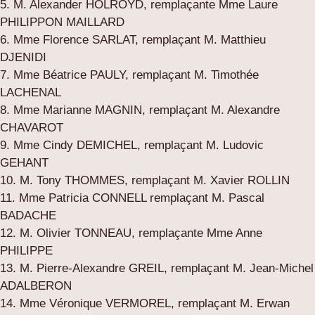
5. M. Alexander HOLROYD, remplaçante Mme Laure
PHILIPPON MAILLARD
6. Mme Florence SARLAT, remplaçant M. Matthieu
DJENIDI
7. Mme Béatrice PAULY, remplaçant M. Timothée
LACHENAL
8. Mme Marianne MAGNIN, remplaçant M. Alexandre
CHAVAROT
9. Mme Cindy DEMICHEL, remplaçant M. Ludovic
GEHANT
10. M. Tony THOMMES, remplaçant M. Xavier ROLLIN
11. Mme Patricia CONNELL remplaçant M. Pascal
BADACHE
12. M. Olivier TONNEAU, remplaçante Mme Anne
PHILIPPE
13. M. Pierre-Alexandre GREIL, remplaçant M. Jean-Michel
ADALBERON
14. Mme Véronique VERMOREL, remplaçant M. Erwan