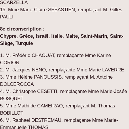
SCARZELLA
15. Mme Marie-Claire SEBASTIEN, remplaçant M. Gilles
PAULI
8e circonscription :
Chypre, Grèce, Israël, Italie, Malte, Saint-Marin, Saint-
Siège, Turquie
1. M. Frédéric CHAOUAT, remplaçante Mme Karine
CORION
2. M. Jacques NENO, remplaçante Mme Marie LAVERRE
3. Mme Hélène PANOUSSIS, remplaçant M. Antoine
DOLCEROCCA
4. M. Christophe CESETTI, remplaçante Mme Marie-Josée
BOSQUET
5. Mme Mathilde CAMEIRAO, remplaçant M. Thomas
BOBILLOT
6. M. Raphaël DESTREMAU, remplaçante Mme Marie-
Emmanuelle THOMAS