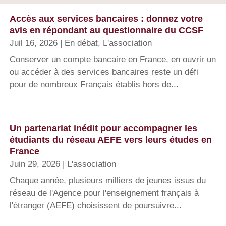
Accès aux services bancaires : donnez votre
avis en répondant au questionnaire du CCSF
Juil 16, 2026
|
En débat
,
L'association
Conserver un compte bancaire en France, en ouvrir un
ou accéder à des services bancaires reste un défi
pour de nombreux Français établis hors de...
Un partenariat inédit pour accompagner les
étudiants du réseau AEFE vers leurs études en
France
Juin 29, 2026
|
L'association
Chaque année, plusieurs milliers de jeunes issus du
réseau de l'Agence pour l'enseignement français à
l'étranger (AEFE) choisissent de poursuivre...