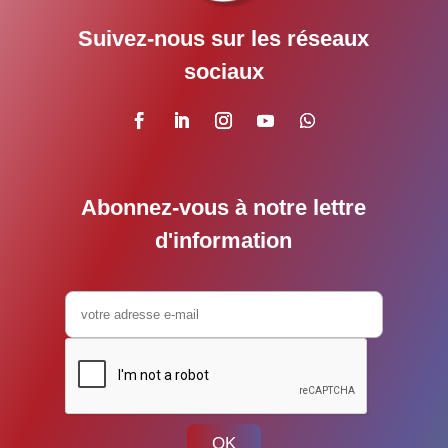
Suivez-nous sur les réseaux
sociaux
Abonnez-vous à notre lettre
d'information
OK