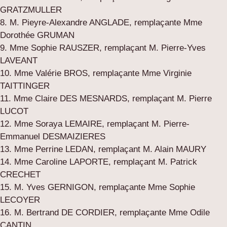
GRATZMULLER
8. M. Pieyre-Alexandre ANGLADE, remplaçante Mme
Dorothée GRUMAN
9. Mme Sophie RAUSZER, remplaçant M. Pierre-Yves
LAVEANT
10. Mme Valérie BROS, remplaçante Mme Virginie
TAITTINGER
11. Mme Claire DES MESNARDS, remplaçant M. Pierre
LUCOT
12. Mme Soraya LEMAIRE, remplaçant M. Pierre-
Emmanuel DESMAIZIERES
13. Mme Perrine LEDAN, remplaçant M. Alain MAURY
14. Mme Caroline LAPORTE, remplaçant M. Patrick
CRECHET
15. M. Yves GERNIGON, remplaçante Mme Sophie
LECOYER
16. M. Bertrand DE CORDIER, remplaçante Mme Odile
CANTIN