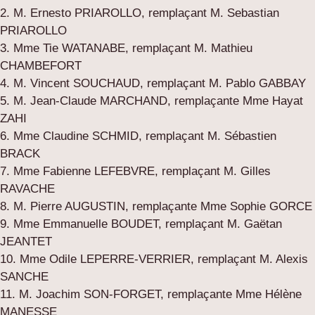
2. M. Ernesto PRIAROLLO, remplaçant M. Sebastian
PRIAROLLO
3. Mme Tie WATANABE, remplaçant M. Mathieu
CHAMBEFORT
4. M. Vincent SOUCHAUD, remplaçant M. Pablo GABBAY
5. M. Jean-Claude MARCHAND, remplaçante Mme Hayat
ZAHI
6. Mme Claudine SCHMID, remplaçant M. Sébastien
BRACK
7. Mme Fabienne LEFEBVRE, remplaçant M. Gilles
RAVACHE
8. M. Pierre AUGUSTIN, remplaçante Mme Sophie GORCE
9. Mme Emmanuelle BOUDET, remplaçant M. Gaëtan
JEANTET
10. Mme Odile LEPERRE-VERRIER, remplaçant M. Alexis
SANCHE
11. M. Joachim SON-FORGET, remplaçante Mme Hélène
MANESSE