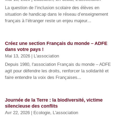
La question de l’inclusion scolaire des élèves en
situation de handicap dans le réseau d’enseignement
français à l’étranger reste un enjeu majeur...
Créez une section Français du monde – ADFE
dans votre pays !
Mai 13, 2026
|
L'association
Depuis 1980, l'association Français du monde – ADFE
agit pour défendre les droits, renforcer la solidarité et
faire entendre la voix des Françaises...
Journée de la Terre : la biodiversité, victime
silencieuse des conflits
Avr 22, 2026
|
Ecologie
,
L'association