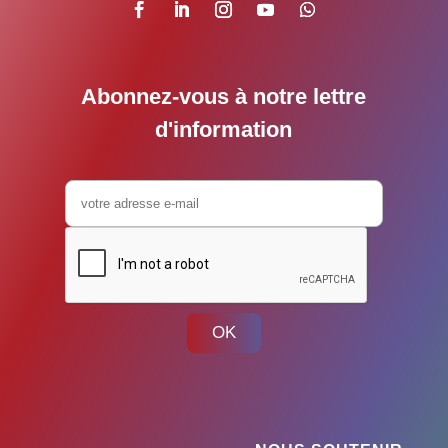
Abonnez-vous à notre lettre
d'information
OK