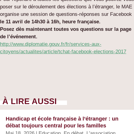
poser sur le déroulement des élections à l’étranger, le MAE
organise une session de questions-réponses sur Facebook
le 11 avril de 14h30 à 16h, heure française.
Posez dès maintenant toutes vos questions sur la page
de l’événement.
http://www.diplomatie.gouv.fr/fr/services-aux-
citoyens/actualites/article/tchat-facebook-elections-2017
À LIRE AUSSI
Handicap et école française à l’étranger : un
débat toujours central pour les familles
Mai 18, 2026
|
Education
,
En débat
,
L'association