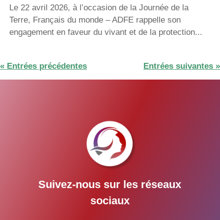
Le 22 avril 2026, à l’occasion de la Journée de la
Terre, Français du monde – ADFE rappelle son
engagement en faveur du vivant et de la protection...
« Entrées précédentes
Entrées suivantes »
Suivez-nous sur les réseaux
sociaux