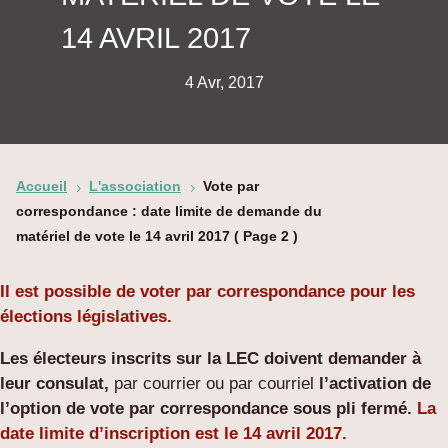
14 AVRIL 2017
4 Avr, 2017
Accueil
L'association
Vote par
5
5
correspondance : date limite de demande du
matériel de vote le 14 avril 2017
( Page 2 )
Il est possible de voter par correspondance pour les
élections législatives.
Les électeurs inscrits sur la LEC doivent demander à
leur consulat,
par courrier ou par courriel
l’activation de
l’option de vote par correspondance sous pli fermé.
La
date limite d’inscription est le 14 avril 2017.