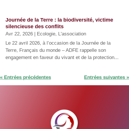
Journée de la Terre : la biodiversité, victime
silencieuse des conflits
Avr 22, 2026
|
Ecologie
,
L'association
Le 22 avril 2026, à l’occasion de la Journée de la
Terre, Français du monde – ADFE rappelle son
engagement en faveur du vivant et de la protection...
« Entrées précédentes
Entrées suivantes »