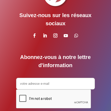
Suivez-nous sur les réseaux
sociaux
Abonnez-vous à notre lettre
d'information