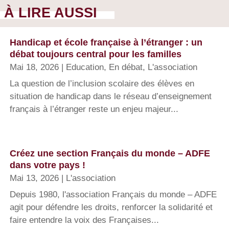
À LIRE AUSSI
Handicap et école française à l’étranger : un
débat toujours central pour les familles
Mai 18, 2026
|
Education
,
En débat
,
L'association
La question de l’inclusion scolaire des élèves en
situation de handicap dans le réseau d’enseignement
français à l’étranger reste un enjeu majeur...
Créez une section Français du monde – ADFE
dans votre pays !
Mai 13, 2026
|
L'association
Depuis 1980, l'association Français du monde – ADFE
agit pour défendre les droits, renforcer la solidarité et
faire entendre la voix des Françaises...