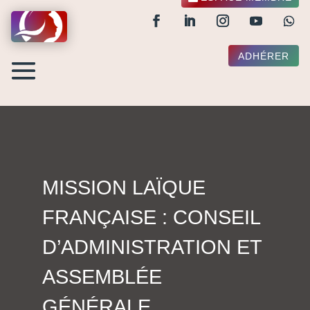
ADHÉRER
MISSION LAÏQUE
FRANÇAISE : CONSEIL
D’ADMINISTRATION ET
ASSEMBLÉE
GÉNÉRALE